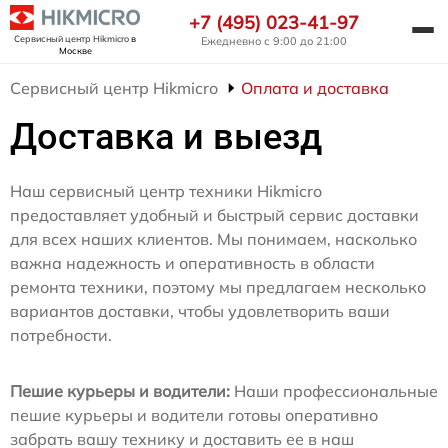
+7 (495) 023-41-97
Сервисный центр Hikmicro
в
Ежедневно с 9:00 до 21:00
Москве
Сервисный центр Hikmicro
Оплата и доставка
Доставка и выезд
Наш сервисный центр техники Hikmicro
предоставляет удобный и быстрый сервис доставки
для всех наших клиентов. Мы понимаем, насколько
важна надежность и оперативность в области
ремонта техники, поэтому мы предлагаем несколько
вариантов доставки, чтобы удовлетворить ваши
потребности.
Пешие курьеры и водители:
Наши профессиональные
пешие курьеры и водители готовы оперативно
забрать вашу технику и доставить ее в наш