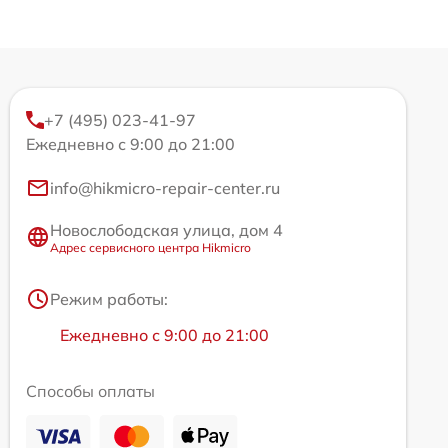
+7 (495) 023-41-97
Ежедневно с 9:00 до 21:00
info@hikmicro-repair-center.ru
Новослободская улица, дом 4
Адрес сервисного центра Hikmicro
Режим работы:
Ежедневно с 9:00 до 21:00
Способы оплаты