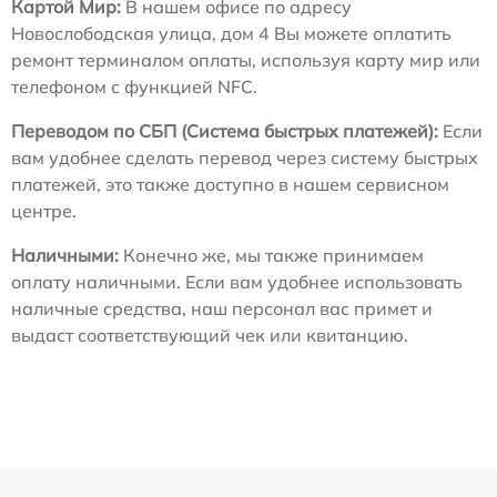
Картой Мир:
В нашем офисе по адресу
Новослободская улица, дом 4 Вы можете оплатить
ремонт терминалом оплаты, используя карту мир или
телефоном с функцией NFC.
Переводом по СБП (Система быстрых платежей):
Если
вам удобнее сделать перевод через систему быстрых
платежей, это также доступно в нашем сервисном
центре.
Наличными:
Конечно же, мы также принимаем
оплату наличными. Если вам удобнее использовать
наличные средства, наш персонал вас примет и
выдаст соответствующий чек или квитанцию.