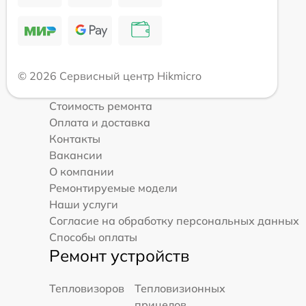
© 2026 Сервисный центр Hikmicro
Стоимость ремонта
Оплата и доставка
Контакты
Вакансии
О компании
Ремонтируемые модели
Наши услуги
Согласие на обработку персональных данных
Способы оплаты
Ремонт устройств
Тепловизоров
Тепловизионных
прицелов