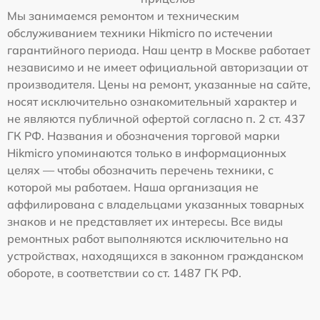
Мы занимаемся ремонтом и техническим
обслуживанием техники Hikmicro по истечении
гарантийного периода. Наш центр в Москве работает
независимо и не имеет официальной авторизации от
производителя. Цены на ремонт, указанные на сайте,
носят исключительно ознакомительный характер и
не являются публичной офертой согласно п. 2 ст. 437
ГК РФ. Названия и обозначения торговой марки
Hikmicro упоминаются только в информационных
целях — чтобы обозначить перечень техники, с
которой мы работаем. Наша организация не
аффилирована с владельцами указанных товарных
знаков и не представляет их интересы. Все виды
ремонтных работ выполняются исключительно на
устройствах, находящихся в законном гражданском
обороте, в соответствии со ст. 1487 ГК РФ.