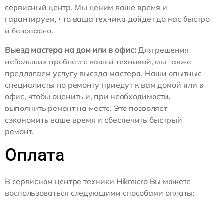
сервисный центр. Мы ценим ваше время и
гарантируем, что ваша техника дойдет до нас быстро
и безопасно.
Выезд мастера на дом или в офис:
Для решения
небольших проблем с вашей техникой, мы также
предлагаем услугу выезда мастера. Наши опытные
специалисты по ремонту приедут к вам домой или в
офис, чтобы оценить и, при необходимости,
выполнить ремонт на месте. Это позволяет
сэкономить ваше время и обеспечить быстрый
ремонт.
Оплата
В сервисном центре техники Hikmicro Вы можете
воспользоваться следующими способами оплаты: