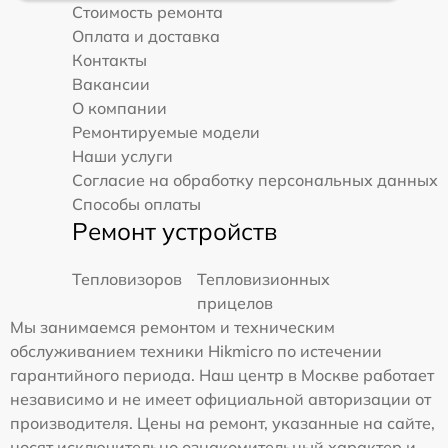
Стоимость ремонта
Оплата и доставка
Контакты
Вакансии
О компании
Ремонтируемые модели
Наши услуги
Согласие на обработку персональных данных
Способы оплаты
Ремонт устройств
Тепловизоров
Тепловизионных
прицелов
Мы занимаемся ремонтом и техническим
обслуживанием техники Hikmicro по истечении
гарантийного периода. Наш центр в Москве работает
независимо и не имеет официальной авторизации от
производителя. Цены на ремонт, указанные на сайте,
носят исключительно ознакомительный характер и