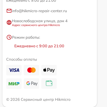
Ежедневно с 9:00 до 21:00
info@hikmicro-repair-center.ru
Новослободская улица, дом 4
Адрес сервисного центра Hikmicro
Режим работы:
Ежедневно с 9:00 до 21:00
Способы оплаты
© 2026 Сервисный центр Hikmicro