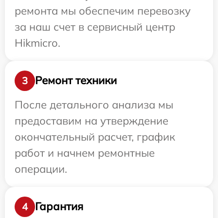
ремонта мы обеспечим перевозку
за наш счет в сервисный центр
Hikmicro.
Ремонт техники
3
После детального анализа мы
предоставим на утверждение
окончательный расчет, график
работ и начнем ремонтные
операции.
Гарантия
4