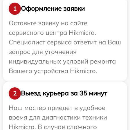
Оформление заявки
1
Оставьте заявку на сайте
сервисного центра Hikmicro.
Специалист сервиса ответит на Ваш
запрос для уточнения
индивидуальных условий ремонта
Вашего устройства Hikmicro.
Выезд курьера за 35 минут
2
Наш мастер приедет в удобное
время для диагностики техники
Hikmicro. В случае сложного