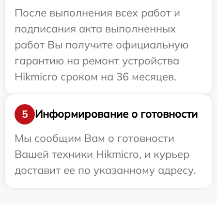
После выполнения всех работ и
подписания акта выполненных
работ Вы получите официальную
гарантию на ремонт устройства
Hikmicro сроком на 36 месяцев.
Информирование о готовности
5
Мы сообщим Вам о готовности
Вашей техники Hikmicro, и курьер
доставит ее по указанному адресу.