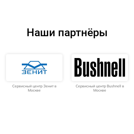
Наши партнёры
Сервисный центр Зенит в
Сервисный центр Bushnell в
Москве
Москве