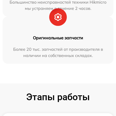
Большинство неисправностей техники Hikmicro
мы устраняем в течение 2 часов.
Оригинальные запчасти
Более 20 тыс. запчастей от производителя в
наличии на собственных складах.
Этапы работы