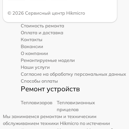
© 2026 Сервисный центр Hikmicro
Стоимость ремонта
Оплата и доставка
Контакты
Вакансии
О компании
Ремонтируемые модели
Наши услуги
Согласие на обработку персональных данных
Способы оплаты
Ремонт устройств
Тепловизоров
Тепловизионных
прицелов
Мы занимаемся ремонтом и техническим
обслуживанием техники Hikmicro по истечении