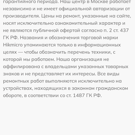
гарантийного периода. Наш центр в Москве работает
независимо и не имеет официальной авторизации от
производителя. Цены на ремонт, указанные на сайте,
носят исключительно ознакомительный характер и
не являются публичной офертой согласно п. 2 ст. 437
ГК РФ. Названия и обозначения торговой марки
Hikmicro упоминаются только в информационных
целях — чтобы обозначить перечень техники, с
которой мы работаем. Наша организация не
аффилирована с владельцами указанных товарных
знаков и не представляет их интересы. Все виды
ремонтных работ выполняются исключительно на
устройствах, находящихся в законном гражданском
обороте, в соответствии со ст. 1487 ГК РФ.