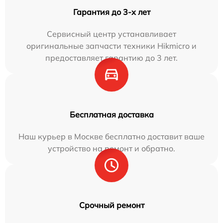
Гарантия до 3-х лет
Сервисный центр устанавливает
оригинальные запчасти техники Hikmicro и
предоставляет гарантию до 3 лет.
Бесплатная доставка
Наш курьер в Москве бесплатно доставит ваше
устройство на ремонт и обратно.
Срочный ремонт