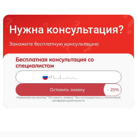
Нужна консультация?
Закажите бесплатную консультацию
Бесплатная консультация со
специалистом
Оставить заявку
Нажимая на кнопку "Оставить заявку" Вы соглашаетесь c
политикой
конфиденциальности