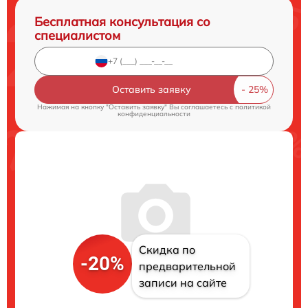
Бесплатная консультация со
специалистом
Оставить заявку
Нажимая на кнопку "Оставить заявку" Вы соглашаетесь c
политикой
конфиденциальности
Скидка по
-20%
предварительной
записи на сайте