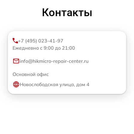
Контакты
+7 (495) 023-41-97
Ежедневно с 9:00 до 21:00
info@hikmicro-repair-center.ru
Основной офис
Новослободская улица, дом 4