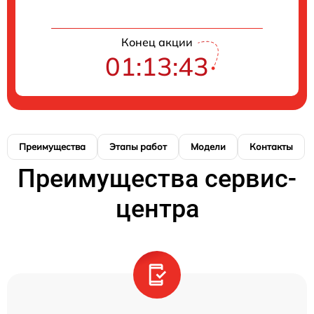
Конец акции
01:13:42
Преимущества
Этапы работ
Модели
Контакты
Преимущества сервис-
центра