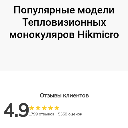
Популярные модели
Тепловизионных
монокуляров Hikmicro
Отзывы клиентов
4.9
1799 отзывов
5358 оценок