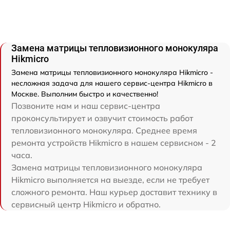
Замена матрицы тепловизионного монокуляра
Hikmicro
Замена матрицы тепловизионного монокуляра Hikmicro -
несложная задача для нашего сервис-центра Hikmicro в
Москве. Выполним быстро и качественно!
Позвоните нам и наш сервис-центра
проконсультирует и озвучит стоимость работ
тепловизионного монокуляра. Среднее время
ремонта устройств Hikmicro в нашем сервисном - 2
часа.
Замена матрицы тепловизионного монокуляра
Hikmicro выполняется на выезде, если не требует
сложного ремонта. Наш курьер доставит технику в
сервисный центр Hikmicro и обратно.