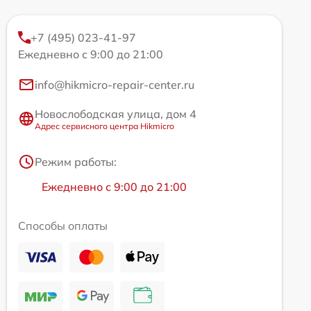
+7 (495) 023-41-97
Ежедневно с 9:00 до 21:00
info@hikmicro-repair-center.ru
Новослободская улица, дом 4
Адрес сервисного центра Hikmicro
Режим работы:
Ежедневно с 9:00 до 21:00
Способы оплаты