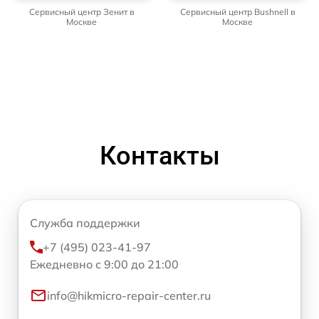
Сервисный центр Зенит в
Сервисный центр Bushnell в
Москве
Москве
Контакты
Служба поддержки
+7 (495) 023-41-97
Ежедневно с 9:00 до 21:00
info@hikmicro-repair-center.ru