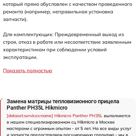
который прямо обусловлен с качеством проведенного
ремонта (например, неправильная установка
запчасти).
Для комплектующих: Преждевременный выход из
строя, отказ в работе или несоответствие заявленным
характеристикам при соблюдении условий
эксплуатации.
Показать полностью
Замена матрицы тепловизионного прицела
Panther PH35L Hikmicro
[dataset:services:name] Hikmicro Panther PH35L
выполняется
в нашем специализированном сц Hikmicro в Москве
мастерами с огромным опытом - от 5 лет. На все виды услуг
и запчасти предоставляем расширенную гарантию - мы в