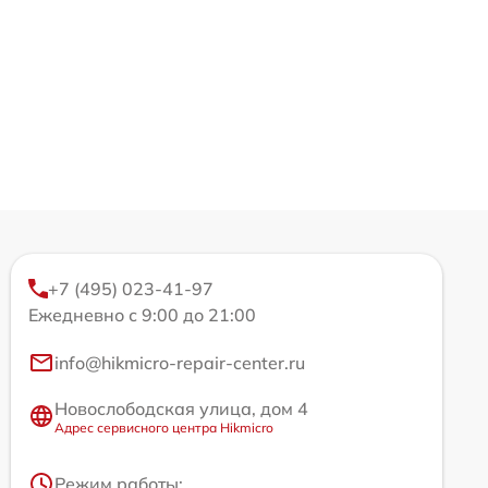
+7 (495) 023-41-97
Ежедневно с 9:00 до 21:00
info@hikmicro-repair-center.ru
Новослободская улица, дом 4
Адрес сервисного центра Hikmicro
Режим работы: