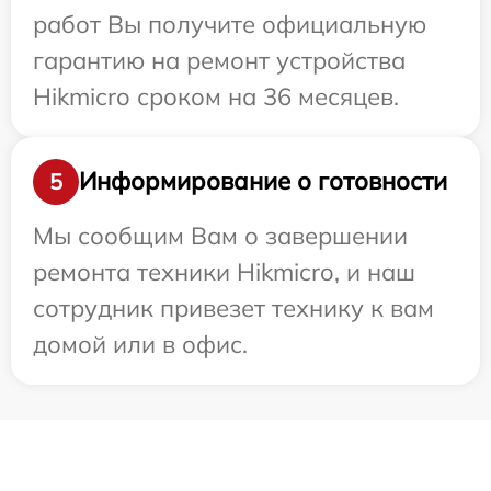
работ Вы получите официальную
гарантию на ремонт устройства
Hikmicro сроком на 36 месяцев.
Информирование о готовности
5
Мы сообщим Вам о завершении
ремонта техники Hikmicro, и наш
сотрудник привезет технику к вам
домой или в офис.