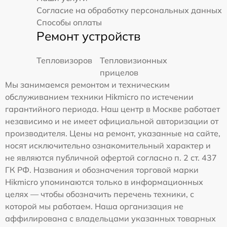
Согласие на обработку персональных данных
Способы оплаты
Ремонт устройств
Тепловизоров
Тепловизионных
прицелов
Мы занимаемся ремонтом и техническим
обслуживанием техники Hikmicro по истечении
гарантийного периода. Наш центр в Москве работает
независимо и не имеет официальной авторизации от
производителя. Цены на ремонт, указанные на сайте,
носят исключительно ознакомительный характер и
не являются публичной офертой согласно п. 2 ст. 437
ГК РФ. Названия и обозначения торговой марки
Hikmicro упоминаются только в информационных
целях — чтобы обозначить перечень техники, с
которой мы работаем. Наша организация не
аффилирована с владельцами указанных товарных