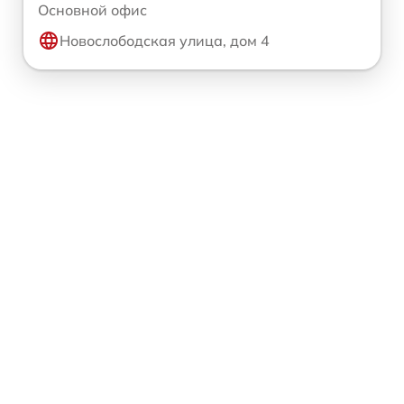
Основной офис
Новослободская улица, дом 4