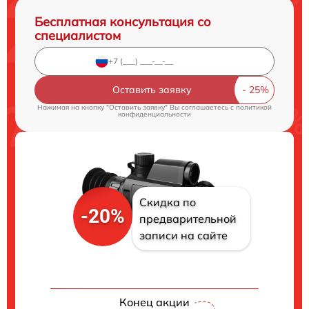
Бесплатная консультация со
специалистом
Оставить заявку
Нажимая на кнопку "Оставить заявку" Вы соглашаетесь c
политикой
конфиденциальности
Скидка по
-20%
предварительной
записи на сайте
Конец акции