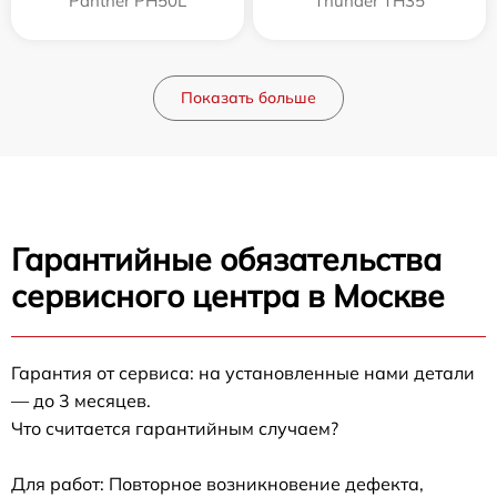
Panther PH50L
Thunder TH35
Показать больше
Гарантийные обязательства
сервисного центра в Москве
Гарантия от сервиса: на установленные нами детали
— до 3 месяцев.
Что считается гарантийным случаем?
Для работ: Повторное возникновение дефекта,