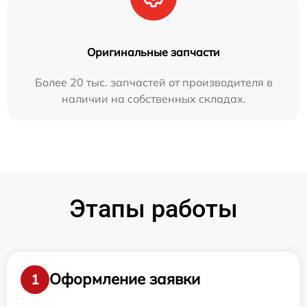
Оригинальные запчасти
Более 20 тыс. запчастей от производителя в
наличии на собственных складах.
Этапы работы
Оформление заявки
1