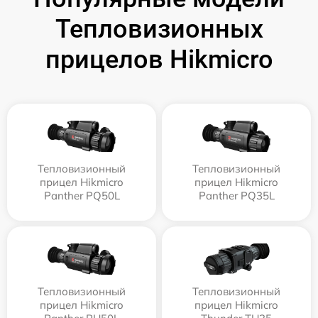
Тепловизионных
прицелов Hikmicro
Тепловизионный
Тепловизионный
прицел Hikmicro
прицел Hikmicro
Panther PQ50L
Panther PQ35L
Тепловизионный
Тепловизионный
прицел Hikmicro
прицел Hikmicro