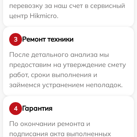
перевозку за наш счет в сервисный
центр Hikmicro.
Ремонт техники
3
После детального анализа мы
предоставим на утверждение смету
работ, сроки выполнения и
займемся устранением неполадок.
Гарантия
4
По окончании ремонта и
подписания акта выполненных