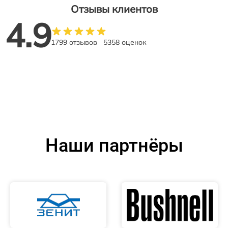
Отзывы клиентов
4.9
1799 отзывов
5358 оценок
Наши партнёры