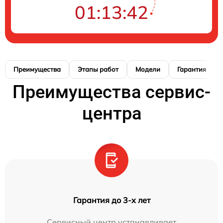
01:13:41
Преимущества
Этапы работ
Модели
Гарантия
Преимущества сервис-
центра
Гарантия до 3-х лет
Сервисный центр устанавливает