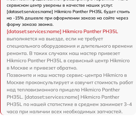
сервисном центр уверены в качестве наших услуг.
[dataset:services:name] Hikmicro Panther PH35L будет стоить
на -15% дешевле при оформлении заказа на сайте через
форму заказа звонка.
[dataset:services:name] Hikmicro Panther PH35L
выполняется на выезде, если не требует
специального оборудования и длительного времени
ремонта. В таких случаях наш мастер привезет
Hikmicro Panther PH35L в сервисный центр Hikmicro
в Москве и привезет обратно.
Позвоните и наш мастер сервис-центра Hikmicro в
Москве проконсультирует и озвучит стоимость работ
над тепловизионного прицела Hikmicro Panther
PH35L. [dataset:services:name] Hikmicro Panther
PH35L по нашей статистике в среднем занимает 3-4
часа при наличии всех необходимых запчастей.