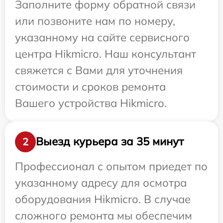
Заполните форму обратной связи
или позвоните нам по номеру,
указанному на сайте сервисного
центра Hikmicro. Наш консультант
свяжется с Вами для уточнения
стоимости и сроков ремонта
Вашего устройства Hikmicro.
Выезд курьера за 35 минут
2
Профессионал с опытом приедет по
указанному адресу для осмотра
оборудования Hikmicro. В случае
сложного ремонта мы обеспечим