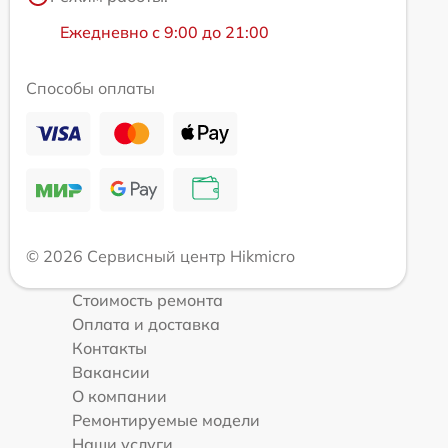
Ежедневно с 9:00 до 21:00
Способы оплаты
© 2026 Сервисный центр Hikmicro
Стоимость ремонта
Оплата и доставка
Контакты
Вакансии
О компании
Ремонтируемые модели
Наши услуги