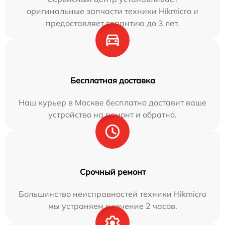
оригинальные запчасти техники Hikmicro и
предоставляет гарантию до 3 лет.
Бесплатная доставка
Наш курьер в Москве бесплатно доставит ваше
устройство на ремонт и обратно.
Срочный ремонт
Большинство неисправностей техники Hikmicro
мы устраняем в течение 2 часов.