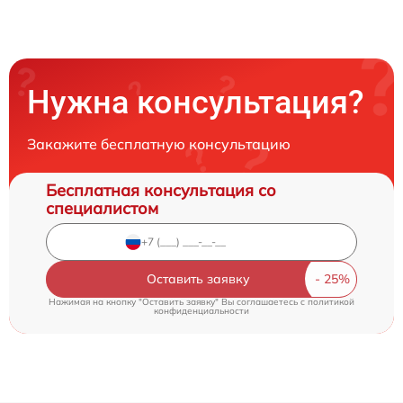
Нужна консультация?
Закажите бесплатную консультацию
Бесплатная консультация со
специалистом
Оставить заявку
Нажимая на кнопку "Оставить заявку" Вы соглашаетесь c
политикой
конфиденциальности