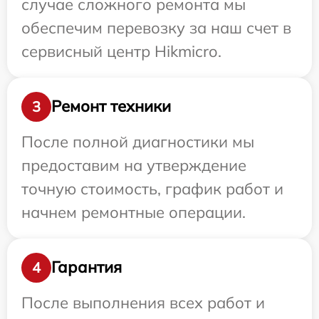
случае сложного ремонта мы
обеспечим перевозку за наш счет в
сервисный центр Hikmicro.
Ремонт техники
3
После полной диагностики мы
предоставим на утверждение
точную стоимость, график работ и
начнем ремонтные операции.
Гарантия
4
После выполнения всех работ и