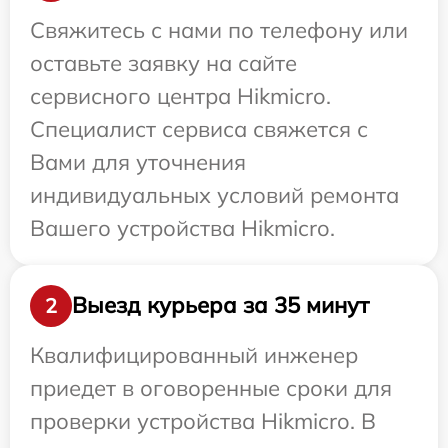
Свяжитесь с нами по телефону или
оставьте заявку на сайте
сервисного центра Hikmicro.
Специалист сервиса свяжется с
Вами для уточнения
индивидуальных условий ремонта
Вашего устройства Hikmicro.
Выезд курьера за 35 минут
2
Квалифицированный инженер
приедет в оговоренные сроки для
проверки устройства Hikmicro. В