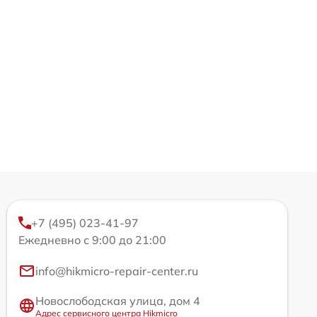
+7 (495) 023-41-97
Ежедневно с 9:00 до 21:00
info@hikmicro-repair-center.ru
Новослободская улица, дом 4
Адрес сервисного центра Hikmicro