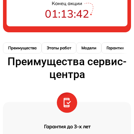
Конец акции
01:13:41
Преимущества
Этапы работ
Модели
Гарантия
Преимущества сервис-
центра
Гарантия до 3-х лет