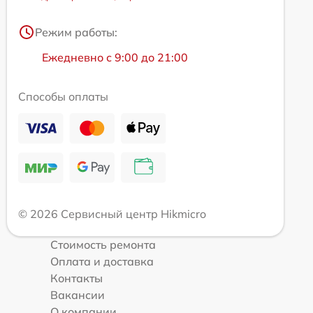
Режим работы:
Ежедневно с 9:00 до 21:00
Способы оплаты
© 2026 Сервисный центр Hikmicro
Стоимость ремонта
Оплата и доставка
Контакты
Вакансии
О компании