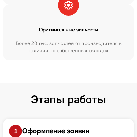
Оригинальные запчасти
Более 20 тыс. запчастей от производителя в
наличии на собственных складах.
Этапы работы
Оформление заявки
1