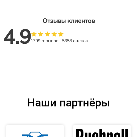
Отзывы клиентов
4.9
1799 отзывов
5358 оценок
Наши партнёры