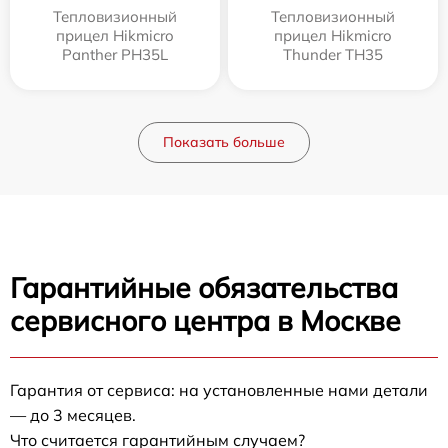
Тепловизионный
Тепловизионный
прицел Hikmicro
прицел Hikmicro
Panther PH35L
Thunder TH35
Показать больше
Гарантийные обязательства
сервисного центра в Москве
Гарантия от сервиса: на установленные нами детали
— до 3 месяцев.
Что считается гарантийным случаем?