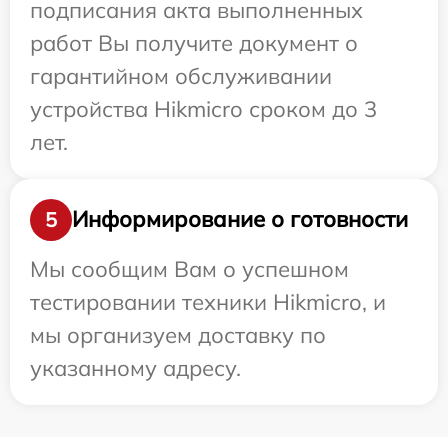
подписания акта выполненных
работ Вы получите документ о
гарантийном обслуживании
устройства Hikmicro сроком до 3
лет.
Информирование о готовности
5
Мы сообщим Вам о успешном
тестировании техники Hikmicro, и
мы организуем доставку по
указанному адресу.