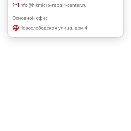
info@hikmicro-repair-center.ru
Основной офис
Новослободская улица, дом 4