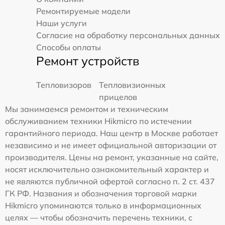
Ремонтируемые модели
Наши услуги
Согласие на обработку персональных данных
Способы оплаты
Ремонт устройств
Тепловизоров
Тепловизионных
прицелов
Мы занимаемся ремонтом и техническим
обслуживанием техники Hikmicro по истечении
гарантийного периода. Наш центр в Москве работает
независимо и не имеет официальной авторизации от
производителя. Цены на ремонт, указанные на сайте,
носят исключительно ознакомительный характер и
не являются публичной офертой согласно п. 2 ст. 437
ГК РФ. Названия и обозначения торговой марки
Hikmicro упоминаются только в информационных
целях — чтобы обозначить перечень техники, с