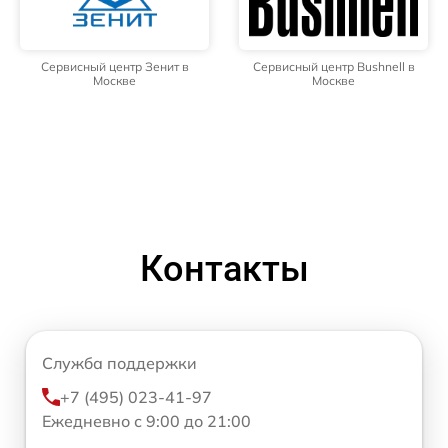
Сервисный центр Зенит в
Сервисный центр Bushnell в
Москве
Москве
Контакты
Служба поддержки
+7 (495) 023-41-97
Ежедневно с 9:00 до 21:00