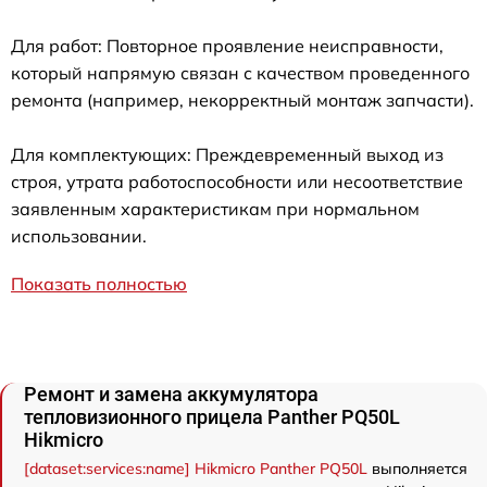
Для работ: Повторное проявление неисправности,
который напрямую связан с качеством проведенного
ремонта (например, некорректный монтаж запчасти).
Для комплектующих: Преждевременный выход из
строя, утрата работоспособности или несоответствие
заявленным характеристикам при нормальном
использовании.
Показать полностью
Ремонт и замена аккумулятора
тепловизионного прицела Panther PQ50L
Hikmicro
[dataset:services:name] Hikmicro Panther PQ50L
выполняется