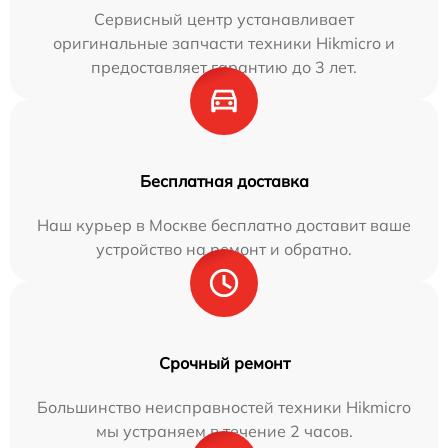
Сервисный центр устанавливает
оригинальные запчасти техники Hikmicro и
предоставляет гарантию до 3 лет.
Бесплатная доставка
Наш курьер в Москве бесплатно доставит ваше
устройство на ремонт и обратно.
Срочный ремонт
Большинство неисправностей техники Hikmicro
мы устраняем в течение 2 часов.