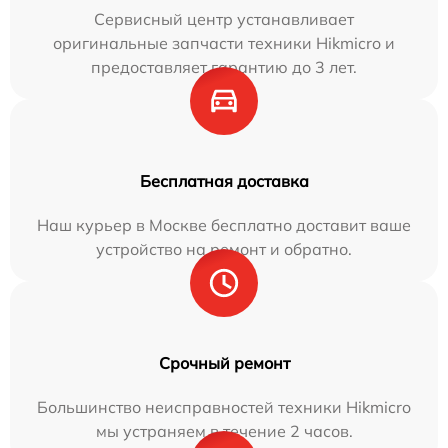
Сервисный центр устанавливает
оригинальные запчасти техники Hikmicro и
предоставляет гарантию до 3 лет.
Бесплатная доставка
Наш курьер в Москве бесплатно доставит ваше
устройство на ремонт и обратно.
Срочный ремонт
Большинство неисправностей техники Hikmicro
мы устраняем в течение 2 часов.