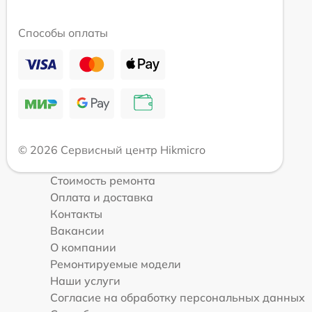
Способы оплаты
© 2026 Сервисный центр Hikmicro
Стоимость ремонта
Оплата и доставка
Контакты
Вакансии
О компании
Ремонтируемые модели
Наши услуги
Согласие на обработку персональных данных