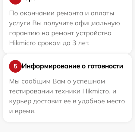
По окончании ремонта и оплаты
услуги Вы получите официальную
гарантию на ремонт устройства
Hikmicro сроком до 3 лет.
Информирование о готовности
5
Мы сообщим Вам о успешном
тестировании техники Hikmicro, и
курьер доставит ее в удобное место
и время.