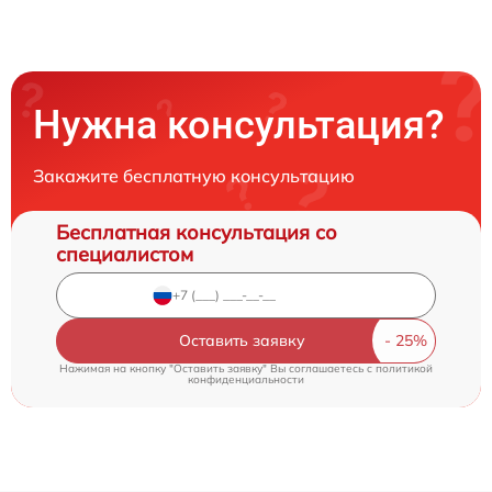
Нужна консультация?
Закажите бесплатную консультацию
Бесплатная консультация со
специалистом
Оставить заявку
Нажимая на кнопку "Оставить заявку" Вы соглашаетесь c
политикой
конфиденциальности