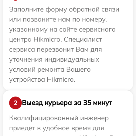
Заполните форму обратной связи
или позвоните нам по номеру,
указанному на сайте сервисного
центра Hikmicro. Специалист
сервиса перезвонит Вам для
уточнения индивидуальных
условий ремонта Вашего
устройства Hikmicro.
Выезд курьера за 35 минут
2
Квалифицированный инженер
приедет в удобное время для