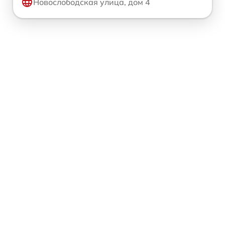
Новослободская улица, дом 4