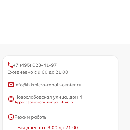
+7 (495) 023-41-97
Ежедневно с 9:00 до 21:00
info@hikmicro-repair-center.ru
Новослободская улица, дом 4
Адрес сервисного центра Hikmicro
Режим работы:
Ежедневно с 9:00 до 21:00