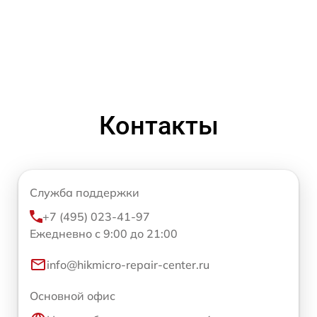
Контакты
Служба поддержки
+7 (495) 023-41-97
Ежедневно с 9:00 до 21:00
info@hikmicro-repair-center.ru
Основной офис