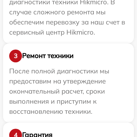
диагностики техники Hikmicro. В
случае сложного ремонта мы
обеспечим перевозку за наш счет в
сервисный центр Hikmicro.
Ремонт техники
3
После полной диагностики мы
предоставим на утверждение
окончательный расчет, сроки
выполнения и приступим к
восстановлению техники.
Гарантия
4