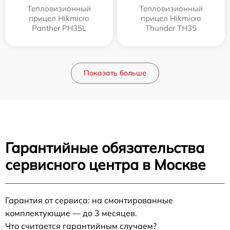
Тепловизионный
Тепловизионный
прицел Hikmicro
прицел Hikmicro
Panther PH35L
Thunder TH35
Показать больше
Гарантийные обязательства
сервисного центра в Москве
Гарантия от сервиса: на смонтированные
комплектующие — до 3 месяцев.
Что считается гарантийным случаем?