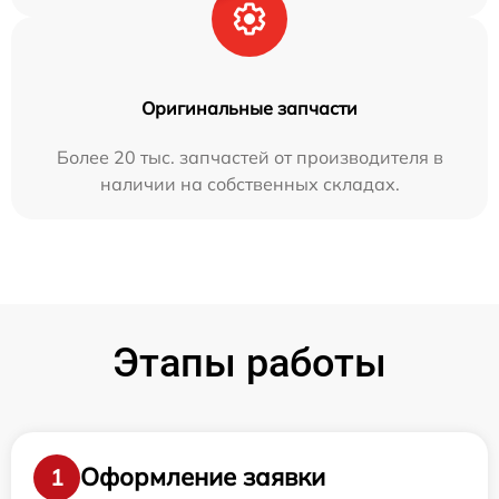
Оригинальные запчасти
Более 20 тыс. запчастей от производителя в
наличии на собственных складах.
Этапы работы
Оформление заявки
1