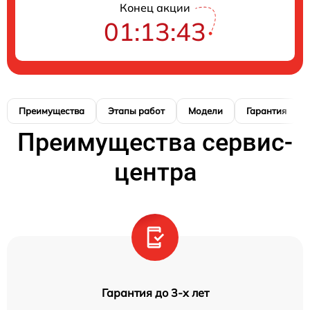
Конец акции
01:13:42
Преимущества
Этапы работ
Модели
Гарантия
Преимущества сервис-
центра
Гарантия до 3-х лет