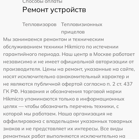
Способы оплаты
Ремонт устройств
Тепловизоров
Тепловизионных
прицелов
Мы занимаемся ремонтом и техническим
обслуживанием техники Hikmicro по истечении
гарантийного периода. Наш центр в Москве работает
независимо и не имеет официальной авторизации от
производителя. Цены на ремонт, указанные на сайте,
носят исключительно ознакомительный характер и
не являются публичной офертой согласно п. 2 ст. 437
ГК РФ. Названия и обозначения торговой марки
Hikmicro упоминаются только в информационных
целях — чтобы обозначить перечень техники, с
которой мы работаем. Наша организация не
аффилирована с владельцами указанных товарных
знаков и не представляет их интересы. Все виды
ремонтных работ выполняются исключительно на