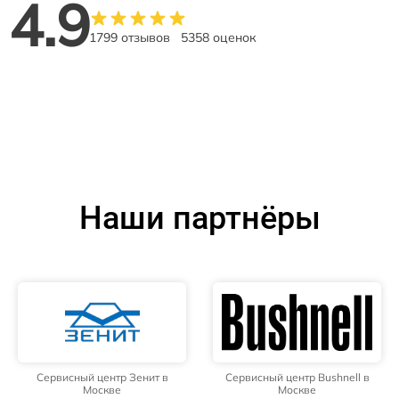
4.9
1799 отзывов
5358 оценок
Наши партнёры
Сервисный центр Зенит в
Сервисный центр Bushnell в
Москве
Москве