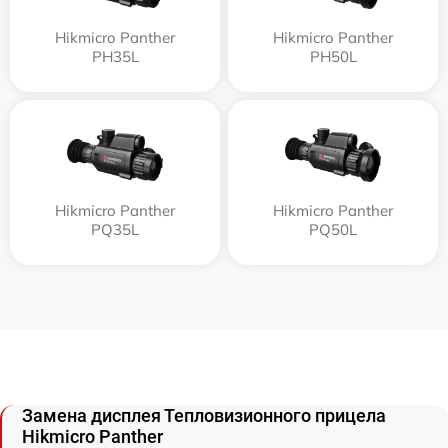
Hikmicro Panther
Hikmicro Panther
PH35L
PH50L
Hikmicro Panther
Hikmicro Panther
PQ35L
PQ50L
Замена дисплея Тепловизионного прицела
Hikmicro Panther