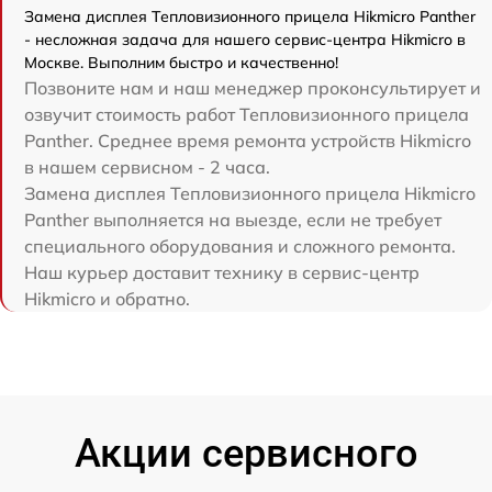
Замена дисплея Тепловизионного прицела Hikmicro Panther
- несложная задача для нашего сервис-центра Hikmicro в
Москве. Выполним быстро и качественно!
Позвоните нам и наш менеджер проконсультирует и
озвучит стоимость работ Тепловизионного прицела
Panther. Среднее время ремонта устройств Hikmicro
в нашем сервисном - 2 часа.
Замена дисплея Тепловизионного прицела Hikmicro
Panther выполняется на выезде, если не требует
специального оборудования и сложного ремонта.
Наш курьер доставит технику в сервис-центр
Hikmicro и обратно.
Акции сервисного