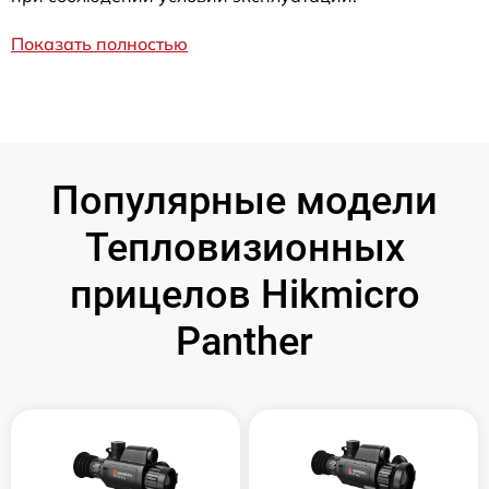
Показать полностью
Популярные модели
Тепловизионных
прицелов Hikmicro
Panther