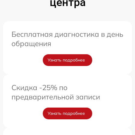
центра
Бесплатная диагностика в день
обращения
Узнать подробнее
Скидка -25% по
предварительной записи
Узнать подробнее