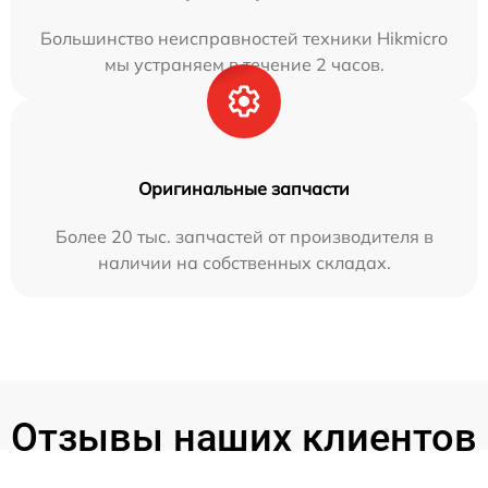
Большинство неисправностей техники Hikmicro
мы устраняем в течение 2 часов.
Оригинальные запчасти
Более 20 тыс. запчастей от производителя в
наличии на собственных складах.
Отзывы наших клиентов