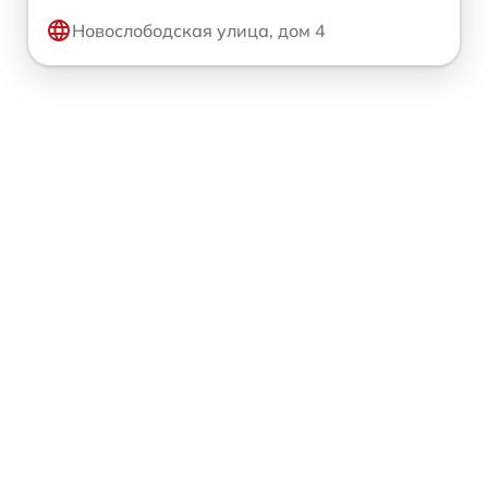
Новослободская улица, дом 4