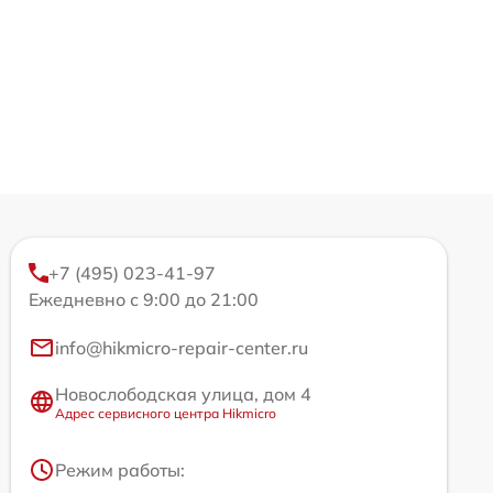
+7 (495) 023-41-97
Ежедневно с 9:00 до 21:00
info@hikmicro-repair-center.ru
Новослободская улица, дом 4
Адрес сервисного центра Hikmicro
Режим работы: