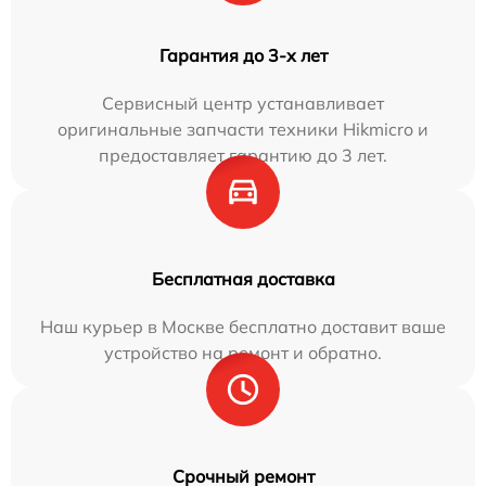
Гарантия до 3-х лет
Сервисный центр устанавливает
оригинальные запчасти техники Hikmicro и
предоставляет гарантию до 3 лет.
Бесплатная доставка
Наш курьер в Москве бесплатно доставит ваше
устройство на ремонт и обратно.
Срочный ремонт