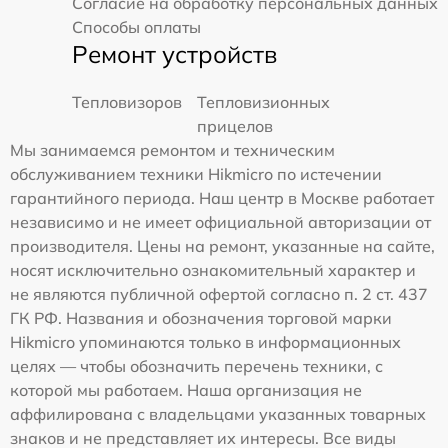
Согласие на обработку персональных данных
Способы оплаты
Ремонт устройств
Тепловизоров
Тепловизионных
прицелов
Мы занимаемся ремонтом и техническим
обслуживанием техники Hikmicro по истечении
гарантийного периода. Наш центр в Москве работает
независимо и не имеет официальной авторизации от
производителя. Цены на ремонт, указанные на сайте,
носят исключительно ознакомительный характер и
не являются публичной офертой согласно п. 2 ст. 437
ГК РФ. Названия и обозначения торговой марки
Hikmicro упоминаются только в информационных
целях — чтобы обозначить перечень техники, с
которой мы работаем. Наша организация не
аффилирована с владельцами указанных товарных
знаков и не представляет их интересы. Все виды