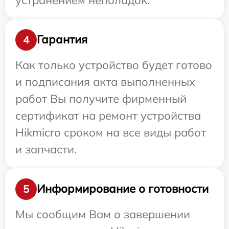
Гарантия
4
Как только устройство будет готово
и подписания акта выполненных
работ Вы получите фирменный
сертификат на ремонт устройства
Hikmicro сроком на все виды работ
и запчасти.
Информирование о готовности
5
Мы сообщим Вам о завершении