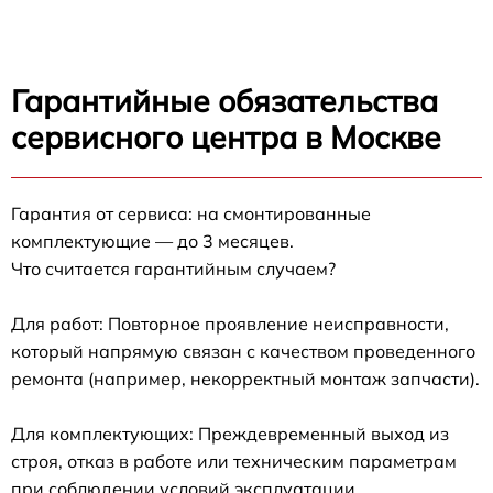
Гарантийные обязательства
сервисного центра в Москве
Гарантия от сервиса: на смонтированные
комплектующие — до 3 месяцев.
Что считается гарантийным случаем?
Для работ: Повторное проявление неисправности,
который напрямую связан с качеством проведенного
ремонта (например, некорректный монтаж запчасти).
Для комплектующих: Преждевременный выход из
строя, отказ в работе или техническим параметрам
при соблюдении условий эксплуатации.