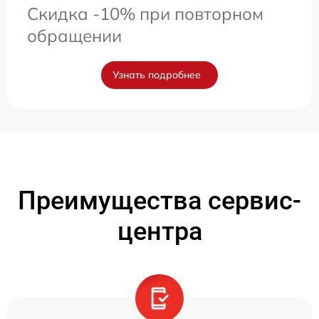
Скидка -10% при повторном
обращении
Узнать подробнее
Преимущества сервис-
центра