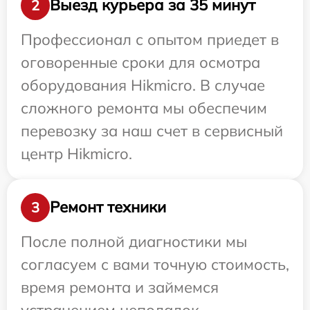
Выезд курьера за 35 минут
2
Профессионал с опытом приедет в
оговоренные сроки для осмотра
оборудования Hikmicro. В случае
сложного ремонта мы обеспечим
перевозку за наш счет в сервисный
центр Hikmicro.
Ремонт техники
3
После полной диагностики мы
согласуем с вами точную стоимость,
время ремонта и займемся
устранением неполадок.