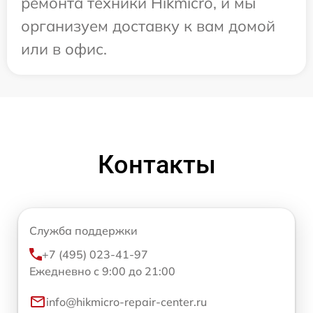
ремонта техники Hikmicro, и мы
организуем доставку к вам домой
или в офис.
Контакты
Служба поддержки
+7 (495) 023-41-97
Ежедневно с 9:00 до 21:00
info@hikmicro-repair-center.ru