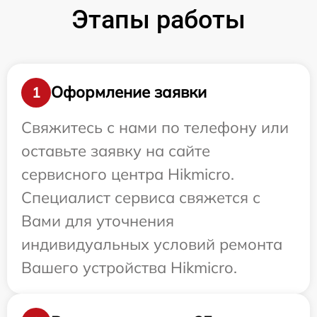
Этапы работы
Оформление заявки
1
Свяжитесь с нами по телефону или
оставьте заявку на сайте
сервисного центра Hikmicro.
Специалист сервиса свяжется с
Вами для уточнения
индивидуальных условий ремонта
Вашего устройства Hikmicro.