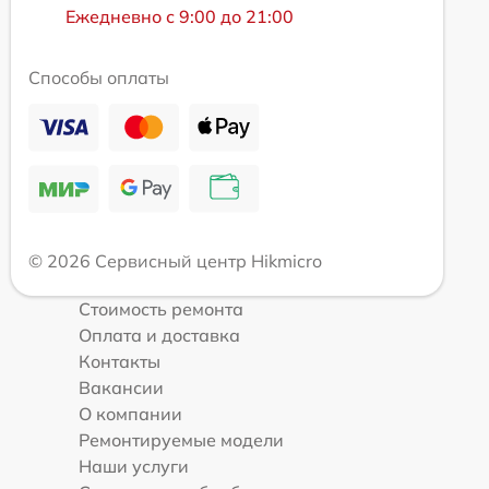
Ежедневно с 9:00 до 21:00
Способы оплаты
© 2026 Сервисный центр Hikmicro
Стоимость ремонта
Оплата и доставка
Контакты
Вакансии
О компании
Ремонтируемые модели
Наши услуги