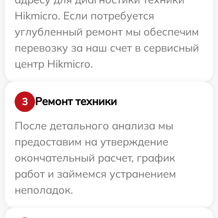
Hikmicro. Если потребуется
углубленный ремонт мы обеспечим
перевозку за наш счет в сервисный
центр Hikmicro.
Ремонт техники
3
После детального анализа мы
предоставим на утверждение
окончательный расчет, график
работ и займемся устранением
неполадок.