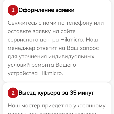
Оформление заявки
1
Свяжитесь с нами по телефону или
оставьте заявку на сайте
сервисного центра Hikmicro. Наш
менеджер ответит на Ваш запрос
для уточнения индивидуальных
условий ремонта Вашего
устройства Hikmicro.
Выезд курьера за 35 минут
2
Наш мастер приедет по указанному
адресу для диагностики техники