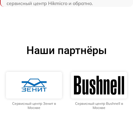
сервисный центр Hikmicro и обратно.
Наши партнёры
Сервисный центр Зенит в
Сервисный центр Bushnell в
Москве
Москве