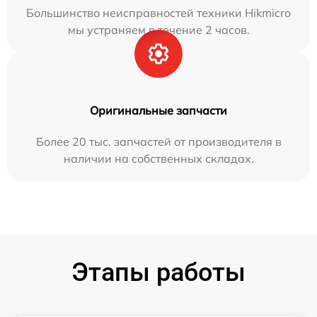
Большинство неисправностей техники Hikmicro
мы устраняем в течение 2 часов.
Оригинальные запчасти
Более 20 тыс. запчастей от производителя в
наличии на собственных складах.
Этапы работы