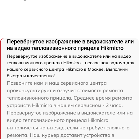
Перевёрнутое изображение в видоискателе или
на видео тепловизионного прицела Hikmicro
Перевёрнутое изображение в видоискателе или на видео
тепловизионного прицела Hikmicro - несложная задача для
нашего сервисного центра Hikmicro в Москве. Выполним
быстро и качественно!
Позвоните нам и наш сервисного центра
проконсультирует и озвучит стоимость ремонта
тепловизионного прицела. Среднее время ремонта
устройств Hikmicro в нашем сервисном - 2 часа.
Перевёрнутое изображение в видоискателе или на
видео тепловизионного прицела Hikmicro
выполняется на выезде, если не требует сложного
ремонта. Наш курьер доставит устройство в