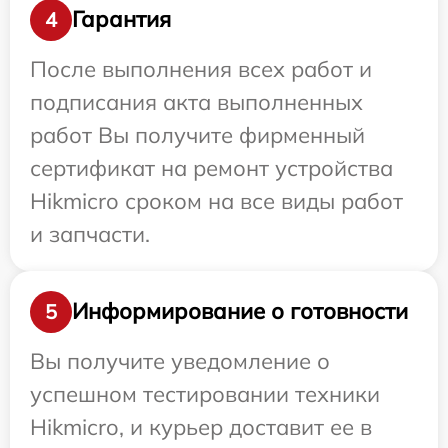
Гарантия
4
После выполнения всех работ и
подписания акта выполненных
работ Вы получите фирменный
сертификат на ремонт устройства
Hikmicro сроком на все виды работ
и запчасти.
Информирование о готовности
5
Вы получите уведомление о
успешном тестировании техники
Hikmicro, и курьер доставит ее в