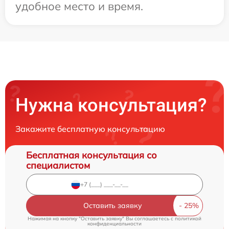
удобное место и время.
Нужна консультация?
Закажите бесплатную консультацию
Бесплатная консультация со
специалистом
Оставить заявку
Нажимая на кнопку "Оставить заявку" Вы соглашаетесь c
политикой
конфиденциальности