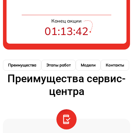
Конец акции
01:13:42
Преимущества
Этапы работ
Модели
Контакты
Преимущества сервис-
центра