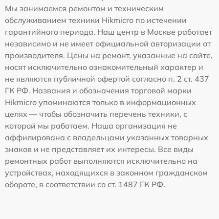
Мы занимаемся ремонтом и техническим
обслуживанием техники Hikmicro по истечении
гарантийного периода. Наш центр в Москве работает
независимо и не имеет официальной авторизации от
производителя. Цены на ремонт, указанные на сайте,
носят исключительно ознакомительный характер и
не являются публичной офертой согласно п. 2 ст. 437
ГК РФ. Названия и обозначения торговой марки
Hikmicro упоминаются только в информационных
целях — чтобы обозначить перечень техники, с
которой мы работаем. Наша организация не
аффилирована с владельцами указанных товарных
знаков и не представляет их интересы. Все виды
ремонтных работ выполняются исключительно на
устройствах, находящихся в законном гражданском
обороте, в соответствии со ст. 1487 ГК РФ.