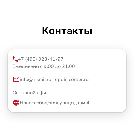
Контакты
+7 (495) 023-41-97
Ежедневно с 9:00 до 21:00
info@hikmicro-repair-center.ru
Основной офис
Новослободская улица, дом 4