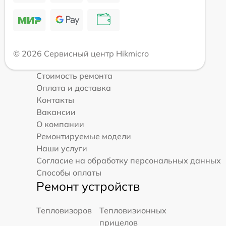
© 2026 Сервисный центр Hikmicro
Стоимость ремонта
Оплата и доставка
Контакты
Вакансии
О компании
Ремонтируемые модели
Наши услуги
Согласие на обработку персональных данных
Способы оплаты
Ремонт устройств
Тепловизоров
Тепловизионных
прицелов