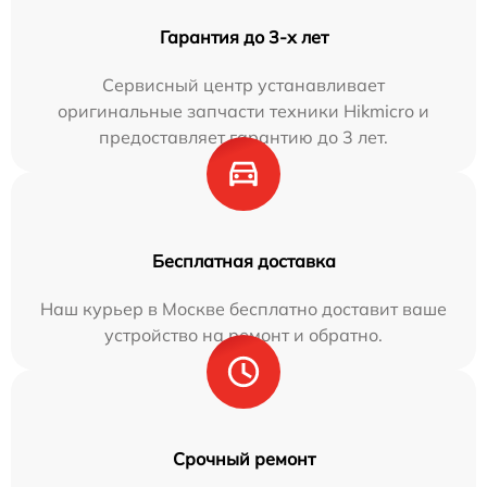
Гарантия до 3-х лет
Сервисный центр устанавливает
оригинальные запчасти техники Hikmicro и
предоставляет гарантию до 3 лет.
Бесплатная доставка
Наш курьер в Москве бесплатно доставит ваше
устройство на ремонт и обратно.
Срочный ремонт