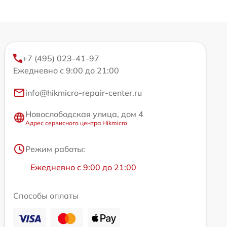
+7 (495) 023-41-97
Ежедневно с 9:00 до 21:00
info@hikmicro-repair-center.ru
Новослободская улица, дом 4
Адрес сервисного центра Hikmicro
Режим работы:
Ежедневно с 9:00 до 21:00
Способы оплаты