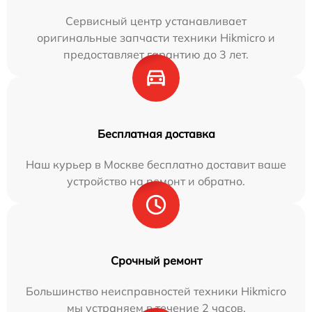
Сервисный центр устанавливает
оригинальные запчасти техники Hikmicro и
предоставляет гарантию до 3 лет.
Бесплатная доставка
Наш курьер в Москве бесплатно доставит ваше
устройство на ремонт и обратно.
Срочный ремонт
Большинство неисправностей техники Hikmicro
мы устраняем в течение 2 часов.