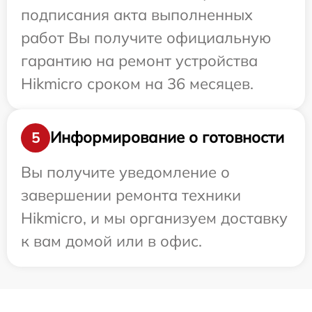
подписания акта выполненных
работ Вы получите официальную
гарантию на ремонт устройства
Hikmicro сроком на 36 месяцев.
Информирование о готовности
5
Вы получите уведомление о
завершении ремонта техники
Hikmicro, и мы организуем доставку
к вам домой или в офис.