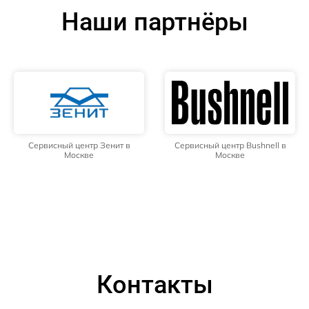
Наши партнёры
Сервисный центр Зенит в
Сервисный центр Bushnell в
Москве
Москве
Контакты