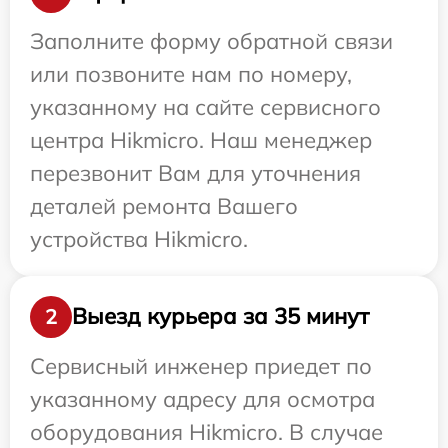
Заполните форму обратной связи
или позвоните нам по номеру,
указанному на сайте сервисного
центра Hikmicro. Наш менеджер
перезвонит Вам для уточнения
деталей ремонта Вашего
устройства Hikmicro.
Выезд курьера за 35 минут
2
Сервисный инженер приедет по
указанному адресу для осмотра
оборудования Hikmicro. В случае