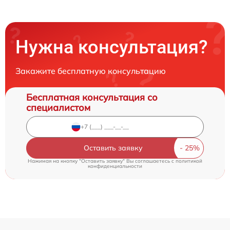
Нужна консультация?
Закажите бесплатную консультацию
Бесплатная консультация со
специалистом
Оставить заявку
Нажимая на кнопку "Оставить заявку" Вы соглашаетесь c
политикой
конфиденциальности