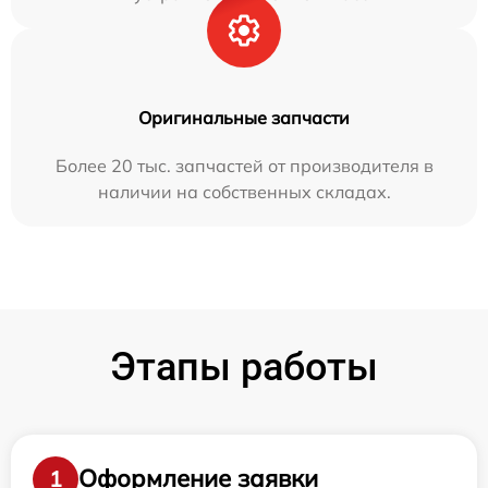
Оригинальные запчасти
Более 20 тыс. запчастей от производителя в
наличии на собственных складах.
Этапы работы
Оформление заявки
1