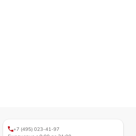
+7 (495) 023-41-97