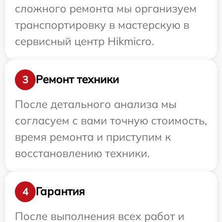
сложного ремонта мы организуем
транспортировку в мастерскую в
сервисный центр Hikmicro.
Ремонт техники
3
После детального анализа мы
согласуем с вами точную стоимость,
время ремонта и приступим к
восстановлению техники.
Гарантия
4
После выполнения всех работ и