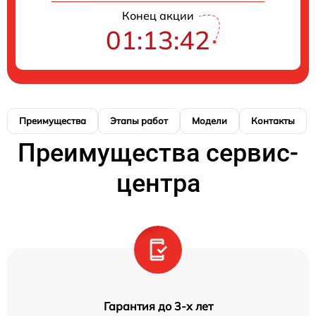
Конец акции
01:13:42
Преимущества
Этапы работ
Модели
Контакты
Преимущества сервис-
центра
Гарантия до 3-х лет