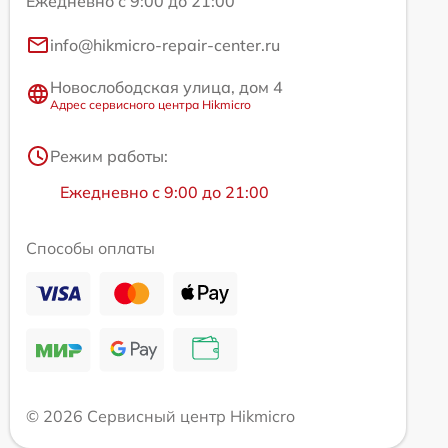
Ежедневно с 9:00 до 21:00
info@hikmicro-repair-center.ru
Новослободская улица, дом 4
Адрес сервисного центра Hikmicro
Режим работы:
Ежедневно с 9:00 до 21:00
Способы оплаты
© 2026 Сервисный центр Hikmicro