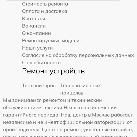
Стоимость ремонта
Оплата и доставка
Контакты
Вакансии
О компании
Ремонтируемые модели
Наши услуги
Согласие на обработку персональных данных
Способы оплаты
Ремонт устройств
Тепловизоров
Тепловизионных
прицелов
Мы занимаемся ремонтом и техническим
обслуживанием техники Hikmicro по истечении
гарантийного периода. Наш центр в Москве работает
независимо и не имеет официальной авторизации от
производителя. Цены на ремонт, указанные на сайте,
носят исключительно ознакомительный характер и