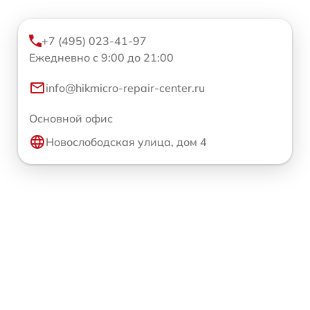
+7 (495) 023-41-97
Ежедневно с 9:00 до 21:00
info@hikmicro-repair-center.ru
Основной офис
Новослободская улица, дом 4