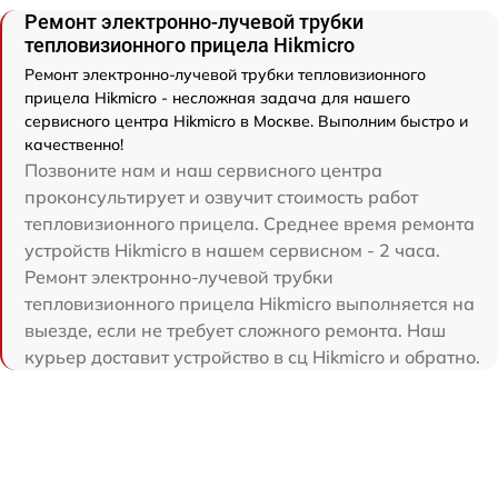
Ремонт электронно-лучевой трубки
тепловизионного прицела Hikmicro
Ремонт электронно-лучевой трубки тепловизионного
прицела Hikmicro - несложная задача для нашего
сервисного центра Hikmicro в Москве. Выполним быстро и
качественно!
Позвоните нам и наш сервисного центра
проконсультирует и озвучит стоимость работ
тепловизионного прицела. Среднее время ремонта
устройств Hikmicro в нашем сервисном - 2 часа.
Ремонт электронно-лучевой трубки
тепловизионного прицела Hikmicro выполняется на
выезде, если не требует сложного ремонта. Наш
курьер доставит устройство в сц Hikmicro и обратно.