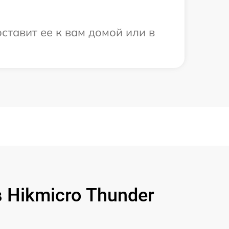
ставит ее к вам домой или в
Hikmicro Thunder