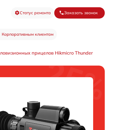
Статус ремонта
Заказать звонок
Корпоративным клиентам
ловизионных прицелов Hikmicro Thunder