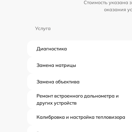
Стоимость указана з
оказания у
Услуга
Диагностика
Замена матрицы
Замена объектива
Ремонт встроенного дальнометра и
других устройств
Калибровка и настройка тепловизора