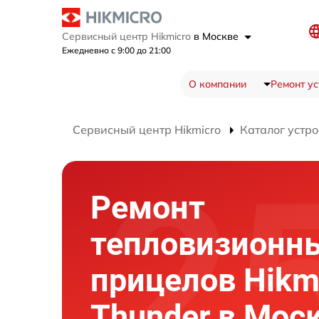
Сервисный центр Hikmicro
в Москве
Ежедневно с 9:00 до 21:00
О компании
Ремонт ус
Сервисный центр Hikmicro
Каталог устро
Ремонт
тепловизионн
прицелов Hikm
Thunder в Мос