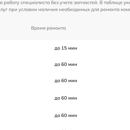
а работу специалиста без учета запчастей. В таблице у
слуг при условии наличия необходимых для ремонта ко
Время ремонта
до 15 мин
до 60 мин
до 60 мин
до 60 мин
до 60 мин