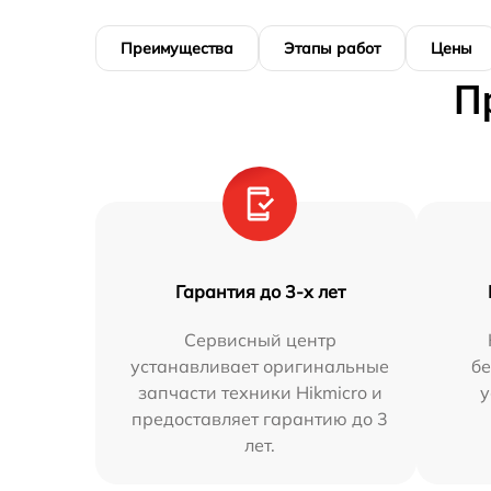
Преимущества
Этапы работ
Цены
П
Гарантия до 3-х лет
Сервисный центр
устанавливает оригинальные
бе
запчасти техники Hikmicro и
у
предоставляет гарантию до 3
лет.