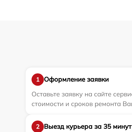
Оформление заявки
1
Оставьте заявку на сайте серв
стоимости и сроков ремонта Ва
Выезд курьера за 35 минут
2