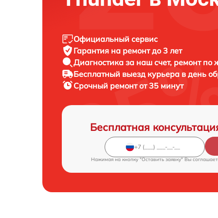
Официальный сервис
Гарантия на ремонт до 3 лет
Диагностика за наш счет, ремонт по
Бесплатный выезд курьера в день о
Срочный ремонт от 35 минут
Бесплатная консультаци
Нажимая на кнопку "Оставить заявку" Вы соглашает