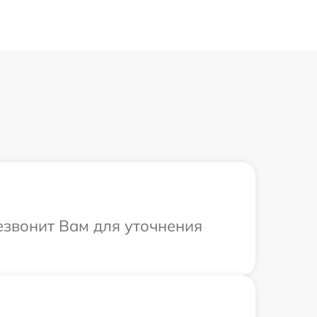
резвонит Вам для уточнения