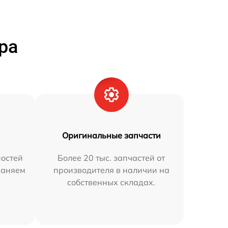
ра
Оригинальные запчасти
остей
Более 20 тыс. запчастей от
раняем
производителя в наличии на
собственных складах.