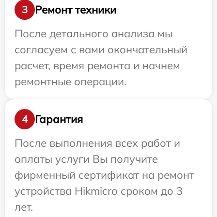
Ремонт техники
3
После детального анализа мы
согласуем с вами окончательный
расчет, время ремонта и начнем
ремонтные операции.
Гарантия
4
После выполнения всех работ и
оплаты услуги Вы получите
фирменный сертификат на ремонт
устройства Hikmicro сроком до 3
лет.