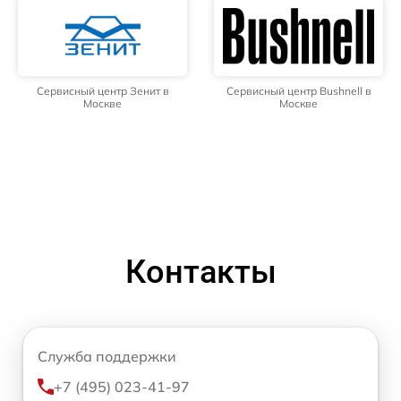
Сервисный центр Зенит в
Сервисный центр Bushnell в
Москве
Москве
Контакты
Служба поддержки
+7 (495) 023-41-97