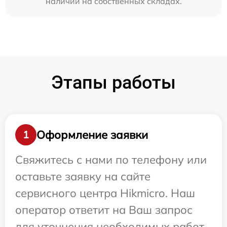
наличии на собственных складах.
Этапы работы
Оформление заявки
1
Свяжитесь с нами по телефону или
оставьте заявку на сайте
сервисного центра Hikmicro. Наш
оператор ответит на Ваш запрос
для уточнения необходимых работ