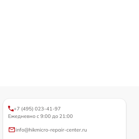
+7 (495) 023-41-97
Ежедневно с 9:00 до 21:00
info@hikmicro-repair-center.ru