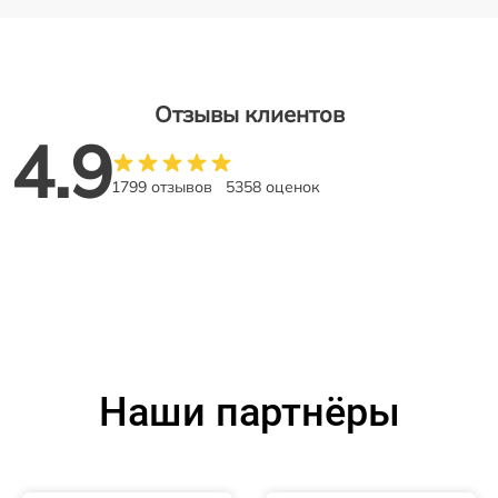
Отзывы клиентов
4.9
1799 отзывов
5358 оценок
Наши партнёры