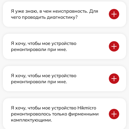
Я уже знаю, в чем неисправность. Для
чего проводить диагностику?
Я хочу, чтобы мое устройство
ремонтировали при мне.
Я хочу, чтобы мое устройство
ремонтировали при мне.
Я хочу, чтобы мое устройство Hikmicro
ремонтировалось только фирменными
комплектующими.