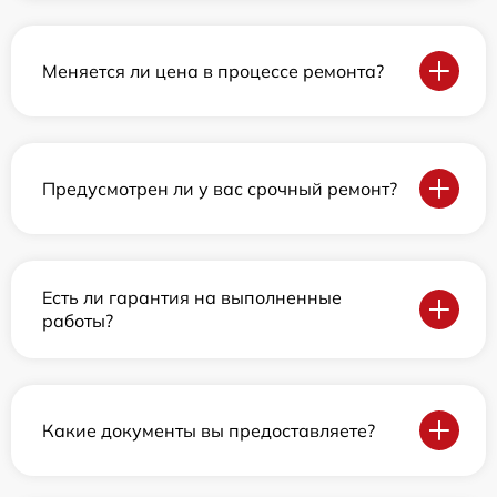
Меняется ли цена в процессе ремонта?
Предусмотрен ли у вас срочный ремонт?
Есть ли гарантия на выполненные
работы?
Какие документы вы предоставляете?