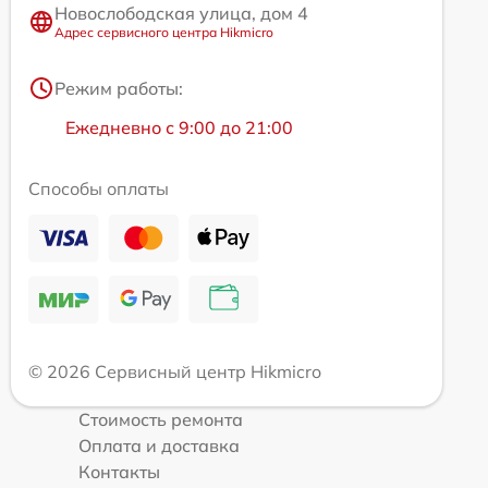
Новослободская улица, дом 4
Адрес сервисного центра Hikmicro
Режим работы:
Ежедневно с 9:00 до 21:00
Способы оплаты
© 2026 Сервисный центр Hikmicro
Стоимость ремонта
Оплата и доставка
Контакты