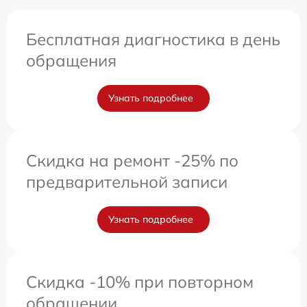
Бесплатная диагностика в день
обращения
Узнать подробнее
Скидка на ремонт -25% по
предварительной записи
Узнать подробнее
Скидка -10% при повторном
обращении