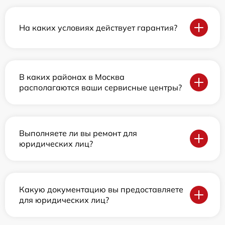
На каких условиях действует гарантия?
В каких районах в Москва
располагаются ваши сервисные центры?
Выполняете ли вы ремонт для
юридических лиц?
Какую документацию вы предоставляете
для юридических лиц?