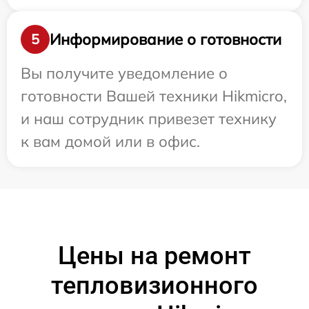
Информирование о готовности
5
Вы получите уведомление о
готовности Вашей техники Hikmicro,
и наш сотрудник привезет технику
к вам домой или в офис.
Цены на ремонт
тепловизионного