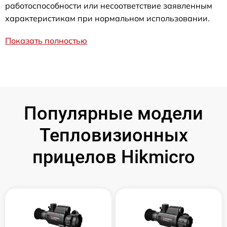
работоспособности или несоответствие заявленным
характеристикам при нормальном использовании.
Показать полностью
Популярные модели
Тепловизионных
прицелов Hikmicro