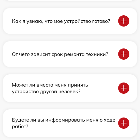
Как я узнаю, что мое устройство готово?
От чего зависит срок ремонта техники?
Может ли вместо меня принять
устройство другой человек?
Будете ли вы информировать меня о ходе
работ?