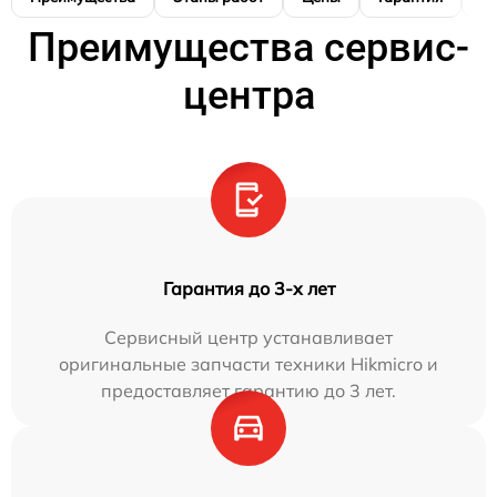
Преимущества сервис-
центра
Гарантия до 3-х лет
Сервисный центр устанавливает
оригинальные запчасти техники Hikmicro и
предоставляет гарантию до 3 лет.