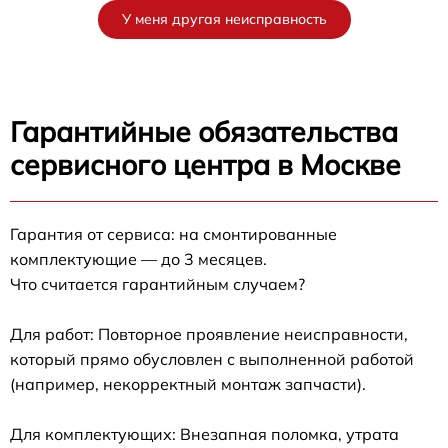
У меня другая неисправность
Гарантийные обязательства
сервисного центра в Москве
Гарантия от сервиса: на смонтированные
комплектующие — до 3 месяцев.
Что считается гарантийным случаем?
Для работ: Повторное проявление неисправности,
который прямо обусловлен с выполненной работой
(например, некорректный монтаж запчасти).
Для комплектующих: Внезапная поломка, утрата