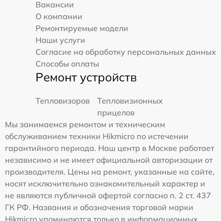
Вакансии
О компании
Ремонтируемые модели
Наши услуги
Согласие на обработку персональных данных
Способы оплаты
Ремонт устройств
Тепловизоров
Тепловизионных
прицелов
Мы занимаемся ремонтом и техническим
обслуживанием техники Hikmicro по истечении
гарантийного периода. Наш центр в Москве работает
независимо и не имеет официальной авторизации от
производителя. Цены на ремонт, указанные на сайте,
носят исключительно ознакомительный характер и
не являются публичной офертой согласно п. 2 ст. 437
ГК РФ. Названия и обозначения торговой марки
Hikmicro упоминаются только в информационных