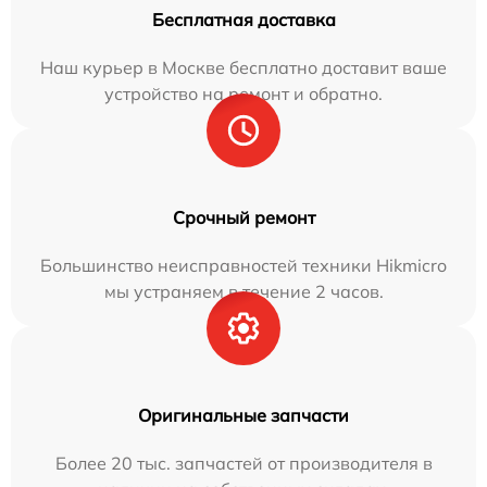
Бесплатная доставка
Наш курьер в Москве бесплатно доставит ваше
устройство на ремонт и обратно.
Срочный ремонт
Большинство неисправностей техники Hikmicro
мы устраняем в течение 2 часов.
Оригинальные запчасти
Более 20 тыс. запчастей от производителя в