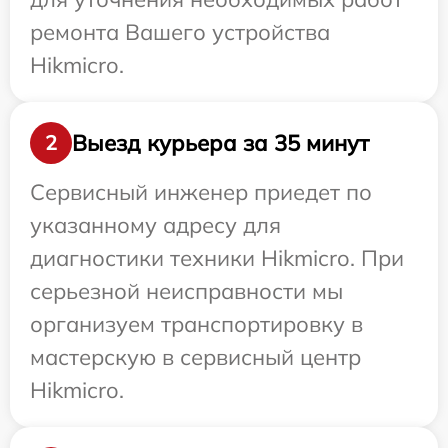
ремонта Вашего устройства
Hikmicro.
Выезд курьера за 35 минут
2
Сервисный инженер приедет по
указанному адресу для
диагностики техники Hikmicro. При
серьезной неисправности мы
организуем транспортировку в
мастерскую в сервисный центр
Hikmicro.