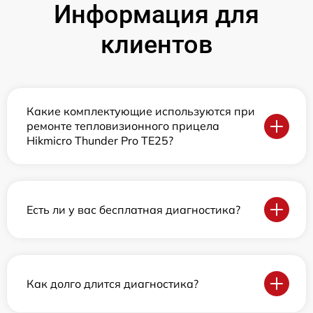
Информация для
клиентов
Какие комплектующие используются при
ремонте тепловизионного прицела
Hikmicro Thunder Pro TE25?
Есть ли у вас бесплатная диагностика?
Как долго длится диагностика?