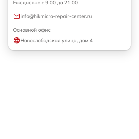
Ежедневно с 9:00 до 21:00
info@hikmicro-repair-center.ru
Основной офис
Новослободская улица, дом 4