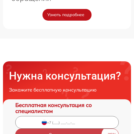
Узнать подробнее
Нужна консультация?
Закажите бесплатную консультацию
Бесплатная консультация со
специалистом