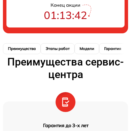
Конец акции
01:13:41
Преимущества
Этапы работ
Модели
Гарантия
Преимущества сервис-
центра
Гарантия до 3-х лет