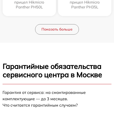
прицел Hikmicro
прицел Hikmicro
Panther PH50L
Panther PH35L
Показать больше
Гарантийные обязательства
сервисного центра в Москве
Гарантия от сервиса: на смонтированные
комплектующие — до 3 месяцев.
Что считается гарантийным случаем?