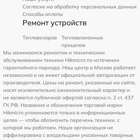
Согласие на обработку персональных данных
Способы оплаты
Ремонт устройств
Тепловизоров
Тепловизионных
прицелов
Мы занимаемся ремонтом и техническим
обслуживанием техники Hikmicro по истечении
гарантийного периода. Наш центр в Москве работает
независимо и не имеет официальной авторизации от
производителя. Цены на ремонт, указанные на сайте,
носят исключительно ознакомительный характер и
не являются публичной офертой согласно п. 2 ст. 437
ГК РФ. Названия и обозначения торговой марки
Hikmicro упоминаются только в информационных
целях — чтобы обозначить перечень техники, с
которой мы работаем. Наша организация не
аффилирована с владельцами указанных товарных