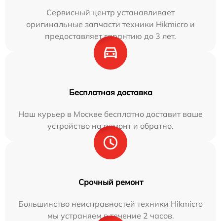
Сервисный центр устанавливает
оригинальные запчасти техники Hikmicro и
предоставляет гарантию до 3 лет.
Бесплатная доставка
Наш курьер в Москве бесплатно доставит ваше
устройство на ремонт и обратно.
Срочный ремонт
Большинство неисправностей техники Hikmicro
мы устраняем в течение 2 часов.