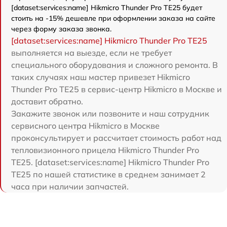
[dataset:services:name] Hikmicro Thunder Pro TE25 будет
стоить на -15% дешевле при оформлении заказа на сайте
через форму заказа звонка.
[dataset:services:name] Hikmicro Thunder Pro TE25
выполняется на выезде, если не требует
специального оборудования и сложного ремонта. В
таких случаях наш мастер привезет Hikmicro
Thunder Pro TE25 в сервис-центр Hikmicro в Москве и
доставит обратно.
Закажите звонок или позвоните и наш сотрудник
сервисного центра Hikmicro в Москве
проконсультирует и рассчитает стоимость работ над
тепловизионного прицела Hikmicro Thunder Pro
TE25. [dataset:services:name] Hikmicro Thunder Pro
TE25 по нашей статистике в среднем занимает 2
часа при наличии запчастей.