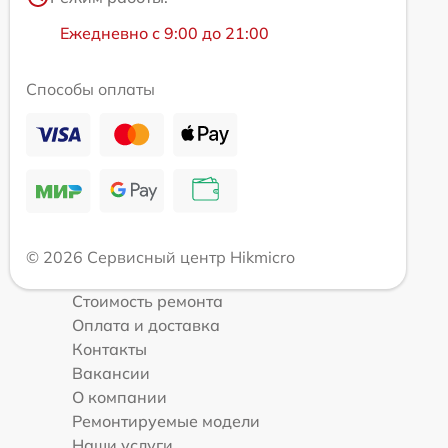
Ежедневно с 9:00 до 21:00
Способы оплаты
© 2026 Сервисный центр Hikmicro
Стоимость ремонта
Оплата и доставка
Контакты
Вакансии
О компании
Ремонтируемые модели
Наши услуги