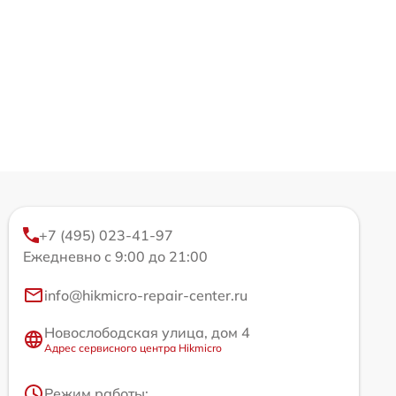
+7 (495) 023-41-97
Ежедневно с 9:00 до 21:00
info@hikmicro-repair-center.ru
Новослободская улица, дом 4
Адрес сервисного центра Hikmicro
Режим работы: