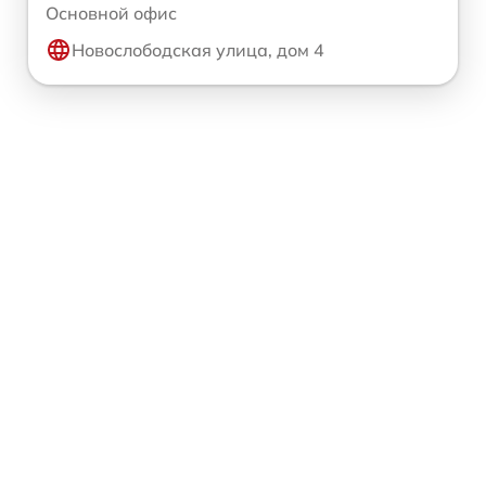
Основной офис
Новослободская улица, дом 4