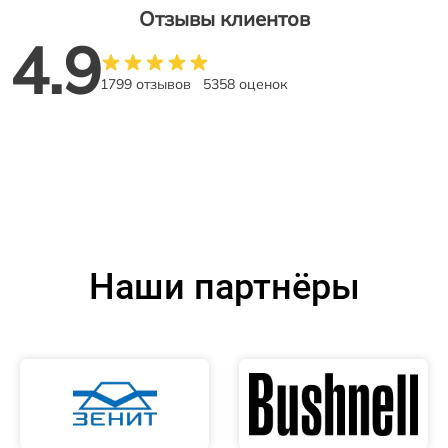
Отзывы клиентов
4.9
1799 отзывов
5358 оценок
Наши партнёры