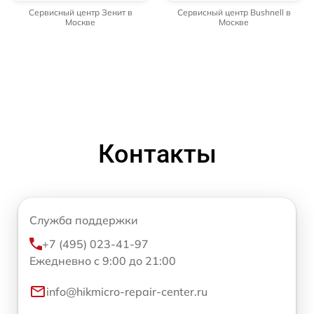
Сервисный центр Зенит в
Сервисный центр Bushnell в
Москве
Москве
Контакты
Служба поддержки
+7 (495) 023-41-97
Ежедневно с 9:00 до 21:00
info@hikmicro-repair-center.ru