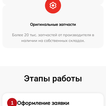
Оригинальные запчасти
Более 20 тыс. запчастей от производителя в
наличии на собственных складах.
Этапы работы
Оформление заявки
1