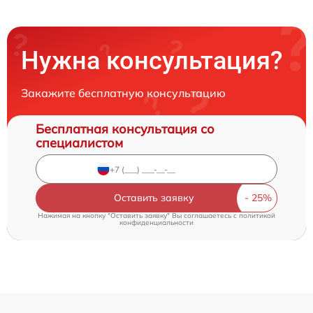
Нужна консультация?
Закажите бесплатную консультацию
Бесплатная консультация со
специалистом
Оставить заявку
Нажимая на кнопку "Оставить заявку" Вы соглашаетесь c
политикой
конфиденциальности