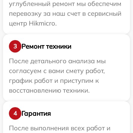
углубленный ремонт мы обеспечим
перевозку за наш счет в сервисный
центр Hikmicro.
Ремонт техники
3
После детального анализа мы
согласуем с вами смету работ,
график работ и приступим к
восстановлению техники.
Гарантия
4
После выполнения всех работ и