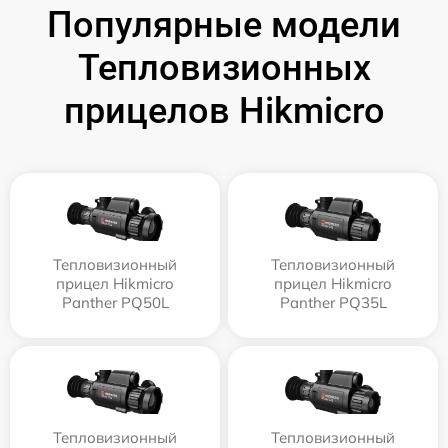
Популярные модели
Тепловизионных
прицелов Hikmicro
Тепловизионный
Тепловизионный
прицел Hikmicro
прицел Hikmicro
Panther PQ50L
Panther PQ35L
Тепловизионный
Тепловизионный