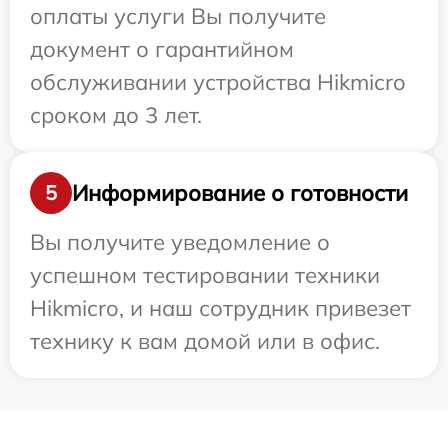
оплаты услуги Вы получите
документ о гарантийном
обслуживании устройства Hikmicro
сроком до 3 лет.
Информирование о готовности
5
Вы получите уведомление о
успешном тестировании техники
Hikmicro, и наш сотрудник привезет
технику к вам домой или в офис.