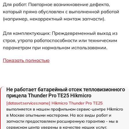
Для работ: Повторное возникновение дефекта,
который прямо обусловлен с выполненной работой
(например, некорректный монтаж запчасти).
Для комплектующих: Преждевременный выход из
строя, утрата работоспособности или техническим
параметрам при нормальном использовании.
Показать полностью
Не работает батарейный отсек тепловизионного
прицела Thunder Pro TE25 Hikmicro
[dataset:services:name] Hikmicro Thunder Pro TE25
выполняется в нашем профильном сервис-центре Hikmicro
в Москве опытными мастерами. На все виды работ и
запчасти предоставляем расширенную гарантию - мы в
сервисном центр уверены в качестве наших услуг.