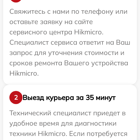
Свяжитесь с нами по телефону или
оставьте заявку на сайте
сервисного центра Hikmicro.
Специалист сервиса ответит на Ваш
запрос для уточнения стоимости и
сроков ремонта Вашего устройства
Hikmicro.
Выезд курьера за 35 минут
2
Технический специалист приедет в
удобное время для диагностики
техники Hikmicro. Если потребуется