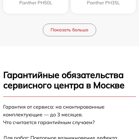
Panther PH50L
Panther PH35L
Показать больше
Гарантийные обязательства
сервисного центра в Москве
Гарантия от сервиса: на смонтированные
комплектующие — до 3 месяцев.
Что считается гарантийным случаем?
Для работ: Повторное возникновение дефекта,