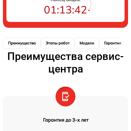
01:13:41
Преимущества
Этапы работ
Модели
Гарантия
Преимущества сервис-
центра
Гарантия до 3-х лет