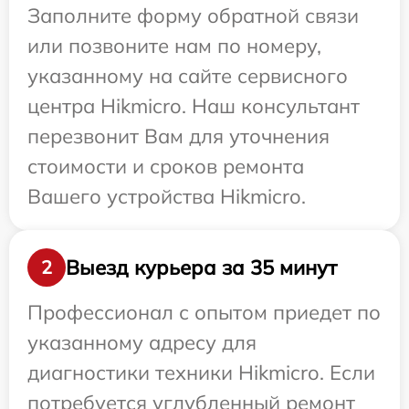
Заполните форму обратной связи
или позвоните нам по номеру,
указанному на сайте сервисного
центра Hikmicro. Наш консультант
перезвонит Вам для уточнения
стоимости и сроков ремонта
Вашего устройства Hikmicro.
Выезд курьера за 35 минут
2
Профессионал с опытом приедет по
указанному адресу для
диагностики техники Hikmicro. Если
потребуется углубленный ремонт