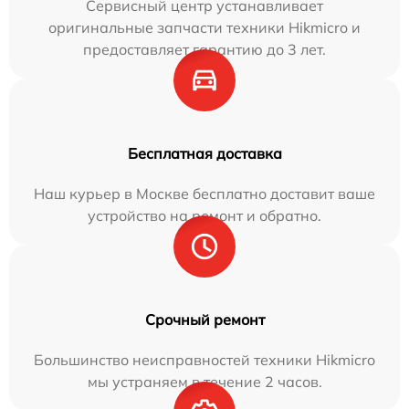
Сервисный центр устанавливает
оригинальные запчасти техники Hikmicro и
предоставляет гарантию до 3 лет.
Бесплатная доставка
Наш курьер в Москве бесплатно доставит ваше
устройство на ремонт и обратно.
Срочный ремонт
Большинство неисправностей техники Hikmicro
мы устраняем в течение 2 часов.