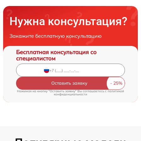
Нужна консультация?
Закажите бесплатную консультацию
Бесплатная консультация со
специалистом
Оставить заявку
Нажимая на кнопку "Оставить заявку" Вы соглашаетесь c
политикой
конфиденциальности