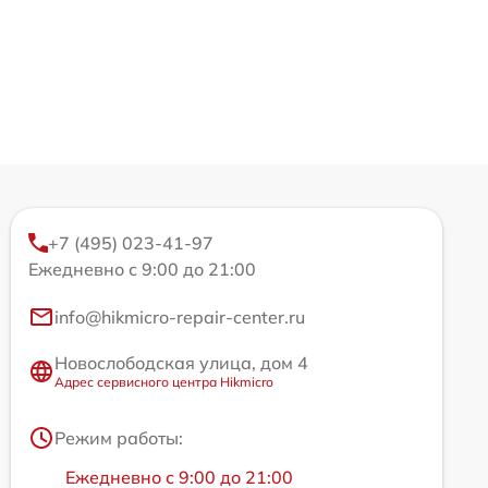
+7 (495) 023-41-97
Ежедневно с 9:00 до 21:00
info@hikmicro-repair-center.ru
Новослободская улица, дом 4
Адрес сервисного центра Hikmicro
Режим работы:
Ежедневно с 9:00 до 21:00