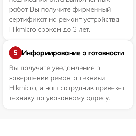
работ Вы получите фирменный
сертификат на ремонт устройства
Hikmicro сроком до 3 лет.
Информирование о готовности
5
Вы получите уведомление о
завершении ремонта техники
Hikmicro, и наш сотрудник привезет
технику по указанному адресу.