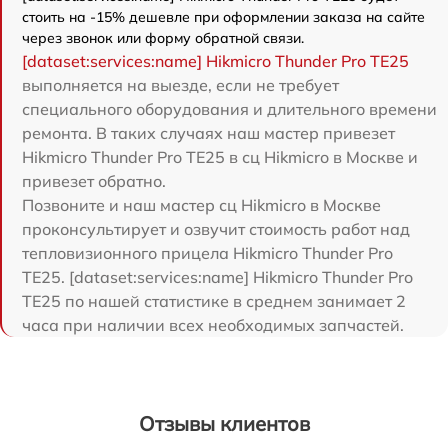
стоить на -15% дешевле при оформлении заказа на сайте
через звонок или форму обратной связи.
[dataset:services:name] Hikmicro Thunder Pro TE25
выполняется на выезде, если не требует
специального оборудования и длительного времени
ремонта. В таких случаях наш мастер привезет
Hikmicro Thunder Pro TE25 в сц Hikmicro в Москве и
привезет обратно.
Позвоните и наш мастер сц Hikmicro в Москве
проконсультирует и озвучит стоимость работ над
тепловизионного прицела Hikmicro Thunder Pro
TE25. [dataset:services:name] Hikmicro Thunder Pro
TE25 по нашей статистике в среднем занимает 2
часа при наличии всех необходимых запчастей.
Отзывы клиентов