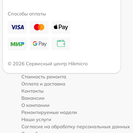
Способы оплаты
© 2026 Сервисный центр Hikmicro
Стоимость ремонта
Оплата и доставка
Контакты
Вакансии
О компании
Ремонтируемые модели
Наши услуги
Согласие на обработку персональных данных