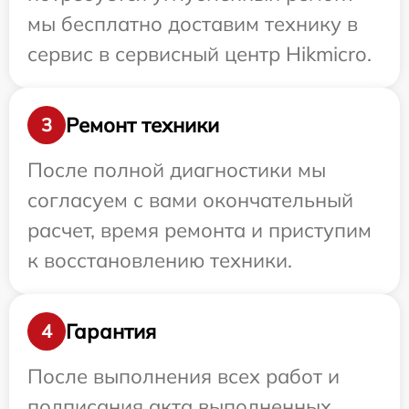
мы бесплатно доставим технику в
сервис в сервисный центр Hikmicro.
Ремонт техники
3
После полной диагностики мы
согласуем с вами окончательный
расчет, время ремонта и приступим
к восстановлению техники.
Гарантия
4
После выполнения всех работ и
подписания акта выполненных