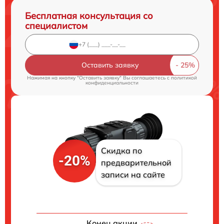
Бесплатная консультация со
специалистом
Оставить заявку
Нажимая на кнопку "Оставить заявку" Вы соглашаетесь c
политикой
конфиденциальности
Скидка по
-20%
предварительной
записи на сайте
Конец акции