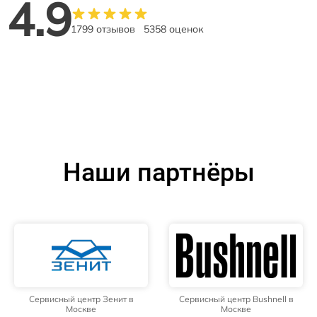
4.9
1799 отзывов
5358 оценок
Наши партнёры
Сервисный центр Зенит в
Сервисный центр Bushnell в
Москве
Москве