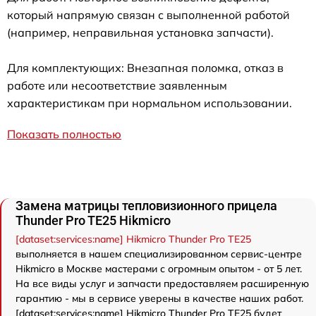
который напрямую связан с выполненной работой
(например, неправильная установка запчасти).
Для комплектующих: Внезапная поломка, отказ в
работе или несоответствие заявленным
характеристикам при нормальном использовании.
Показать полностью
Замена матрицы тепловизионного прицела
Thunder Pro TE25 Hikmicro
[dataset:services:name] Hikmicro Thunder Pro TE25
выполняется в нашем специализированном сервис-центре
Hikmicro в Москве мастерами с огромным опытом - от 5 лет.
На все виды услуг и запчасти предоставляем расширенную
гарантию - мы в сервисе уверены в качестве наших работ.
[dataset:services:name] Hikmicro Thunder Pro TE25 будет