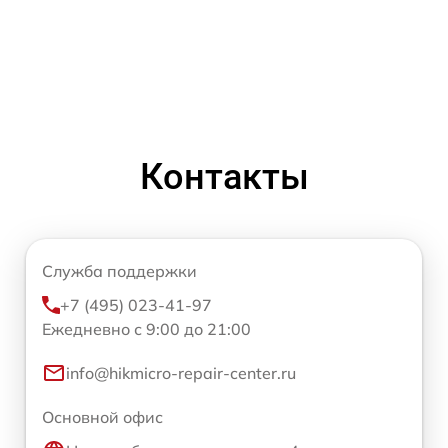
Контакты
Служба поддержки
+7 (495) 023-41-97
Ежедневно с 9:00 до 21:00
info@hikmicro-repair-center.ru
Основной офис