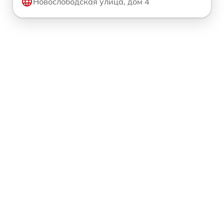
Новослободская улица, дом 4