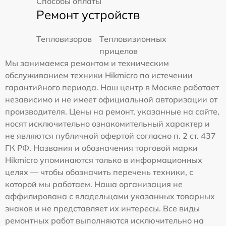
Способы оплаты
Ремонт устройств
Тепловизоров
Тепловизионных
прицелов
Мы занимаемся ремонтом и техническим
обслуживанием техники Hikmicro по истечении
гарантийного периода. Наш центр в Москве работает
независимо и не имеет официальной авторизации от
производителя. Цены на ремонт, указанные на сайте,
носят исключительно ознакомительный характер и
не являются публичной офертой согласно п. 2 ст. 437
ГК РФ. Названия и обозначения торговой марки
Hikmicro упоминаются только в информационных
целях — чтобы обозначить перечень техники, с
которой мы работаем. Наша организация не
аффилирована с владельцами указанных товарных
знаков и не представляет их интересы. Все виды
ремонтных работ выполняются исключительно на