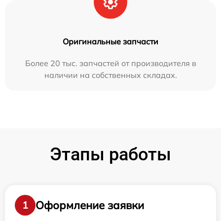
Оригинальные запчасти
Более 20 тыс. запчастей от производителя в
наличии на собственных складах.
Этапы работы
Оформление заявки
1