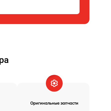
ра
Оригинальные запчасти