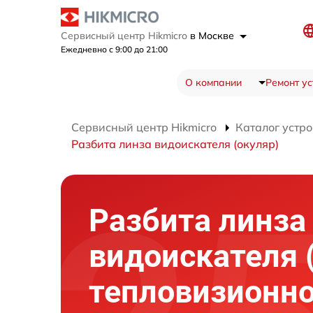
Сервисный центр Hikmicro
в Москве
Ежедневно с 9:00 до 21:00
О компании
Ремонт ус
Сервисный центр Hikmicro
Каталог устро
Разбита линза видоискателя (окуляр)
Разбита линза
видоискателя 
тепловизионно