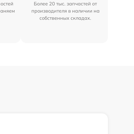
остей
Более 20 тыс. запчастей от
раняем
производителя в наличии на
собственных складах.