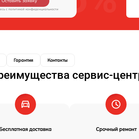
Оставить заявку
есь c
политикой конфиденциальности
Гарантия
Контакты
реимущества сервис-цент
Бесплатная доставка
Срочный ремонт