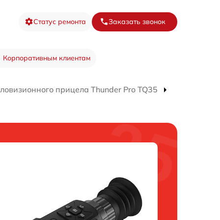
Статус ремонта
Заказать звонок
Корпоративным клиентам
ловизионного прицела Thunder Pro TQ35