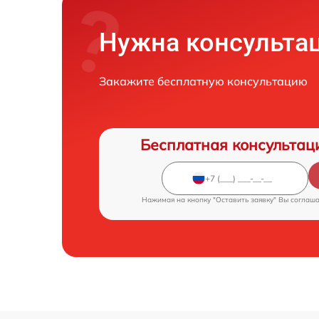
Нужна консульта
Закажите бесплатную консультацию
Бесплатная консультац
Нажимая на кнопку "Оставить заявку" Вы соглаш