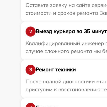
Оставьте заявку на сайте серв
стоимости и сроков ремонта Ва
Выезд курьера за 35 минут
2
Квалифицированный инженер пр
случае сложного ремонта мы бе
Ремонт техники
3
После полной диагностики мы 
приступим к восстановлению те