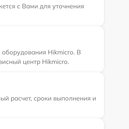
жется с Вами для уточнения
оборудования Hikmicro. В
исный центр Hikmicro.
ый расчет, сроки выполнения и