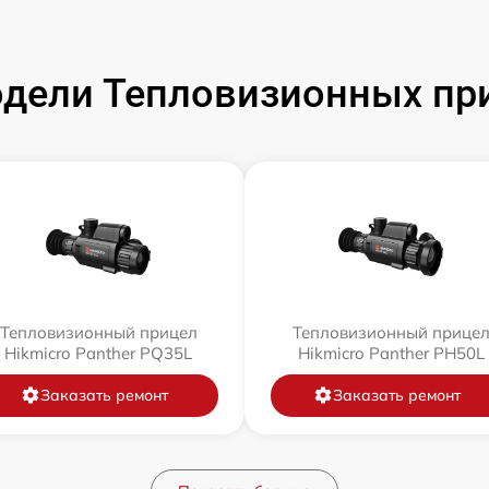
дели Тепловизионных при
Тепловизионный прицел
Тепловизионный прице
Hikmicro Panther PQ35L
Hikmicro Panther PH50L
Заказать ремонт
Заказать ремонт