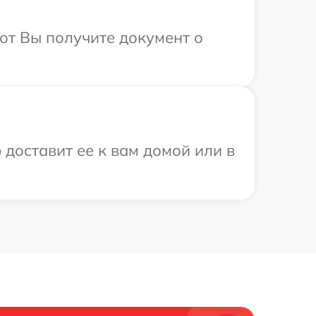
от Вы получите документ о
 доставит ее к вам домой или в