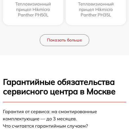
Тепловизионный
Тепловизионный
прицел Hikmicro
прицел Hikmicro
Panther PH50L
Panther PH35L
Показать больше
Гарантийные обязательства
сервисного центра в Москве
Гарантия от сервиса: на смонтированные
комплектующие — до 3 месяцев.
Что считается гарантийным случаем?