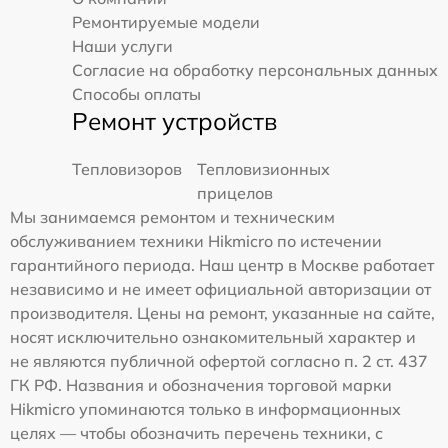
Ремонтируемые модели
Наши услуги
Согласие на обработку персональных данных
Способы оплаты
Ремонт устройств
Тепловизоров
Тепловизионных
прицелов
Мы занимаемся ремонтом и техническим
обслуживанием техники Hikmicro по истечении
гарантийного периода. Наш центр в Москве работает
независимо и не имеет официальной авторизации от
производителя. Цены на ремонт, указанные на сайте,
носят исключительно ознакомительный характер и
не являются публичной офертой согласно п. 2 ст. 437
ГК РФ. Названия и обозначения торговой марки
Hikmicro упоминаются только в информационных
целях — чтобы обозначить перечень техники, с