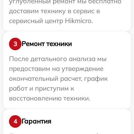
углубленный ремонт мы бесплатно
доставим технику в сервис в
сервисный центр Hikmicro.
Ремонт техники
3
После детального анализа мы
предоставим на утверждение
окончательный расчет, график
работ и приступим к
восстановлению техники.
Гарантия
4