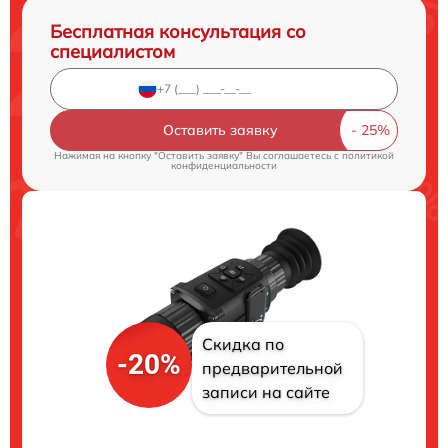
Бесплатная консультация со
специалистом
Оставить заявку
Нажимая на кнопку "Оставить заявку" Вы соглашаетесь c
политикой
конфиденциальности
Скидка по
-20%
предварительной
записи на сайте