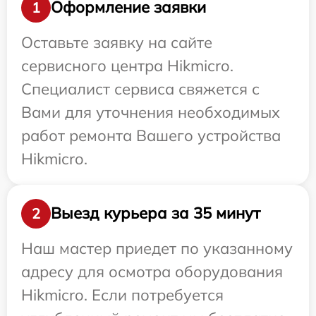
Оформление заявки
1
Оставьте заявку на сайте
сервисного центра Hikmicro.
Специалист сервиса свяжется с
Вами для уточнения необходимых
работ ремонта Вашего устройства
Hikmicro.
Выезд курьера за 35 минут
2
Наш мастер приедет по указанному
адресу для осмотра оборудования
Hikmicro. Если потребуется