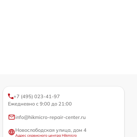
+7 (495) 023-41-97
Ежедневно с 9:00 до 21:00
info@hikmicro-repair-center.ru
Новослободская улица, дом 4
Адрес сервисного центра Hikmicro