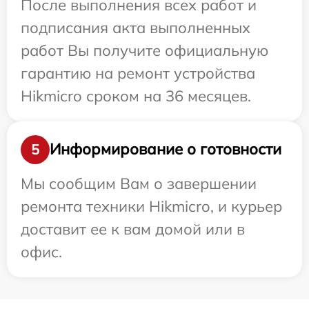
После выполнения всех работ и
подписания акта выполненных
работ Вы получите официальную
гарантию на ремонт устройства
Hikmicro сроком на 36 месяцев.
Информирование о готовности
5
Мы сообщим Вам о завершении
ремонта техники Hikmicro, и курьер
доставит ее к вам домой или в
офис.