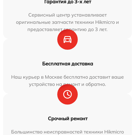
Гарантия до 3-х лет
Сервисный центр устанавливает
оригинальные запчасти техники Hikmicro и
предоставляет гарантию до 3 лет.
Бесплатная доставка
Наш курьер в Москве бесплатно доставит ваше
устройство на ремонт и обратно.
Срочный ремонт
Большинство неисправностей техники Hikmicro