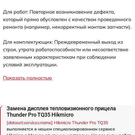
Для работ: Повторное возникновение дефекта,
который прямо обусловлен с качеством проведенного
ремонта (например, некорректный монтаж запчасти).
Для комплектующих: Преждевременный выход из
строя, утрата работоспособности или несоответствие
заявленным характеристикам при соблюдении
условий эксплуатации.
Показать полностью
Замена дисплея тепловизионного прицела
Thunder Pro TQ35 Hikmicro
[dataset:services:name] Hikmicro Thunder Pro TQ35
выполняется в нашем специализированном сервисе