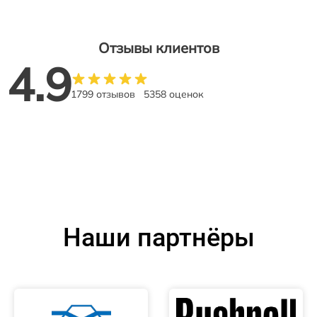
Отзывы клиентов
4.9
1799 отзывов
5358 оценок
Наши партнёры