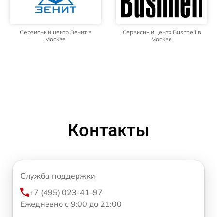
Сервисный центр Зенит в
Сервисный центр Bushnell в
Москве
Москве
Контакты
Служба поддержки
+7 (495) 023-41-97
Ежедневно с 9:00 до 21:00