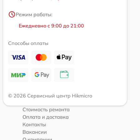
Режим работы:
Ежедневно с 9:00 до 21:00
Способы оплаты
© 2026 Сервисный центр Hikmicro
Стоимость ремонта
Оплата и доставка
Контакты
Вакансии
О компании