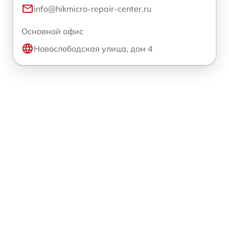
info@hikmicro-repair-center.ru
Основной офис
Новослободская улица, дом 4