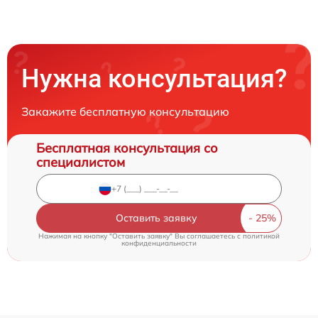
Нужна консультация?
Закажите бесплатную консультацию
Бесплатная консультация со
специалистом
Оставить заявку
Нажимая на кнопку "Оставить заявку" Вы соглашаетесь c
политикой
конфиденциальности