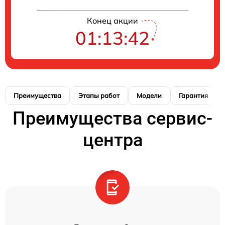
Конец акции
01:13:41
Преимущества
Этапы работ
Модели
Гарантия
Преимущества сервис-
центра