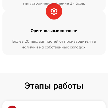
мы устраняем в течение 2 часов.
Оригинальные запчасти
Более 20 тыс. запчастей от производителя в
наличии на собственных складах.
Этапы работы