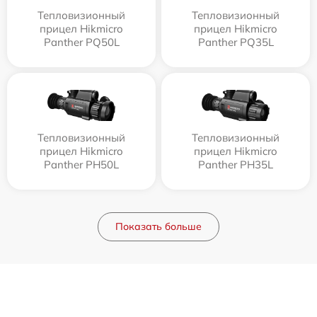
Тепловизионный
Тепловизионный
прицел Hikmicro
прицел Hikmicro
Panther PQ50L
Panther PQ35L
Тепловизионный
Тепловизионный
прицел Hikmicro
прицел Hikmicro
Panther PH50L
Panther PH35L
Показать больше