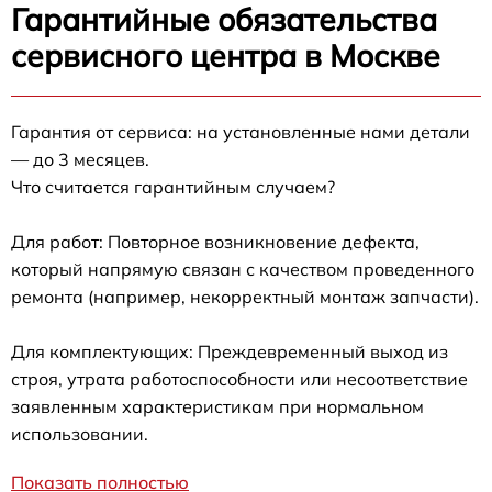
Гарантийные обязательства
сервисного центра в Москве
Гарантия от сервиса: на установленные нами детали
— до 3 месяцев.
Что считается гарантийным случаем?
Для работ: Повторное возникновение дефекта,
который напрямую связан с качеством проведенного
ремонта (например, некорректный монтаж запчасти).
Для комплектующих: Преждевременный выход из
строя, утрата работоспособности или несоответствие
заявленным характеристикам при нормальном
использовании.
Показать полностью