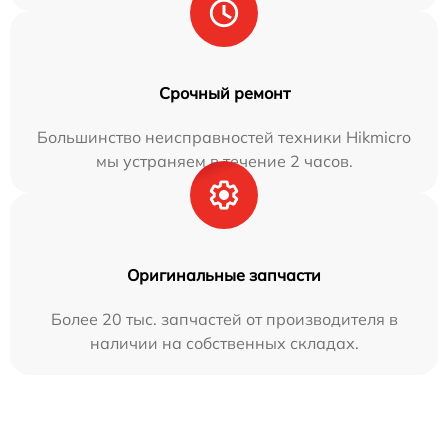
Срочный ремонт
Большинство неисправностей техники Hikmicro
мы устраняем в течение 2 часов.
Оригинальные запчасти
Более 20 тыс. запчастей от производителя в
наличии на собственных складах.