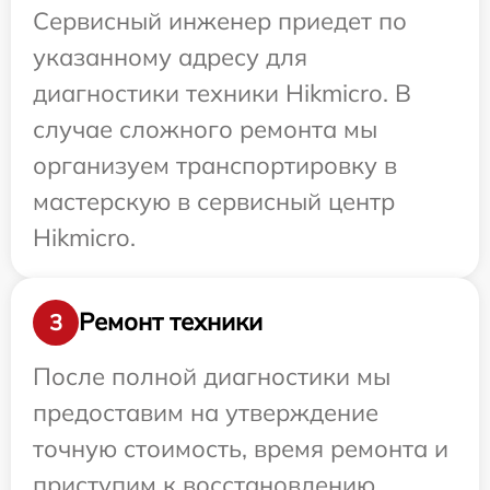
Сервисный инженер приедет по
указанному адресу для
диагностики техники Hikmicro. В
случае сложного ремонта мы
организуем транспортировку в
мастерскую в сервисный центр
Hikmicro.
Ремонт техники
3
После полной диагностики мы
предоставим на утверждение
точную стоимость, время ремонта и
приступим к восстановлению