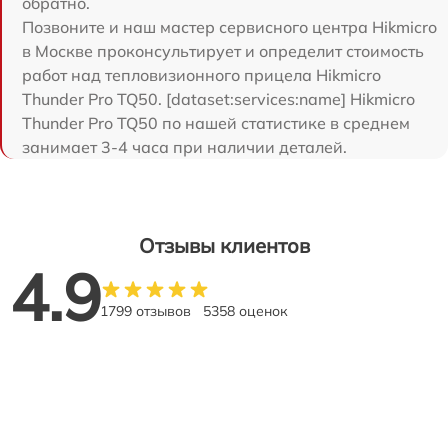
обратно.
Позвоните и наш мастер сервисного центра Hikmicro
в Москве проконсультирует и определит стоимость
работ над тепловизионного прицела Hikmicro
Thunder Pro TQ50. [dataset:services:name] Hikmicro
Thunder Pro TQ50 по нашей статистике в среднем
занимает 3-4 часа при наличии деталей.
Отзывы клиентов
4.9
1799 отзывов
5358 оценок