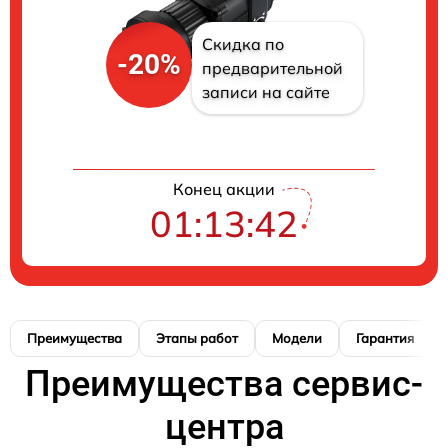
Скидка по
-20%
предварительной
записи на сайте
Конец акции
01:13:41
Преимущества
Этапы работ
Модели
Гарантия
Преимущества сервис-
центра