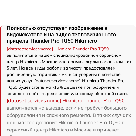
Полностью отсутствует изображение в
видоискателе и на видео тепловизионного
прицела Thunder Pro TQ50 Hikmicro
[dataset:services:name] Hikmicro Thunder Pro TQ50
выполняется в нашем специализированном сервисном
центр Hikmicro в Москве мастерами с огромным опытом - от
5 лет. На все виды работ и запчасти предоставляем
расширенную гарантию - мы в сц уверены в качестве
наших услуг. [dataset:services:name] Hikmicro Thunder Pro
TQ50 будет стоить на -15% дешевле при оформлении
заказа на сайте через звонок или форму обратной связи.
[dataset:services:name] Hikmicro Thunder Pro TQ50
выполняется на выезде, если не требует большого
оборудования и сложного ремонта. В таких случаях
наш мастер доставит Hikmicro Thunder Pro TQ50 в
сервисный центр Hikmicro в Москве и привезет