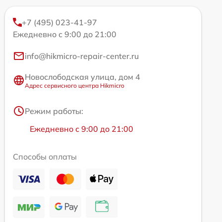
+7 (495) 023-41-97
Ежедневно с 9:00 до 21:00
info@hikmicro-repair-center.ru
Новослободская улица, дом 4
Адрес сервисного центра Hikmicro
Режим работы:
Ежедневно с 9:00 до 21:00
Способы оплаты