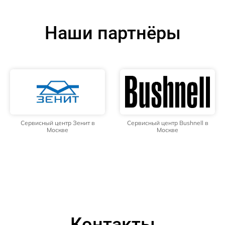
Наши партнёры
Сервисный центр Зенит в
Сервисный центр Bushnell в
Москве
Москве
Контакты