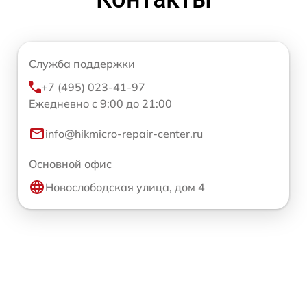
Служба поддержки
+7 (495) 023-41-97
Ежедневно с 9:00 до 21:00
info@hikmicro-repair-center.ru
Основной офис
Новослободская улица, дом 4