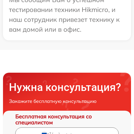
тестировании техники Hikmicro, и
наш сотрудник привезет технику к
вам домой или в офис.
Нужна консультация?
Закажите бесплатную консультацию
Бесплатная консультация со
специалистом