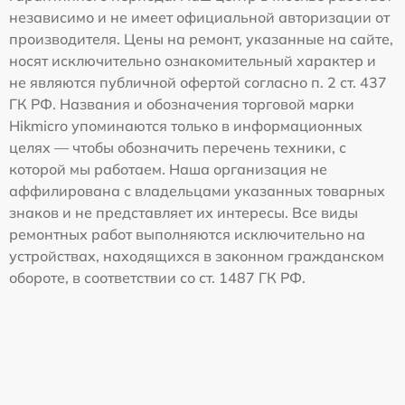
независимо и не имеет официальной авторизации от
производителя. Цены на ремонт, указанные на сайте,
носят исключительно ознакомительный характер и
не являются публичной офертой согласно п. 2 ст. 437
ГК РФ. Названия и обозначения торговой марки
Hikmicro упоминаются только в информационных
целях — чтобы обозначить перечень техники, с
которой мы работаем. Наша организация не
аффилирована с владельцами указанных товарных
знаков и не представляет их интересы. Все виды
ремонтных работ выполняются исключительно на
устройствах, находящихся в законном гражданском
обороте, в соответствии со ст. 1487 ГК РФ.