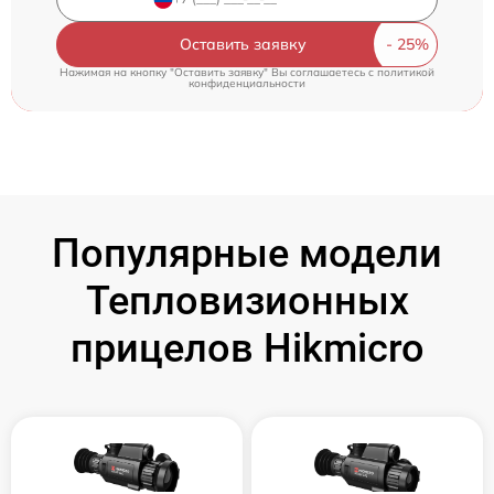
Оставить заявку
Нажимая на кнопку "Оставить заявку" Вы соглашаетесь c
политикой
конфиденциальности
Популярные модели
Тепловизионных
прицелов Hikmicro