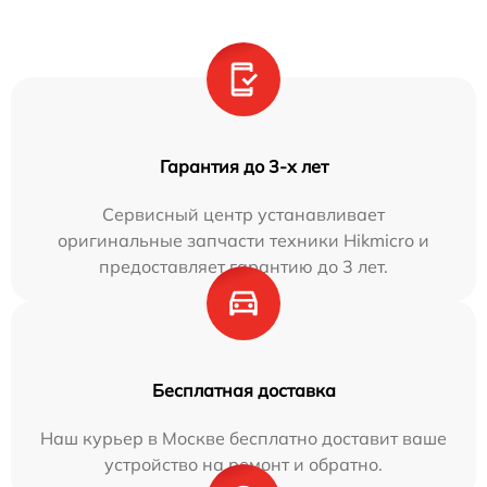
Гарантия до 3-х лет
Сервисный центр устанавливает
оригинальные запчасти техники Hikmicro и
предоставляет гарантию до 3 лет.
Бесплатная доставка
Наш курьер в Москве бесплатно доставит ваше
устройство на ремонт и обратно.