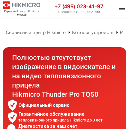
+7 (495) 023-41-97
Сервисный центр Hikmicro
в
Ежедневно с 9:00 до 21:00
Москве
Сервисный центр Hikmicro
Каталог устройств
Рем
Полностью отсутствует
изображение в видоискателе и
на видео тепловизионного
прицела
Hikmicro Thunder Pro TQ50
Официальный сервис
Гарантийное обслуживание
тепловизионного прицела Hikmicro до 3 лет
Диагностика за наш счет,