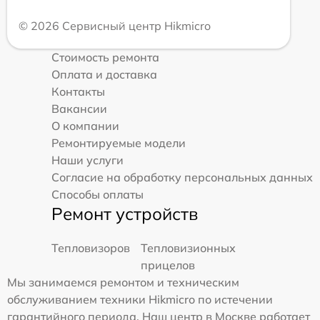
© 2026 Сервисный центр Hikmicro
Стоимость ремонта
Оплата и доставка
Контакты
Вакансии
О компании
Ремонтируемые модели
Наши услуги
Согласие на обработку персональных данных
Способы оплаты
Ремонт устройств
Тепловизоров
Тепловизионных
прицелов
Мы занимаемся ремонтом и техническим
обслуживанием техники Hikmicro по истечении
гарантийного периода. Наш центр в Москве работает