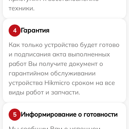
техники.
Гарантия
4
Как только устройство будет готово
и подписания акта выполненных
работ Вы получите документ о
гарантийном обслуживании
устройства Hikmicro сроком на все
виды работ и запчасти.
Информирование о готовности
5
Мы сообщим Вам о успешном