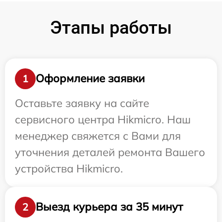
Этапы работы
Оформление заявки
1
Оставьте заявку на сайте
сервисного центра Hikmicro. Наш
менеджер свяжется с Вами для
уточнения деталей ремонта Вашего
устройства Hikmicro.
Выезд курьера за 35 минут
2