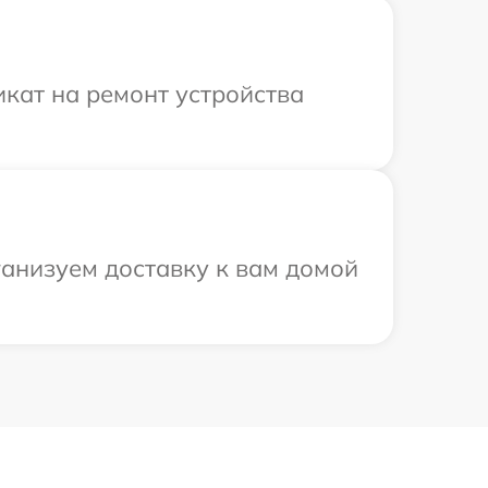
кат на ремонт устройства
ганизуем доставку к вам домой