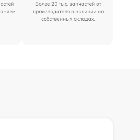
остей
Более 20 тыс. запчастей от
раняем
производителя в наличии на
собственных складах.