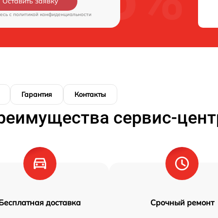
Оставить заявку
есь c
политикой конфиденциальности
Гарантия
Контакты
реимущества сервис-цент
Бесплатная доставка
Срочный ремонт