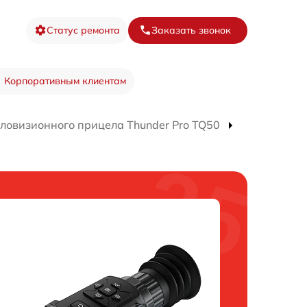
Статус ремонта
Заказать звонок
Корпоративным клиентам
ловизионного прицела Thunder Pro TQ50