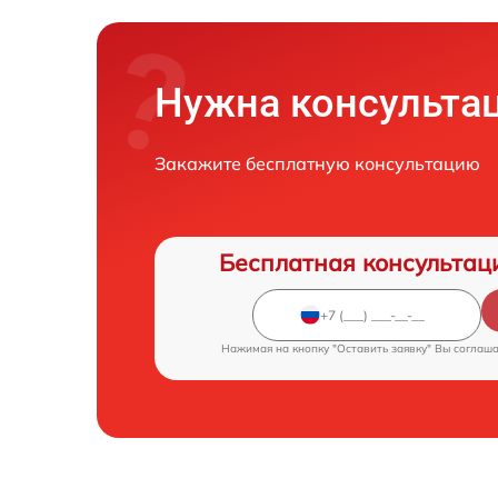
Нужна консульта
Закажите бесплатную консультацию
Бесплатная консультац
Нажимая на кнопку "Оставить заявку" Вы соглаш