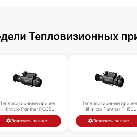
дели Тепловизионных при
Тепловизионный прицел
Тепловизионный прице
Hikmicro Panther PQ35L
Hikmicro Panther PH50L
Заказать ремонт
Заказать ремонт