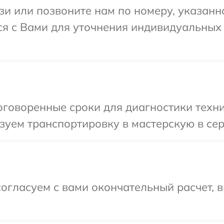
и или позвоните нам по номеру, указанн
тся с Вами для уточнения индивидуальных
говоренные сроки для диагностики техник
уем транспортировку в мастерскую в сер
огласуем с вами окончательный расчет, в