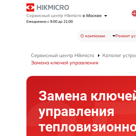
Сервисный центр Hikmicro
в Москве
Ежедневно с 9:00 до 21:00
О компании
Ремонт ус
Сервисный центр Hikmicro
Каталог устро
Замена ключей управления
Замена ключе
управления
тепловизионно