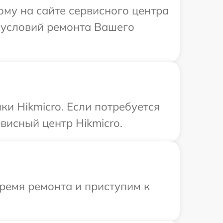
ому на сайте сервисного центра
 условий ремонта Вашего
и Hikmicro. Если потребуется
висный центр Hikmicro.
ремя ремонта и приступим к