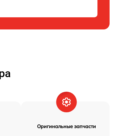
ра
Оригинальные запчасти