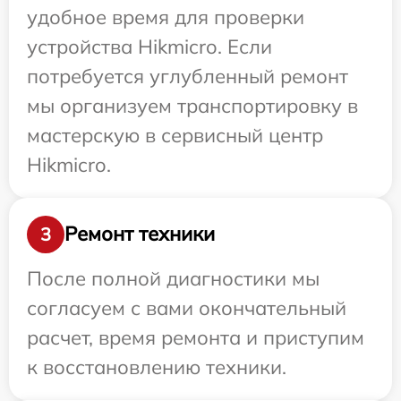
удобное время для проверки
устройства Hikmicro. Если
потребуется углубленный ремонт
мы организуем транспортировку в
мастерскую в сервисный центр
Hikmicro.
Ремонт техники
3
После полной диагностики мы
согласуем с вами окончательный
расчет, время ремонта и приступим
к восстановлению техники.