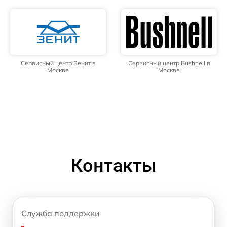
Сервисный центр Зенит в
Сервисный центр Bushnell в
Москве
Москве
Контакты
Служба поддержки