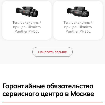
Тепловизионный
Тепловизионный
прицел Hikmicro
прицел Hikmicro
Panther PH50L
Panther PH35L
Показать больше
Гарантийные обязательства
сервисного центра в Москве