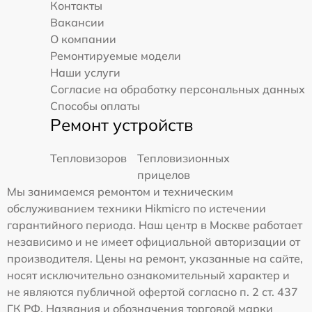
Контакты
Вакансии
О компании
Ремонтируемые модели
Наши услуги
Согласие на обработку персональных данных
Способы оплаты
Ремонт устройств
Тепловизоров
Тепловизионных
прицелов
Мы занимаемся ремонтом и техническим
обслуживанием техники Hikmicro по истечении
гарантийного периода. Наш центр в Москве работает
независимо и не имеет официальной авторизации от
производителя. Цены на ремонт, указанные на сайте,
носят исключительно ознакомительный характер и
не являются публичной офертой согласно п. 2 ст. 437
ГК РФ. Названия и обозначения торговой марки