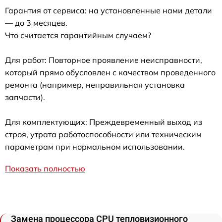
Гарантия от сервиса: на установленные нами детали
— до 3 месяцев.
Что считается гарантийным случаем?
Для работ: Повторное проявление неисправности,
который прямо обусловлен с качеством проведенного
ремонта (например, неправильная установка
запчасти).
Для комплектующих: Преждевременный выход из
строя, утрата работоспособности или техническим
параметрам при нормальном использовании.
Показать полностью
Замена процессора CPU тепловизионного