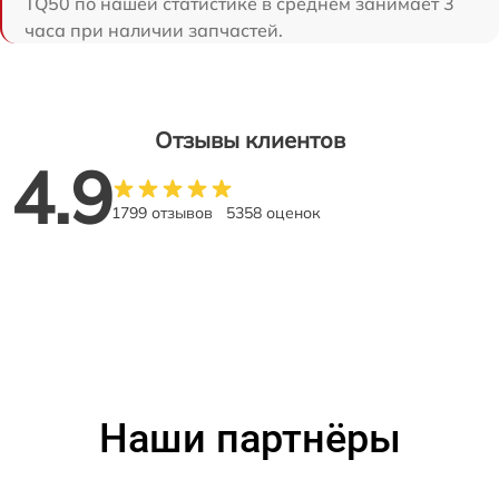
TQ50 по нашей статистике в среднем занимает 3
часа при наличии запчастей.
Отзывы клиентов
4.9
1799 отзывов
5358 оценок
Наши партнёры