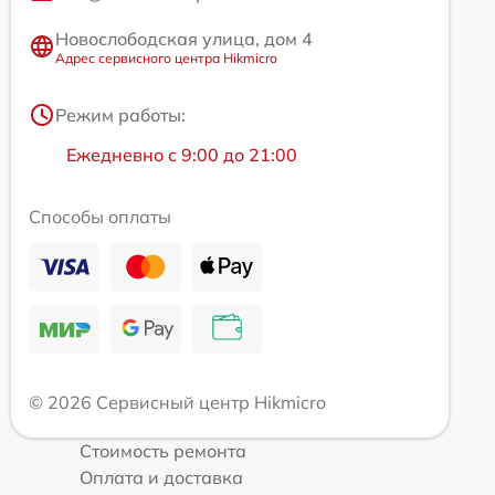
Новослободская улица, дом 4
Адрес сервисного центра Hikmicro
Режим работы:
Ежедневно с 9:00 до 21:00
Способы оплаты
© 2026 Сервисный центр Hikmicro
Стоимость ремонта
Оплата и доставка