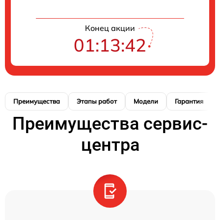
Конец акции
01:13:41
Преимущества
Этапы работ
Модели
Гарантия
Преимущества сервис-
центра