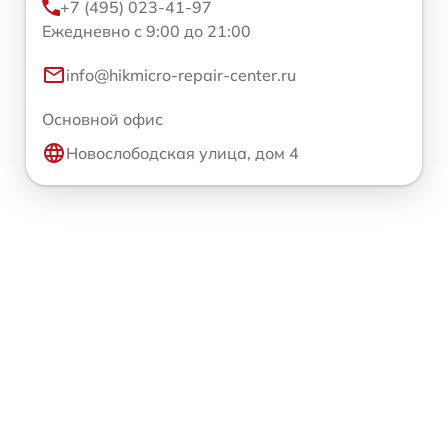
+7 (495) 023-41-97
Ежедневно с 9:00 до 21:00
info@hikmicro-repair-center.ru
Основной офис
Новослободская улица, дом 4