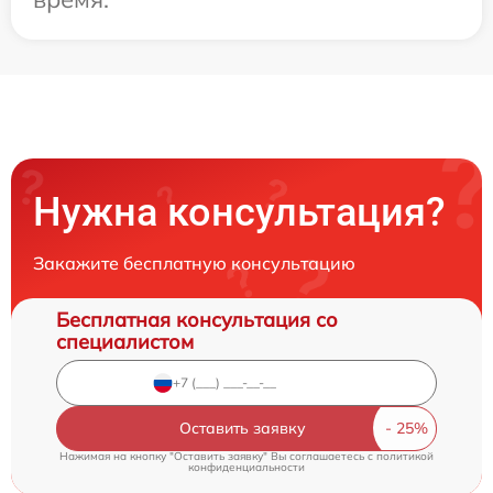
Нужна консультация?
Закажите бесплатную консультацию
Бесплатная консультация со
специалистом
Оставить заявку
Нажимая на кнопку "Оставить заявку" Вы соглашаетесь c
политикой
конфиденциальности