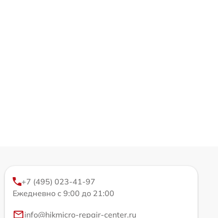
+7 (495) 023-41-97
Ежедневно с 9:00 до 21:00
info@hikmicro-repair-center.ru