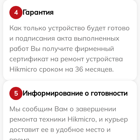
Гарантия
4
Как только устройство будет готово
и подписания акта выполненных
работ Вы получите фирменный
сертификат на ремонт устройства
Hikmicro сроком на 36 месяцев.
Информирование о готовности
5
Мы сообщим Вам о завершении
ремонта техники Hikmicro, и курьер
доставит ее в удобное место и
время.