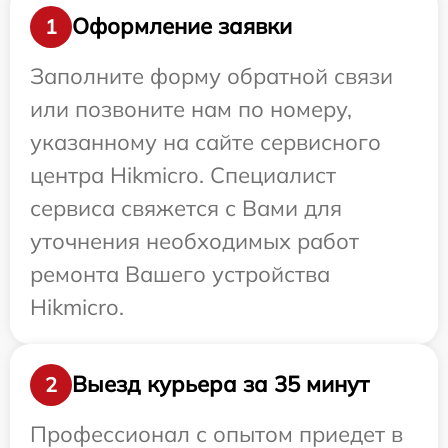
Оформление заявки
1
Заполните форму обратной связи
или позвоните нам по номеру,
указанному на сайте сервисного
центра Hikmicro. Специалист
сервиса свяжется с Вами для
уточнения необходимых работ
ремонта Вашего устройства
Hikmicro.
Выезд курьера за 35 минут
2
Профессионал с опытом приедет в