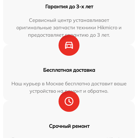
Гарантия до 3-х лет
Сервисный центр устанавливает
оригинальные запчасти техники Hikmicro и
предоставляет гарантию до 3 лет.
Бесплатная доставка
Наш курьер в Москве бесплатно доставит ваше
устройство на ремонт и обратно.
Срочный ремонт