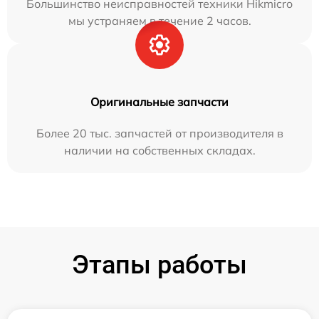
Большинство неисправностей техники Hikmicro
мы устраняем в течение 2 часов.
Оригинальные запчасти
Более 20 тыс. запчастей от производителя в
наличии на собственных складах.
Этапы работы