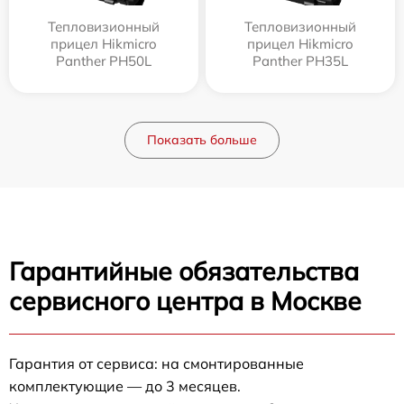
Тепловизионный
Тепловизионный
прицел Hikmicro
прицел Hikmicro
Panther PH50L
Panther PH35L
Показать больше
Гарантийные обязательства
сервисного центра в Москве
Гарантия от сервиса: на смонтированные
комплектующие — до 3 месяцев.