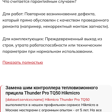
Что считается гарантийным случаем?
Для работ: Повторное возникновение дефекта,
который прямо обусловлен с качеством проведенного
ремонта (например, некорректный монтаж запчасти).
Для комплектующих: Преждевременный выход из
строя, утрата работоспособности или техническим
параметрам при нормальном использовании.
Показать полностью
Замена шим контроллера тепловизионного
прицела Thunder Pro TQ50 Hikmicro
[dataset:services:name] Hikmicro Thunder Pro TQ50
выполняется в нашем профильном сервисе Hikmicro в
Москве мастерами с огромным опытом - от 5 лет. На все