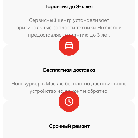
Гарантия до 3-х лет
Сервисный центр устанавливает
оригинальные запчасти техники Hikmicro и
предоставляет гарантию до 3 лет.
Бесплатная доставка
Наш курьер в Москве бесплатно доставит ваше
устройство на ремонт и обратно.
Срочный ремонт