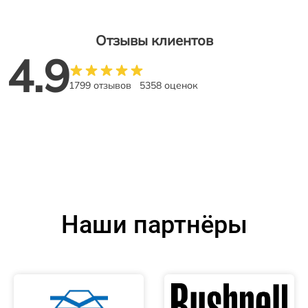
Отзывы клиентов
4.9
1799 отзывов
5358 оценок
Наши партнёры