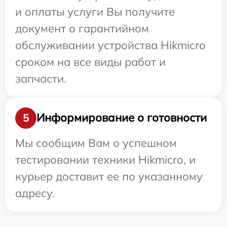
и оплаты услуги Вы получите
документ о гарантийном
обслуживании устройства Hikmicro
сроком на все виды работ и
запчасти.
Информирование о готовности
5
Мы сообщим Вам о успешном
тестировании техники Hikmicro, и
курьер доставит ее по указанному
адресу.