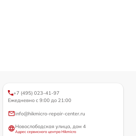
+7 (495) 023-41-97
Ежедневно с 9:00 до 21:00
info@hikmicro-repair-center.ru
Новослободская улица, дом 4
Адрес сервисного центра Hikmicro