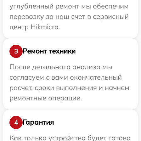
углубленный ремонт мы обеспечим
перевозку за наш счет в сервисный
центр Hikmicro.
Ремонт техники
3
После детального анализа мы
согласуем с вами окончательный
расчет, сроки выполнения и начнем
ремонтные операции.
Гарантия
4
Как только устройство будет готово