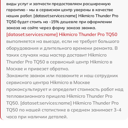
виды услуг и запчасти предоставляем расширенную
гарантию - мы в сервисном центр уверены в качестве
наших работ. [dataset:services:name] Hikmicro Thunder Pro
TQ50 будет стоить на -15% дешевле при оформлении
заказа на сайте через форму заказа звонка.
[dataset:services:name] Hikmicro Thunder Pro TQ50
выполняется на выезде, если не требует большого
оборудования и длительного времени ремонта. В
таких случаях наш мастер доставит Hikmicro
Thunder Pro TQ50 в сервисный центр Hikmicro в
Москве и привезет обратно.
Закажите звонок или позвоните и наш сотрудник
сервисного центра Hikmicro в Москве
проконсультирует и определит стоимость работ над
тепловизионного прицела Hikmicro Thunder Pro
TQ50. [dataset:services:name] Hikmicro Thunder Pro
TQ50 по нашей статистике в среднем занимает 3-4
часа при наличии деталей.