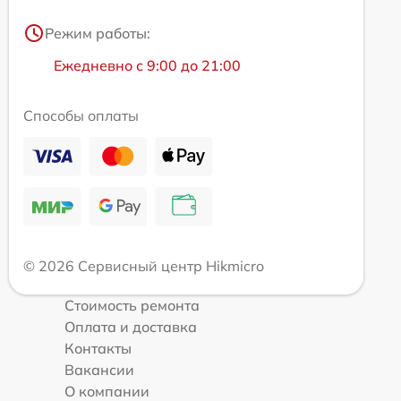
Режим работы:
Ежедневно с 9:00 до 21:00
Способы оплаты
© 2026 Сервисный центр Hikmicro
Стоимость ремонта
Оплата и доставка
Контакты
Вакансии
О компании