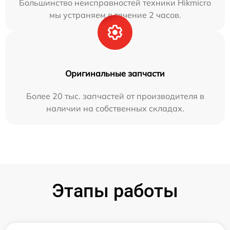
Большинство неисправностей техники Hikmicro
мы устраняем в течение 2 часов.
Оригинальные запчасти
Более 20 тыс. запчастей от производителя в
наличии на собственных складах.
Этапы работы