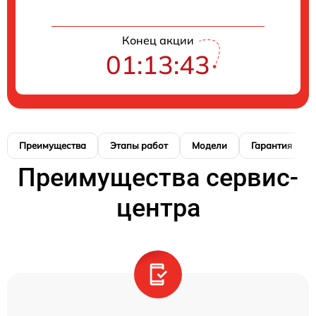
Конец акции
01:13:42
Преимущества
Этапы работ
Модели
Гарантия
Преимущества сервис-
центра