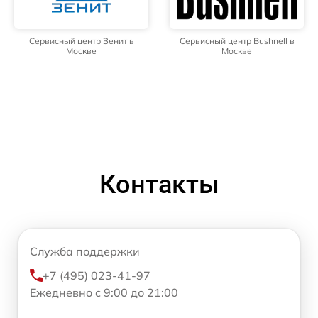
Сервисный центр Зенит в
Сервисный центр Bushnell в
Москве
Москве
Контакты
Служба поддержки
+7 (495) 023-41-97
Ежедневно с 9:00 до 21:00