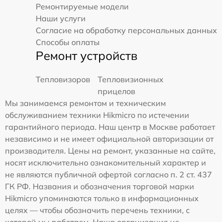
Ремонтируемые модели
Наши услуги
Согласие на обработку персональных данных
Способы оплаты
Ремонт устройств
Тепловизоров
Тепловизионных
прицелов
Мы занимаемся ремонтом и техническим
обслуживанием техники Hikmicro по истечении
гарантийного периода. Наш центр в Москве работает
независимо и не имеет официальной авторизации от
производителя. Цены на ремонт, указанные на сайте,
носят исключительно ознакомительный характер и
не являются публичной офертой согласно п. 2 ст. 437
ГК РФ. Названия и обозначения торговой марки
Hikmicro упоминаются только в информационных
целях — чтобы обозначить перечень техники, с
которой мы работаем. Наша организация не