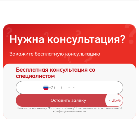
Нужна консультация?
Закажите бесплатную консультацию
Бесплатная консультация со
специалистом
Оставить заявку
Нажимая на кнопку "Оставить заявку" Вы соглашаетесь c
политикой
конфиденциальности