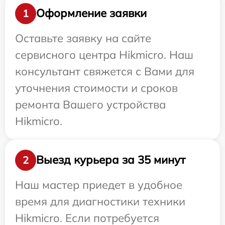
Оформление заявки
1
Оставьте заявку на сайте
сервисного центра Hikmicro. Наш
консультант свяжется с Вами для
уточнения стоимости и сроков
ремонта Вашего устройства
Hikmicro.
Выезд курьера за 35 минут
2
Наш мастер приедет в удобное
время для диагностики техники
Hikmicro. Если потребуется