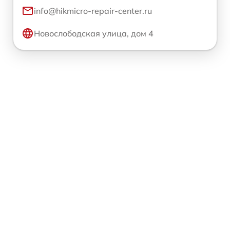
info@hikmicro-repair-center.ru
Новослободская улица, дом 4