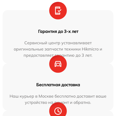
Гарантия до 3-х лет
Сервисный центр устанавливает
оригинальные запчасти техники Hikmicro и
предоставляет гарантию до 3 лет.
Бесплатная доставка
Наш курьер в Москве бесплатно доставит ваше
устройство на ремонт и обратно.