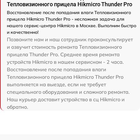
Тепловизионного прицела Hikmicro Thunder Pro
Восстановление после попадания влаги Тепловизионного
прицела Hikmicro Thunder Pro - несложная задача для
нашего сервис-центра Hikmicro в Москве. Выполним быстро
и качественно!
Позвоните нам и наш сотрудник проконсультирует
и озвучит стоимость ремонта Тепловизионного
прицела Thunder Pro. Среднее время ремонта
устройств Hikmicro в нашем сервисном - 2 часа.
Восстановление после попадания влаги
Тепловизионного прицела Hikmicro Thunder Pro
выполняется на выезде, если не требует
специального оборудования и сложного ремонта.
Наш курьер доставит устройство в сц Hikmicro и
обратно.