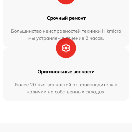
Срочный ремонт
Большинство неисправностей техники Hikmicro
мы устраняем в течение 2 часов.
Оригинальные запчасти
Более 20 тыс. запчастей от производителя в
наличии на собственных складах.