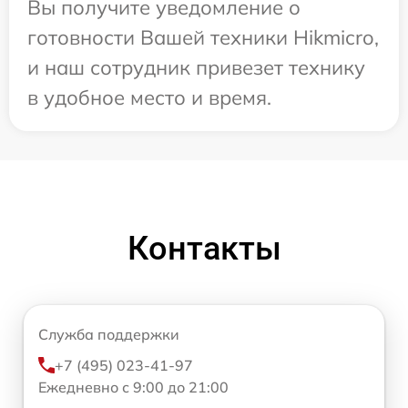
Вы получите уведомление о
готовности Вашей техники Hikmicro,
и наш сотрудник привезет технику
в удобное место и время.
Контакты
Служба поддержки
+7 (495) 023-41-97
Ежедневно с 9:00 до 21:00