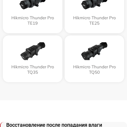
Hikmicro Thunder Pro
Hikmicro Thunder Pro
TE19
TE25
Hikmicro Thunder Pro
Hikmicro Thunder Pro
TQ35
TQ50
Восстановление после попадания влаги