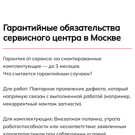
Гарантийные обязательства
сервисного центра в Москве
Гарантия от сервиса: на смонтированные
комплектующие — до 3 месяцев.
Что считается гарантийным случаем?
Для работ: Повторное проявление дефекта, который
напрямую связан с выполненной работой (например,
некорректный монтаж запчасти).
Для комплектующих: Внезапная поломка, утрата
работоспособности или несоответствие заявленным
характеристикам при соблюдении условий