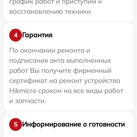
график работ и приступим к
восстановлению техники.
Гарантия
4
По окончании ремонта и
подписания акта выполненных
работ Вы получите фирменный
сертификат на ремонт устройства
Hikmicro сроком на все виды работ
и запчасти.
Информирование о готовности
5