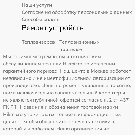
Наши услуги
Согласие на обработку персональных данных
Способы оплаты
Ремонт устройств
Тепловизоров
Тепловизионных
прицелов
Мы занимаемся ремонтом и техническим
обслуживанием техники Hikmicro по истечении
гарантийного периода. Наш центр в Москве работает
независимо и не имеет официальной авторизации от
производителя. Цены на ремонт, указанные на сайте,
носят исключительно ознакомительный характер и
не являются публичной офертой согласно п. 2 ст. 437
ГК РФ. Названия и обозначения торговой марки
Hikmicro упоминаются только в информационных
целях — чтобы обозначить перечень техники, с
которой мы работаем. Наша организация не