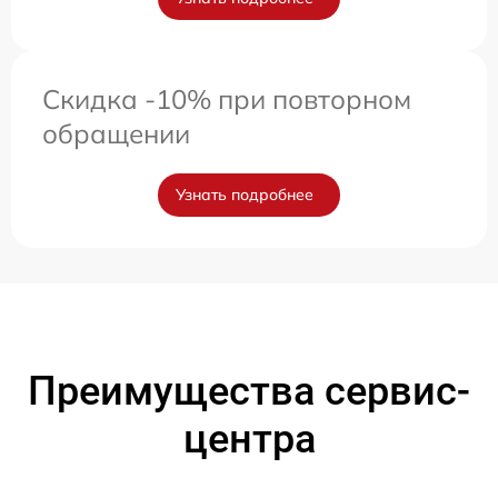
Скидка -10% при повторном
обращении
Узнать подробнее
Преимущества сервис-
центра