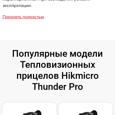
эксплуатации.
Показать полностью
Популярные модели
Тепловизионных
прицелов Hikmicro
Thunder Pro