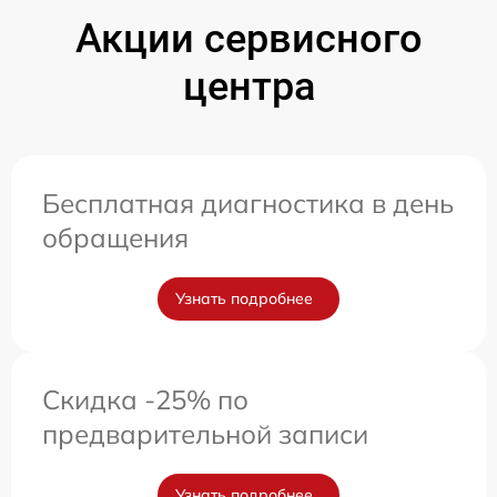
Акции сервисного
центра
Бесплатная диагностика в день
обращения
Узнать подробнее
Скидка -25% по
предварительной записи
Узнать подробнее