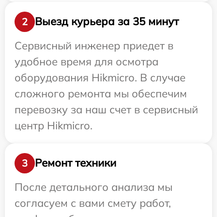
Выезд курьера за 35 минут
2
Сервисный инженер приедет в
удобное время для осмотра
оборудования Hikmicro. В случае
сложного ремонта мы обеспечим
перевозку за наш счет в сервисный
центр Hikmicro.
Ремонт техники
3
После детального анализа мы
согласуем с вами смету работ,