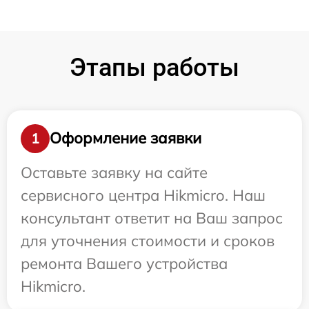
Этапы работы
Оформление заявки
1
Оставьте заявку на сайте
сервисного центра Hikmicro. Наш
консультант ответит на Ваш запрос
для уточнения стоимости и сроков
ремонта Вашего устройства
Hikmicro.