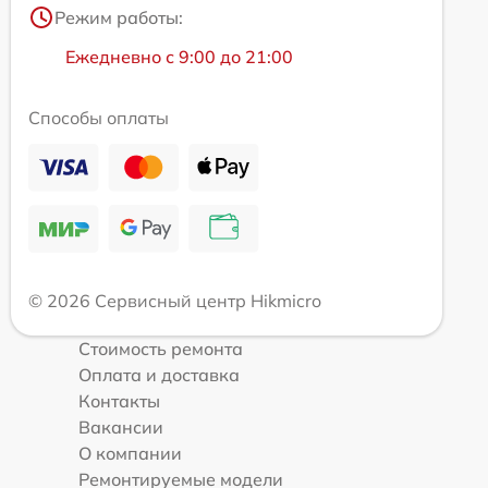
Режим работы:
Ежедневно с 9:00 до 21:00
Способы оплаты
© 2026 Сервисный центр Hikmicro
Стоимость ремонта
Оплата и доставка
Контакты
Вакансии
О компании
Ремонтируемые модели