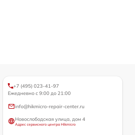
+7 (495) 023-41-97
Ежедневно с 9:00 до 21:00
info@hikmicro-repair-center.ru
Новослободская улица, дом 4
Адрес сервисного центра Hikmicro