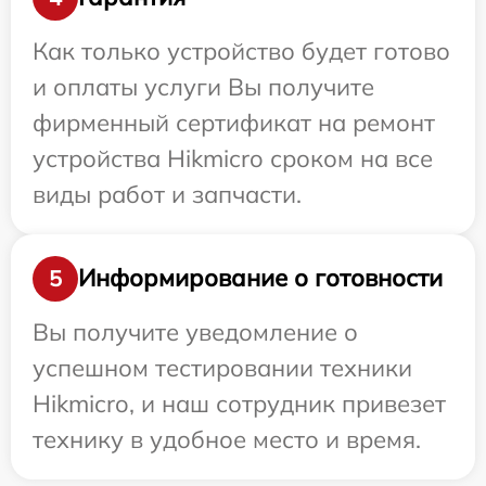
Как только устройство будет готово
и оплаты услуги Вы получите
фирменный сертификат на ремонт
устройства Hikmicro сроком на все
виды работ и запчасти.
Информирование о готовности
5
Вы получите уведомление о
успешном тестировании техники
Hikmicro, и наш сотрудник привезет
технику в удобное место и время.