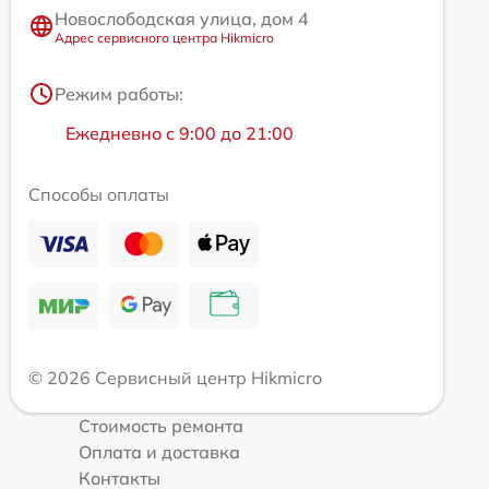
Новослободская улица, дом 4
Адрес сервисного центра Hikmicro
Режим работы:
Ежедневно с 9:00 до 21:00
Способы оплаты
© 2026 Сервисный центр Hikmicro
Стоимость ремонта
Оплата и доставка
Контакты