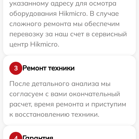
указанному адресу для осмотра
оборудования Hikmicro. В случае
сложного ремонта мы обеспечим
перевозку за наш счет в сервисный
центр Hikmicro.
Ремонт техники
3
После детального анализа мы
согласуем с вами окончательный
расчет, время ремонта и приступим
к восстановлению техники.
Гарантия
4