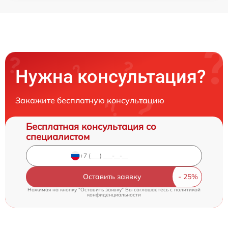
Нужна консультация?
Закажите бесплатную консультацию
Бесплатная консультация со
специалистом
Оставить заявку
Нажимая на кнопку "Оставить заявку" Вы соглашаетесь c
политикой
конфиденциальности