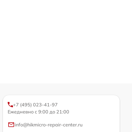
+7 (495) 023-41-97
Ежедневно с 9:00 до 21:00
info@hikmicro-repair-center.ru