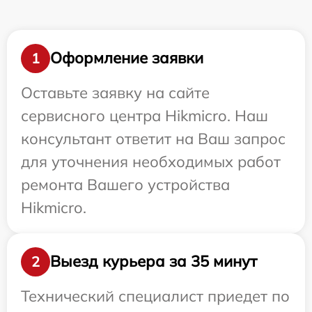
Оформление заявки
1
Оставьте заявку на сайте
сервисного центра Hikmicro. Наш
консультант ответит на Ваш запрос
для уточнения необходимых работ
ремонта Вашего устройства
Hikmicro.
Выезд курьера за 35 минут
2
Технический специалист приедет по