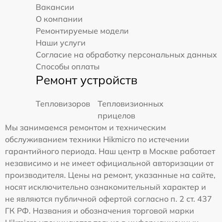
Вакансии
О компании
Ремонтируемые модели
Наши услуги
Согласие на обработку персональных данных
Способы оплаты
Ремонт устройств
Тепловизоров
Тепловизионных
прицелов
Мы занимаемся ремонтом и техническим
обслуживанием техники Hikmicro по истечении
гарантийного периода. Наш центр в Москве работает
независимо и не имеет официальной авторизации от
производителя. Цены на ремонт, указанные на сайте,
носят исключительно ознакомительный характер и
не являются публичной офертой согласно п. 2 ст. 437
ГК РФ. Названия и обозначения торговой марки