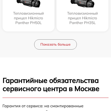
Тепловизионный
Тепловизионный
прицел Hikmicro
прицел Hikmicro
Panther PH50L
Panther PH35L
Показать больше
Гарантийные обязательства
сервисного центра в Москве
Гарантия от сервиса: на смонтированные