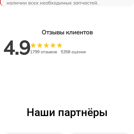
наличии всех необходимых запчастей.
Отзывы клиентов
4.9
1799 отзывов
5358 оценок
Наши партнёры