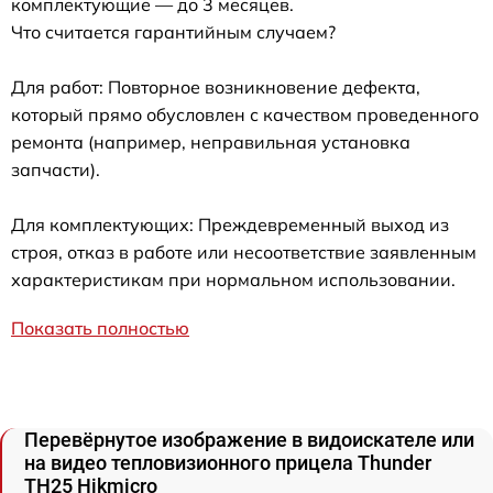
комплектующие — до 3 месяцев.
Что считается гарантийным случаем?
Для работ: Повторное возникновение дефекта,
который прямо обусловлен с качеством проведенного
ремонта (например, неправильная установка
запчасти).
Для комплектующих: Преждевременный выход из
строя, отказ в работе или несоответствие заявленным
характеристикам при нормальном использовании.
Показать полностью
Перевёрнутое изображение в видоискателе или
на видео тепловизионного прицела Thunder
TH25 Hikmicro