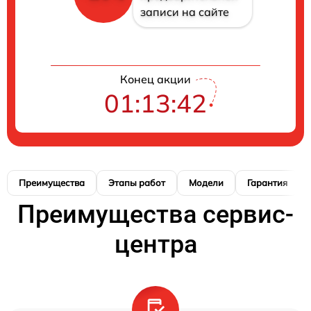
записи на сайте
Конец акции
01:13:41
Преимущества
Этапы работ
Модели
Гарантия
Преимущества сервис-
центра