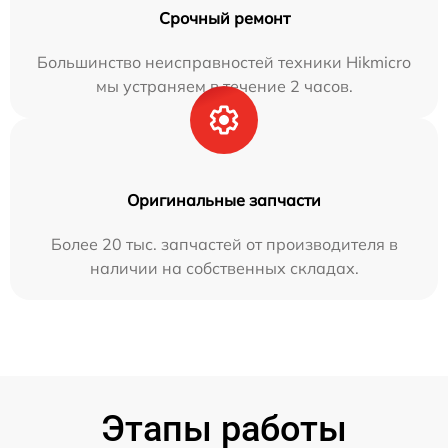
Срочный ремонт
Большинство неисправностей техники Hikmicro
мы устраняем в течение 2 часов.
Оригинальные запчасти
Более 20 тыс. запчастей от производителя в
наличии на собственных складах.
Этапы работы