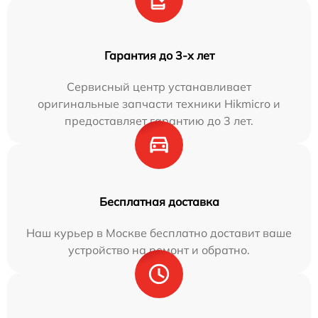
Гарантия до 3-х лет
Сервисный центр устанавливает
оригинальные запчасти техники Hikmicro и
предоставляет гарантию до 3 лет.
Бесплатная доставка
Наш курьер в Москве бесплатно доставит ваше
устройство на ремонт и обратно.