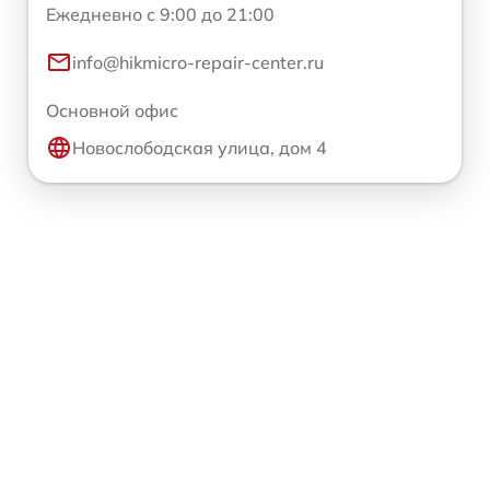
Ежедневно с 9:00 до 21:00
info@hikmicro-repair-center.ru
Основной офис
Новослободская улица, дом 4