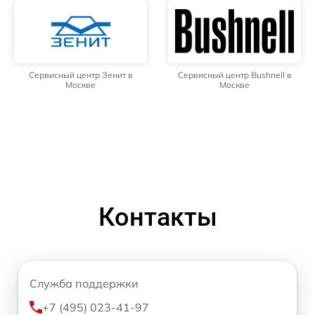
Сервисный центр Зенит в
Сервисный центр Bushnell в
Москве
Москве
Контакты
Служба поддержки
+7 (495) 023-41-97