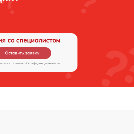
ия со специалистом
Оставить заявку
аетесь c
политикой конфиденциальности