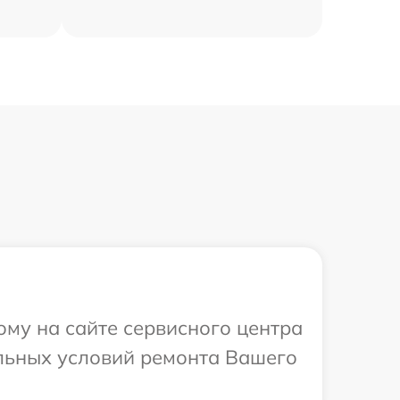
ому на сайте сервисного центра
альных условий ремонта Вашего