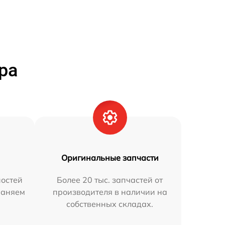
ра
Оригинальные запчасти
остей
Более 20 тыс. запчастей от
раняем
производителя в наличии на
собственных складах.