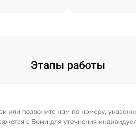
Этапы работы
и или позвоните нам по номеру, указанн
свяжется с Вами для уточнения индивиду