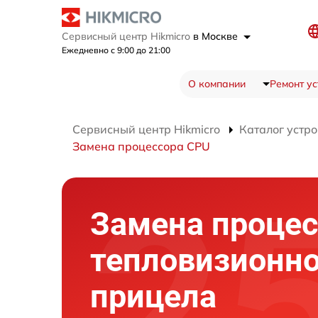
Сервисный центр Hikmicro
в Москве
Ежедневно с 9:00 до 21:00
О компании
Ремонт ус
Сервисный центр Hikmicro
Каталог устро
Замена процессора CPU
Замена процес
тепловизионно
прицела