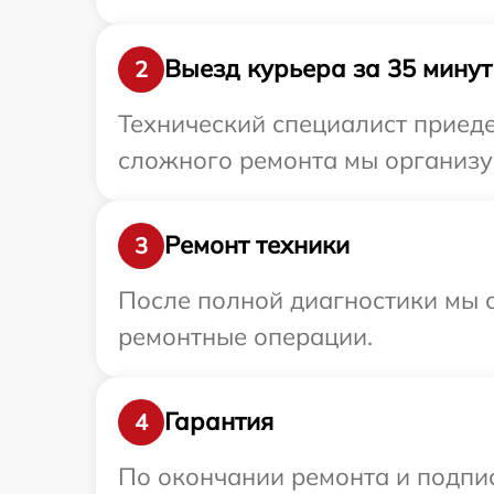
Выезд курьера за 35 минут
2
Технический специалист приеде
сложного ремонта мы организуе
Ремонт техники
3
После полной диагностики мы с
ремонтные операции.
Гарантия
4
По окончании ремонта и подпи