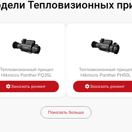
дели Тепловизионных при
Тепловизионный прицел
Тепловизионный прице
Hikmicro Panther PQ35L
Hikmicro Panther PH50L
Заказать ремонт
Заказать ремонт
Показать больше