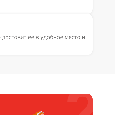
 доставит ее в удобное место и