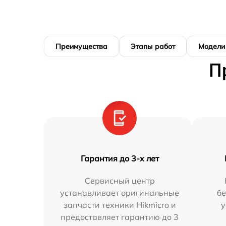
Преимущества
Этапы работ
Модели
П
Гарантия до 3-х лет
Сервисный центр
устанавливает оригинальные
бе
запчасти техники Hikmicro и
у
предоставляет гарантию до 3