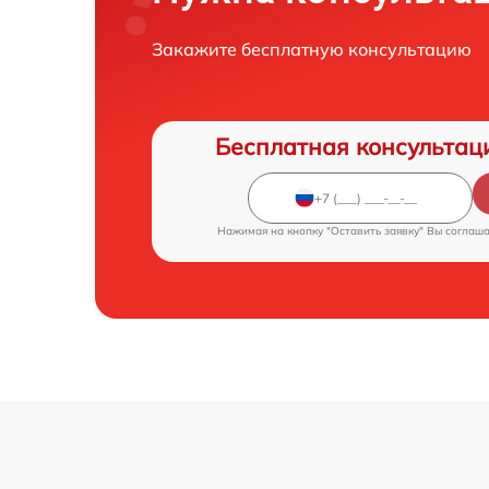
Закажите бесплатную консультацию
Бесплатная консультац
Нажимая на кнопку "Оставить заявку" Вы соглаш