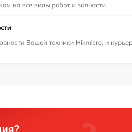
ком на все виды работ и запчасти.
сти
вности Вашей техники Hikmicro, и курьер
ция?