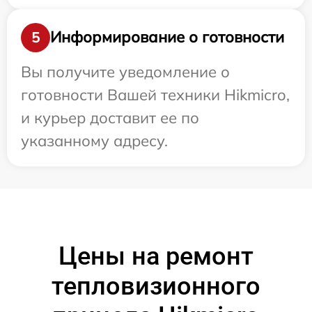
Информирование о готовности
5
Вы получите уведомление о
готовности Вашей техники Hikmicro,
и курьер доставит ее по
указанному адресу.
Цены на ремонт
тепловизионного