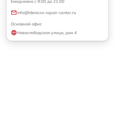
Ежедневно с 9:00 до 21:00
info@hikmicro-repair-center.ru
Основной офис
Новослободская улица, дом 4