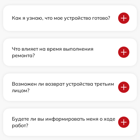
Как я узнаю, что мое устройство готово?
Что влияет на время выполнения
ремонта?
Возможен ли возврат устройства третьим
лицом?
Будете ли вы информировать меня о ходе
работ?