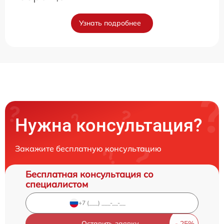
Узнать подробнее
Нужна консультация?
Закажите бесплатную консультацию
Бесплатная консультация со
специалистом
Оставить заявку