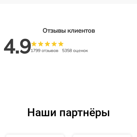
Отзывы клиентов
4.9
1799 отзывов
5358 оценок
Наши партнёры