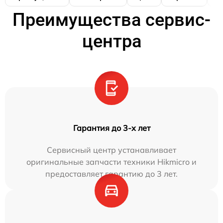
Преимущества сервис-
центра
Гарантия до 3-х лет
Сервисный центр устанавливает
оригинальные запчасти техники Hikmicro и
предоставляет гарантию до 3 лет.