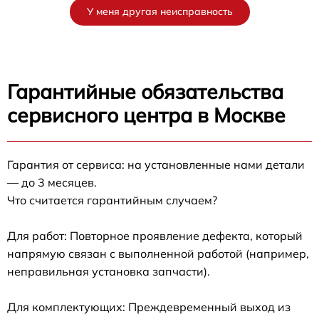
У меня другая неисправность
Гарантийные обязательства
сервисного центра в Москве
Гарантия от сервиса: на установленные нами детали
— до 3 месяцев.
Что считается гарантийным случаем?
Для работ: Повторное проявление дефекта, который
напрямую связан с выполненной работой (например,
неправильная установка запчасти).
Для комплектующих: Преждевременный выход из