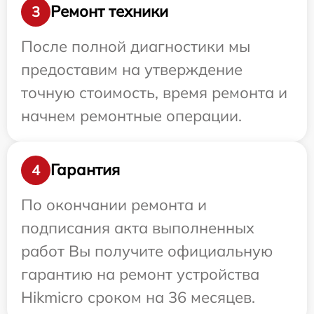
Ремонт техники
3
После полной диагностики мы
предоставим на утверждение
точную стоимость, время ремонта и
начнем ремонтные операции.
Гарантия
4
По окончании ремонта и
подписания акта выполненных
работ Вы получите официальную
гарантию на ремонт устройства
Hikmicro сроком на 36 месяцев.