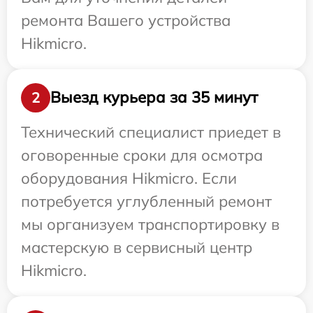
ремонта Вашего устройства
Hikmicro.
Выезд курьера за 35 минут
2
Технический специалист приедет в
оговоренные сроки для осмотра
оборудования Hikmicro. Если
потребуется углубленный ремонт
мы организуем транспортировку в
мастерскую в сервисный центр
Hikmicro.