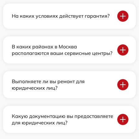
На каких условиях действует гарантия?
В каких районах в Москва
располагаются ваши сервисные центры?
Выполняете ли вы ремонт для
юридических лиц?
Какую документацию вы предоставляете
для юридических лиц?