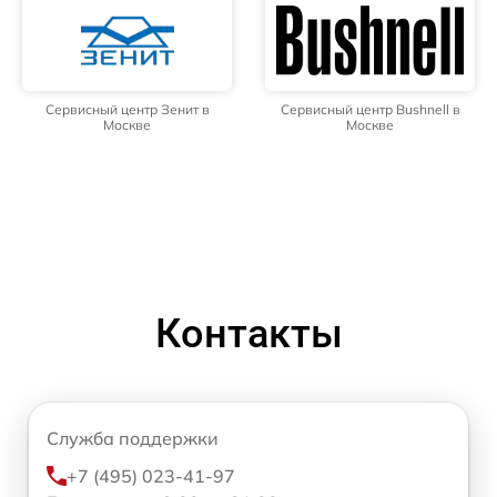
Сервисный центр Зенит в
Сервисный центр Bushnell в
Москве
Москве
Контакты
Служба поддержки
+7 (495) 023-41-97