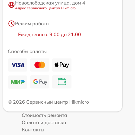
Новослободская улица, дом 4
Адрес сервисного центра Hikmicro
Режим работы:
Ежедневно с 9:00 до 21:00
Способы оплаты
© 2026 Сервисный центр Hikmicro
Стоимость ремонта
Оплата и доставка
Контакты