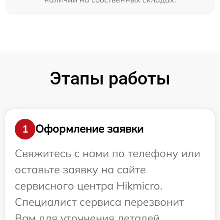
Этапы работы
Оформление заявки
1
Свяжитесь с нами по телефону или
оставьте заявку на сайте
сервисного центра Hikmicro.
Специалист сервиса перезвонит
Вам для уточнения деталей