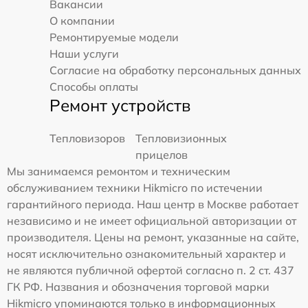
Вакансии
О компании
Ремонтируемые модели
Наши услуги
Согласие на обработку персональных данных
Способы оплаты
Ремонт устройств
Тепловизоров
Тепловизионных
прицелов
Мы занимаемся ремонтом и техническим
обслуживанием техники Hikmicro по истечении
гарантийного периода. Наш центр в Москве работает
независимо и не имеет официальной авторизации от
производителя. Цены на ремонт, указанные на сайте,
носят исключительно ознакомительный характер и
не являются публичной офертой согласно п. 2 ст. 437
ГК РФ. Названия и обозначения торговой марки
Hikmicro упоминаются только в информационных