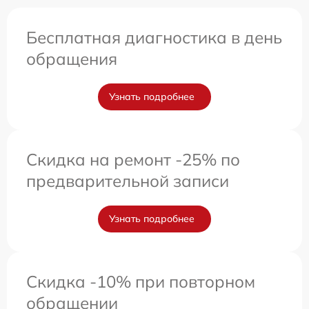
Бесплатная диагностика в день
обращения
Узнать подробнее
Скидка на ремонт -25% по
предварительной записи
Узнать подробнее
Скидка -10% при повторном
обращении