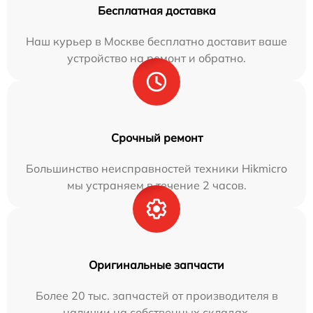
Бесплатная доставка
Наш курьер в Москве бесплатно доставит ваше
устройство на ремонт и обратно.
Срочный ремонт
Большинство неисправностей техники Hikmicro
мы устраняем в течение 2 часов.
Оригинальные запчасти
Более 20 тыс. запчастей от производителя в
наличии на собственных складах.