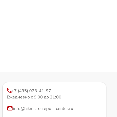
+7 (495) 023-41-97
Ежедневно с 9:00 до 21:00
info@hikmicro-repair-center.ru