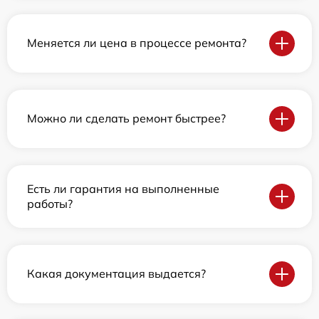
Меняется ли цена в процессе ремонта?
Можно ли сделать ремонт быстрее?
Есть ли гарантия на выполненные
работы?
Какая документация выдается?