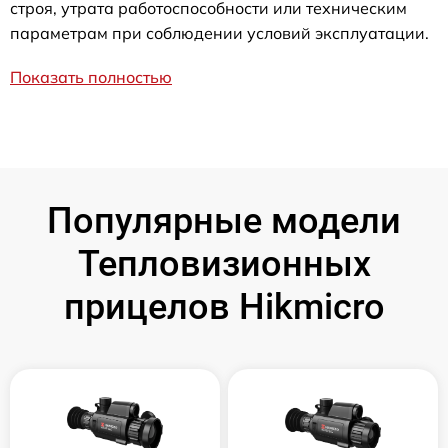
строя, утрата работоспособности или техническим
параметрам при соблюдении условий эксплуатации.
Показать полностью
Популярные модели
Тепловизионных
прицелов Hikmicro