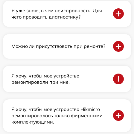
Я уже знаю, в чем неисправность. Для
чего проводить диагностику?
Можно ли присутствовать при ремонте?
Я хочу, чтобы мое устройство
ремонтировали при мне.
Я хочу, чтобы мое устройство Hikmicro
ремонтировалось только фирменными
комплектующими.