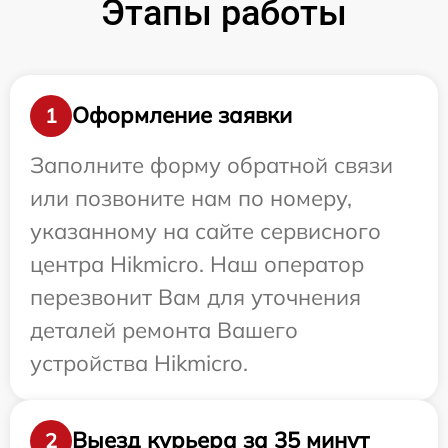
Этапы работы
Оформление заявки
1
Заполните форму обратной связи
или позвоните нам по номеру,
указанному на сайте сервисного
центра Hikmicro. Наш оператор
перезвонит Вам для уточнения
деталей ремонта Вашего
устройства Hikmicro.
Выезд курьера за 35 минут
2