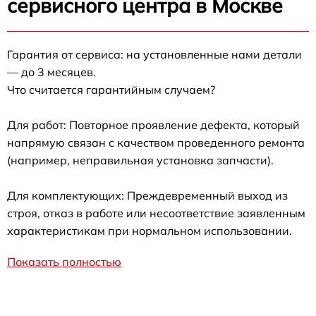
сервисного центра в Москве
Гарантия от сервиса: на установленные нами детали
— до 3 месяцев.
Что считается гарантийным случаем?
Для работ: Повторное проявление дефекта, который
напрямую связан с качеством проведенного ремонта
(например, неправильная установка запчасти).
Для комплектующих: Преждевременный выход из
строя, отказ в работе или несоответствие заявленным
характеристикам при нормальном использовании.
Показать полностью