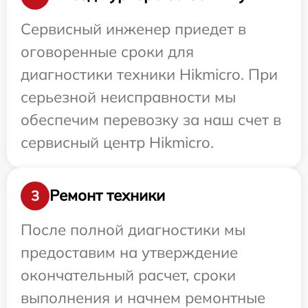
Сервисный инженер приедет в
оговоренные сроки для
диагностики техники Hikmicro. При
серьезной неисправности мы
обеспечим перевозку за наш счет в
сервисный центр Hikmicro.
Ремонт техники
3
После полной диагностики мы
предоставим на утверждение
окончательный расчет, сроки
выполнения и начнем ремонтные