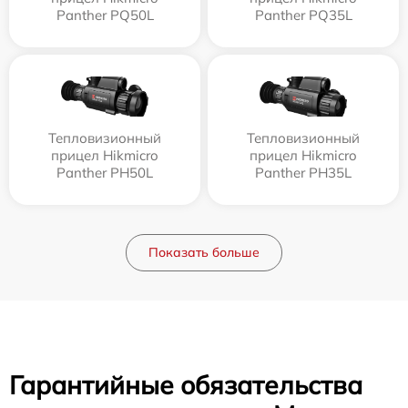
Panther PQ50L
Panther PQ35L
Тепловизионный
Тепловизионный
прицел Hikmicro
прицел Hikmicro
Panther PH50L
Panther PH35L
Показать больше
Гарантийные обязательства