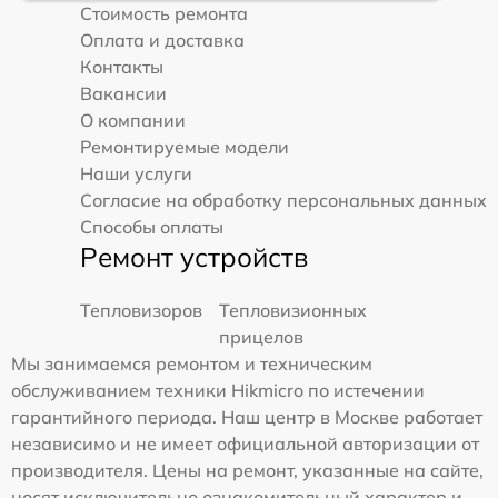
Стоимость ремонта
Оплата и доставка
Контакты
Вакансии
О компании
Ремонтируемые модели
Наши услуги
Согласие на обработку персональных данных
Способы оплаты
Ремонт устройств
Тепловизоров
Тепловизионных
прицелов
Мы занимаемся ремонтом и техническим
обслуживанием техники Hikmicro по истечении
гарантийного периода. Наш центр в Москве работает
независимо и не имеет официальной авторизации от
производителя. Цены на ремонт, указанные на сайте,
носят исключительно ознакомительный характер и