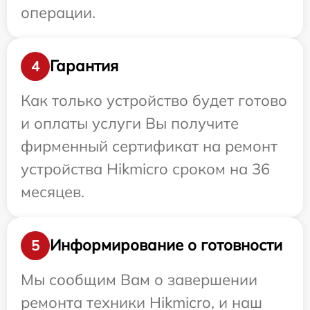
операции.
Гарантия
4
Как только устройство будет готово
и оплаты услуги Вы получите
фирменный сертификат на ремонт
устройства Hikmicro сроком на 36
месяцев.
Информирование о готовности
5
Мы сообщим Вам о завершении
ремонта техники Hikmicro, и наш