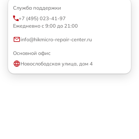
Служба поддержки
+7 (495) 023-41-97
Ежедневно с 9:00 до 21:00
info@hikmicro-repair-center.ru
Основной офис
Новослободская улица, дом 4