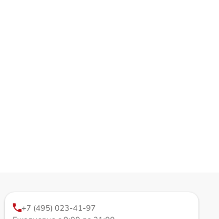
+7 (495) 023-41-97