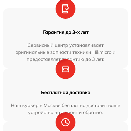
Гарантия до 3-х лет
Сервисный центр устанавливает
оригинальные запчасти техники Hikmicro и
предоставляет гарантию до 3 лет.
Бесплатная доставка
Наш курьер в Москве бесплатно доставит ваше
устройство на ремонт и обратно.