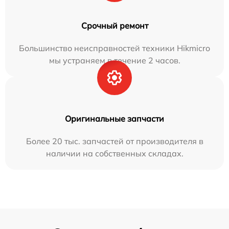
Срочный ремонт
Большинство неисправностей техники Hikmicro
мы устраняем в течение 2 часов.
Оригинальные запчасти
Более 20 тыс. запчастей от производителя в
наличии на собственных складах.