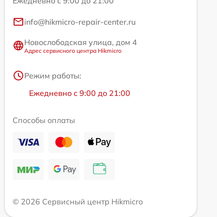
Ежедневно с 9:00 до 21:00
info@hikmicro-repair-center.ru
Новослободская улица, дом 4
Адрес сервисного центра Hikmicro
Режим работы:
Ежедневно с 9:00 до 21:00
Способы оплаты
© 2026 Сервисный центр Hikmicro