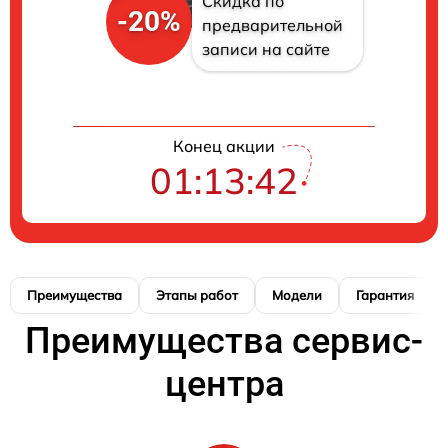
Скидка по
-20%
предварительной
записи на сайте
Конец акции
01:13:41
Преимущества
Этапы работ
Модели
Гарантия
Преимущества сервис-
центра