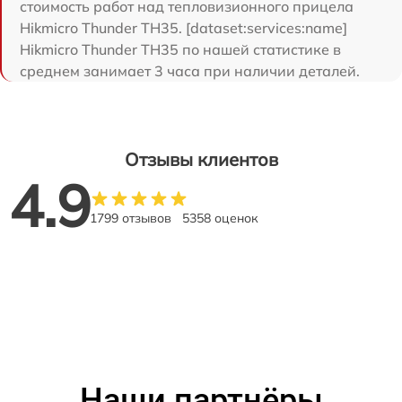
стоимость работ над тепловизионного прицела
Hikmicro Thunder TH35. [dataset:services:name]
Hikmicro Thunder TH35 по нашей статистике в
среднем занимает 3 часа при наличии деталей.
Отзывы клиентов
4.9
1799 отзывов
5358 оценок
Наши партнёры