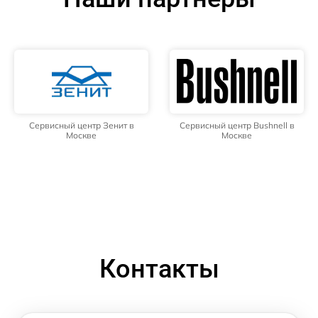
Сервисный центр Зенит в
Сервисный центр Bushnell в
Москве
Москве
Контакты