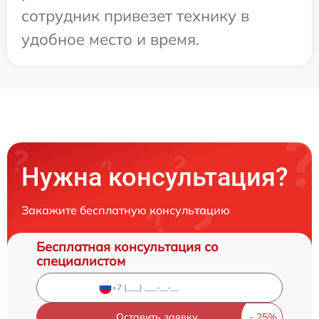
сотрудник привезет технику в
удобное место и время.
Нужна консультация?
Закажите бесплатную консультацию
Бесплатная консультация со
специалистом
Оставить заявку