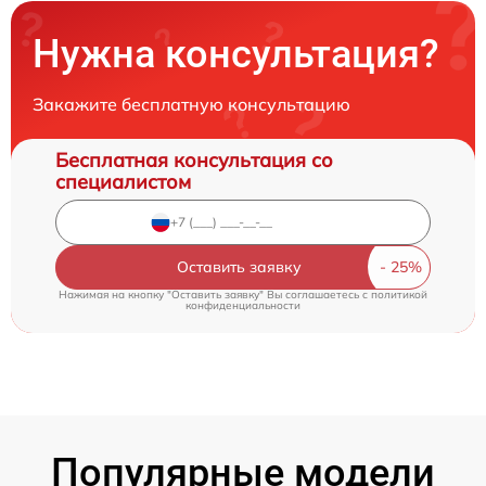
Нужна консультация?
Закажите бесплатную консультацию
Бесплатная консультация со
специалистом
Оставить заявку
Нажимая на кнопку "Оставить заявку" Вы соглашаетесь c
политикой
конфиденциальности
Популярные модели