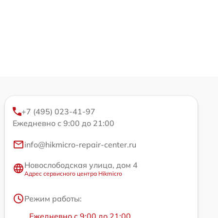
+7 (495) 023-41-97
Ежедневно с 9:00 до 21:00
info@hikmicro-repair-center.ru
Новослободская улица, дом 4
Адрес сервисного центра Hikmicro
Режим работы:
Ежедневно с 9:00 до 21:00