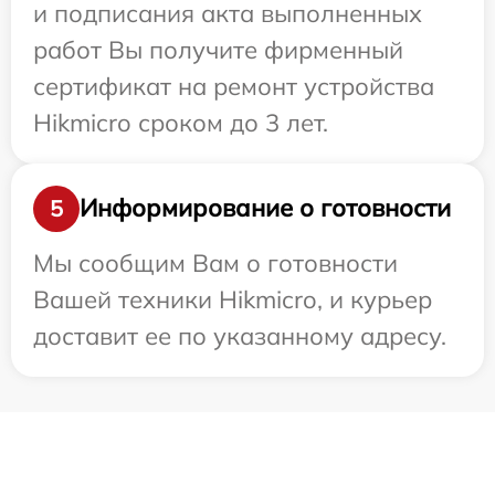
и подписания акта выполненных
работ Вы получите фирменный
сертификат на ремонт устройства
Hikmicro сроком до 3 лет.
Информирование о готовности
5
Мы сообщим Вам о готовности
Вашей техники Hikmicro, и курьер
доставит ее по указанному адресу.