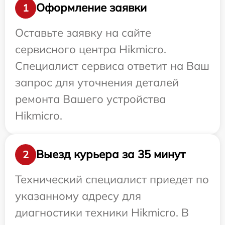
Оформление заявки
1
Оставьте заявку на сайте
сервисного центра Hikmicro.
Специалист сервиса ответит на Ваш
запрос для уточнения деталей
ремонта Вашего устройства
Hikmicro.
Выезд курьера за 35 минут
2
Технический специалист приедет по
указанному адресу для
диагностики техники Hikmicro. В