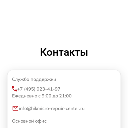
Контакты
Служба поддержки
+7 (495) 023-41-97
Ежедневно с 9:00 до 21:00
info@hikmicro-repair-center.ru
Основной офис