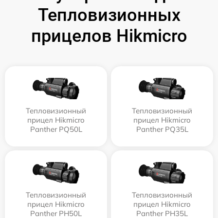
Тепловизионных
прицелов Hikmicro
Тепловизионный
Тепловизионный
прицел Hikmicro
прицел Hikmicro
Panther PQ50L
Panther PQ35L
Тепловизионный
Тепловизионный
прицел Hikmicro
прицел Hikmicro
Panther PH50L
Panther PH35L