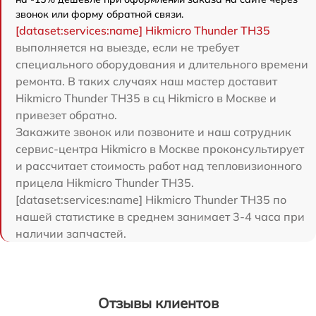
звонок или форму обратной связи.
[dataset:services:name] Hikmicro Thunder TH35
выполняется на выезде, если не требует
специального оборудования и длительного времени
ремонта. В таких случаях наш мастер доставит
Hikmicro Thunder TH35 в сц Hikmicro в Москве и
привезет обратно.
Закажите звонок или позвоните и наш сотрудник
сервис-центра Hikmicro в Москве проконсультирует
и рассчитает стоимость работ над тепловизионного
прицела Hikmicro Thunder TH35.
[dataset:services:name] Hikmicro Thunder TH35 по
нашей статистике в среднем занимает 3-4 часа при
наличии запчастей.
Отзывы клиентов