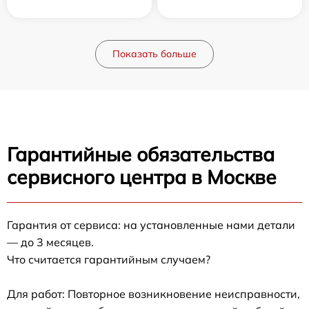
Показать больше
Гарантийные обязательства
сервисного центра в Москве
Гарантия от сервиса: на установленные нами детали
— до 3 месяцев.
Что считается гарантийным случаем?
Для работ: Повторное возникновение неисправности,