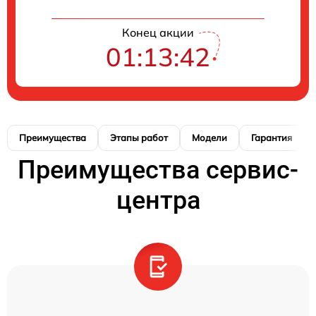
Конец акции
01:13:41
Преимущества
Этапы работ
Модели
Гарантия
Преимущества сервис-
центра