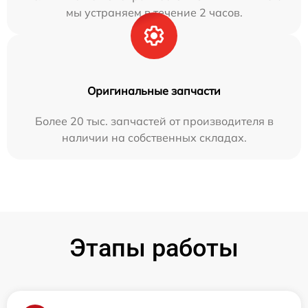
мы устраняем в течение 2 часов.
Оригинальные запчасти
Более 20 тыс. запчастей от производителя в
наличии на собственных складах.
Этапы работы