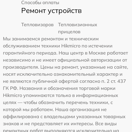
Способы оплаты
Ремонт устройств
Тепловизоров
Тепловизионных
прицелов
Мы занимаемся ремонтом и техническим
обслуживанием техники Hikmicro по истечении
гарантийного периода. Наш центр в Москве работает
независимо и не имеет официальной авторизации от
производителя. Цены на ремонт, указанные на сайте,
носят исключительно ознакомительный характер и
не являются публичной офертой согласно п. 2 ст. 437
ГК РФ. Названия и обозначения торговой марки
Hikmicro упоминаются только в информационных
целях — чтобы обозначить перечень техники, с
которой мы работаем. Наша организация не
аффилирована с владельцами указанных товарных
знаков и не представляет их интересы. Все виды
ремонтных работ выполняются исключительно на