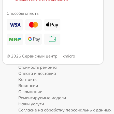
Способы оплаты
© 2026 Сервисный центр Hikmicro
Стоимость ремонта
Оплата и доставка
Контакты
Вакансии
О компании
Ремонтируемые модели
Наши услуги
Согласие на обработку персональных данных