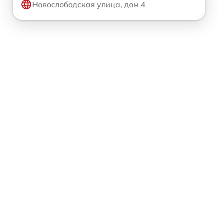
Новослободская улица, дом 4