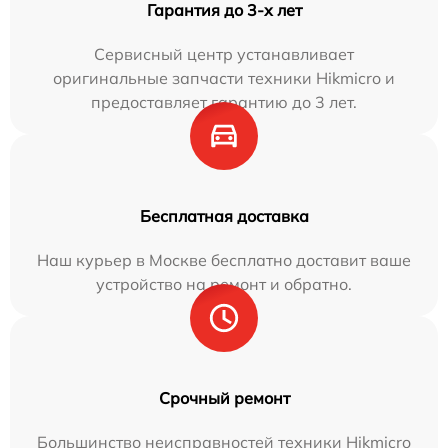
Гарантия до 3-х лет
Сервисный центр устанавливает
оригинальные запчасти техники Hikmicro и
предоставляет гарантию до 3 лет.
Бесплатная доставка
Наш курьер в Москве бесплатно доставит ваше
устройство на ремонт и обратно.
Срочный ремонт
Большинство неисправностей техники Hikmicro