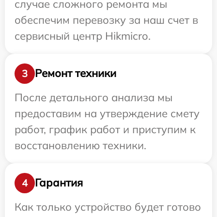
случае сложного ремонта мы
обеспечим перевозку за наш счет в
сервисный центр Hikmicro.
Ремонт техники
3
После детального анализа мы
предоставим на утверждение смету
работ, график работ и приступим к
восстановлению техники.
Гарантия
4
Как только устройство будет готово