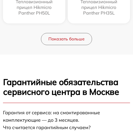
Тепловизионный
Тепловизионный
прицел Hikmicro
прицел Hikmicro
Panther PH50L
Panther PH35L
Показать больше
Гарантийные обязательства
сервисного центра в Москве
Гарантия от сервиса: на смонтированные
комплектующие — до 3 месяцев.
Что считается гарантийным случаем?