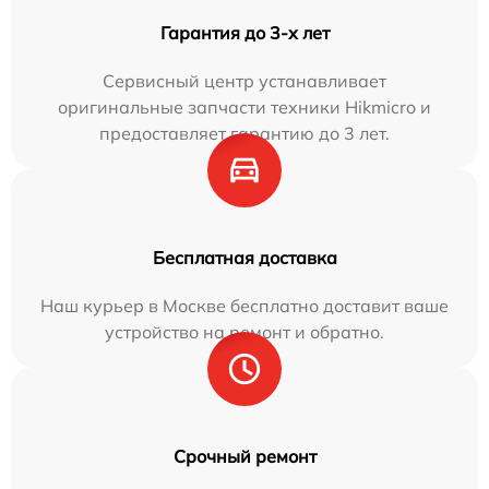
Гарантия до 3-х лет
Сервисный центр устанавливает
оригинальные запчасти техники Hikmicro и
предоставляет гарантию до 3 лет.
Бесплатная доставка
Наш курьер в Москве бесплатно доставит ваше
устройство на ремонт и обратно.
Срочный ремонт