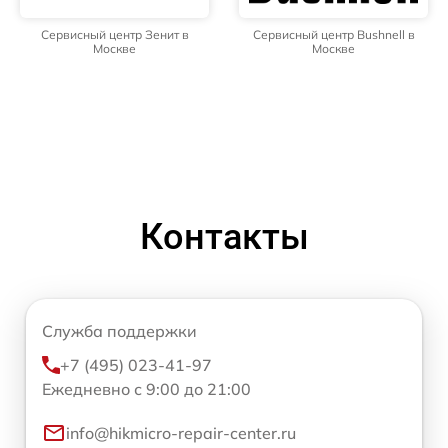
Сервисный центр Зенит в
Сервисный центр Bushnell в
Москве
Москве
Контакты
Служба поддержки
+7 (495) 023-41-97
Ежедневно с 9:00 до 21:00
info@hikmicro-repair-center.ru