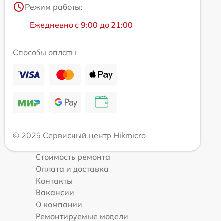
Режим работы:
Ежедневно с 9:00 до 21:00
Способы оплаты
© 2026 Сервисный центр Hikmicro
Стоимость ремонта
Оплата и доставка
Контакты
Вакансии
О компании
Ремонтируемые модели