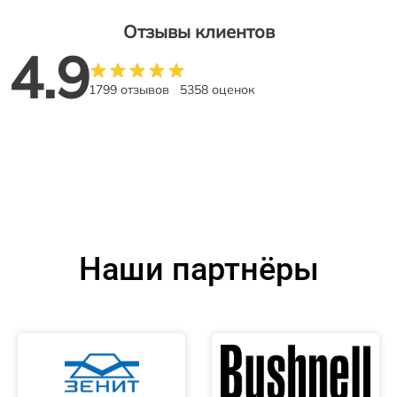
Отзывы клиентов
4.9
1799 отзывов
5358 оценок
Наши партнёры