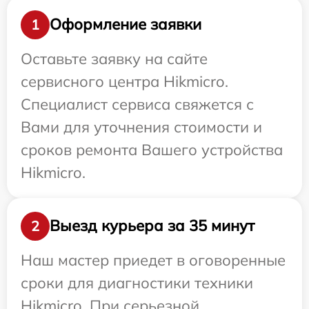
Оформление заявки
1
Оставьте заявку на сайте
сервисного центра Hikmicro.
Специалист сервиса свяжется с
Вами для уточнения стоимости и
сроков ремонта Вашего устройства
Hikmicro.
Выезд курьера за 35 минут
2
Наш мастер приедет в оговоренные
сроки для диагностики техники
Hikmicro. При серьезной