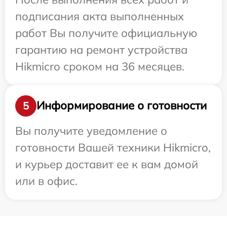
подписания акта выполненных
работ Вы получите официальную
гарантию на ремонт устройства
Hikmicro сроком на 36 месяцев.
Информирование о готовности
5
Вы получите уведомление о
готовности Вашей техники Hikmicro,
и курьер доставит ее к вам домой
или в офис.