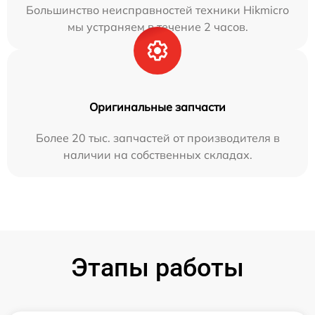
Большинство неисправностей техники Hikmicro
мы устраняем в течение 2 часов.
Оригинальные запчасти
Более 20 тыс. запчастей от производителя в
наличии на собственных складах.
Этапы работы