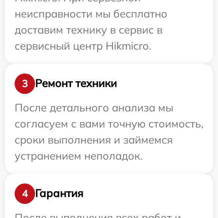
неисправности мы бесплатно
доставим технику в сервис в
сервисный центр Hikmicro.
Ремонт техники
3
После детального анализа мы
согласуем с вами точную стоимость,
сроки выполнения и займемся
устранением неполадок.
Гарантия
4
После выполнения всех работ и