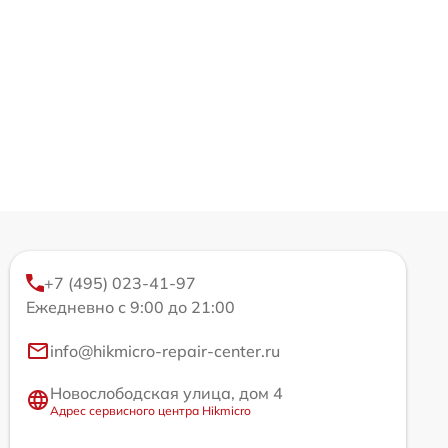
+7 (495) 023-41-97
Ежедневно с 9:00 до 21:00
info@hikmicro-repair-center.ru
Новослободская улица, дом 4
Адрес сервисного центра Hikmicro