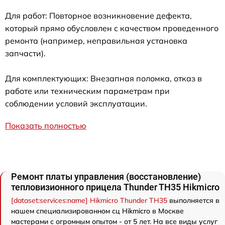
Для работ: Повторное возникновение дефекта,
который прямо обусловлен с качеством проведенного
ремонта (например, неправильная установка
запчасти).
Для комплектующих: Внезапная поломка, отказ в
работе или техническим параметрам при
соблюдении условий эксплуатации.
Показать полностью
Ремонт платы управления (восстановление)
тепловизионного прицела Thunder TH35 Hikmicro
[dataset:services:name] Hikmicro Thunder TH35
выполняется в
нашем специализированном сц Hikmicro в Москве
мастерами с огромным опытом - от 5 лет. На все виды услуг