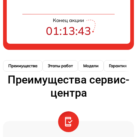
Конец акции
01:13:42
Преимущества
Этапы работ
Модели
Гарантия
Преимущества сервис-
центра