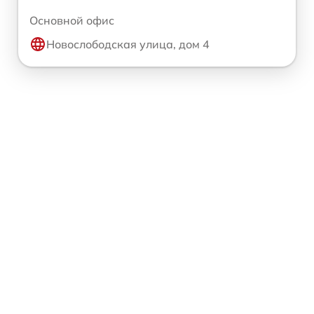
Основной офис
Новослободская улица, дом 4