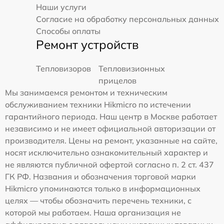
Наши услуги
Согласие на обработку персональных данных
Способы оплаты
Ремонт устройств
Тепловизоров
Тепловизионных
прицелов
Мы занимаемся ремонтом и техническим
обслуживанием техники Hikmicro по истечении
гарантийного периода. Наш центр в Москве работает
независимо и не имеет официальной авторизации от
производителя. Цены на ремонт, указанные на сайте,
носят исключительно ознакомительный характер и
не являются публичной офертой согласно п. 2 ст. 437
ГК РФ. Названия и обозначения торговой марки
Hikmicro упоминаются только в информационных
целях — чтобы обозначить перечень техники, с
которой мы работаем. Наша организация не