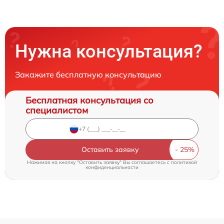
Нужна консультация?
Закажите бесплатную консультацию
Бесплатная консультация со
специалистом
Оставить заявку
Нажимая на кнопку "Оставить заявку" Вы соглашаетесь c
политикой
конфиденциальности