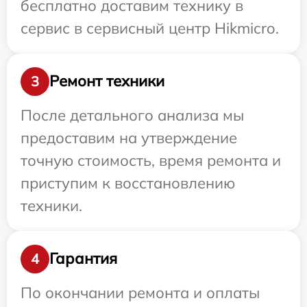
бесплатно доставим технику в
сервис в сервисный центр Hikmicro.
Ремонт техники
3
После детального анализа мы
предоставим на утверждение
точную стоимость, время ремонта и
приступим к восстановлению
техники.
Гарантия
4
По окончании ремонта и оплаты