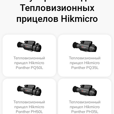
Тепловизионных
прицелов Hikmicro
Тепловизионный
Тепловизионный
прицел Hikmicro
прицел Hikmicro
Panther PQ50L
Panther PQ35L
Тепловизионный
Тепловизионный
прицел Hikmicro
прицел Hikmicro
Panther PH50L
Panther PH35L