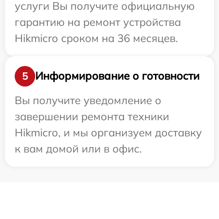
услуги Вы получите официальную
гарантию на ремонт устройства
Hikmicro сроком на 36 месяцев.
Информирование о готовности
5
Вы получите уведомление о
завершении ремонта техники
Hikmicro, и мы организуем доставку
к вам домой или в офис.