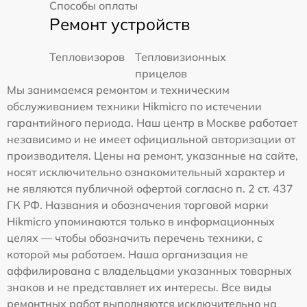
Способы оплаты
Ремонт устройств
Тепловизоров
Тепловизионных
прицелов
Мы занимаемся ремонтом и техническим
обслуживанием техники Hikmicro по истечении
гарантийного периода. Наш центр в Москве работает
независимо и не имеет официальной авторизации от
производителя. Цены на ремонт, указанные на сайте,
носят исключительно ознакомительный характер и
не являются публичной офертой согласно п. 2 ст. 437
ГК РФ. Названия и обозначения торговой марки
Hikmicro упоминаются только в информационных
целях — чтобы обозначить перечень техники, с
которой мы работаем. Наша организация не
аффилирована с владельцами указанных товарных
знаков и не представляет их интересы. Все виды
ремонтных работ выполняются исключительно на