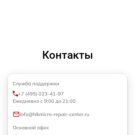
Контакты
Служба поддержки
+7 (495) 023-41-97
Ежедневно с 9:00 до 21:00
info@hikmicro-repair-center.ru
Основной офис