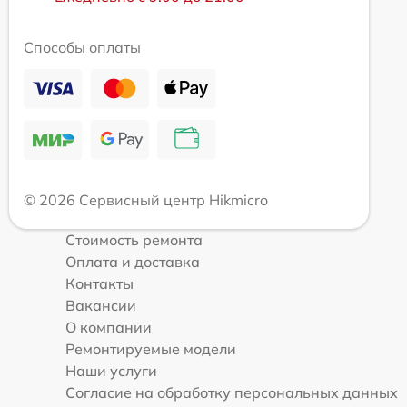
Способы оплаты
© 2026 Сервисный центр Hikmicro
Стоимость ремонта
Оплата и доставка
Контакты
Вакансии
О компании
Ремонтируемые модели
Наши услуги
Согласие на обработку персональных данных