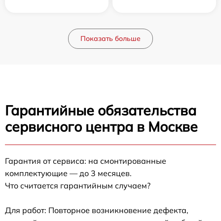
Показать больше
Гарантийные обязательства
сервисного центра в Москве
Гарантия от сервиса: на смонтированные
комплектующие — до 3 месяцев.
Что считается гарантийным случаем?
Для работ: Повторное возникновение дефекта,