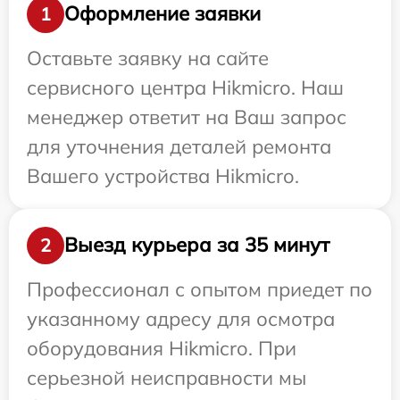
Оформление заявки
1
Оставьте заявку на сайте
сервисного центра Hikmicro. Наш
менеджер ответит на Ваш запрос
для уточнения деталей ремонта
Вашего устройства Hikmicro.
Выезд курьера за 35 минут
2
Профессионал с опытом приедет по
указанному адресу для осмотра
оборудования Hikmicro. При
серьезной неисправности мы