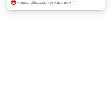
Новослободская улица, дом 4