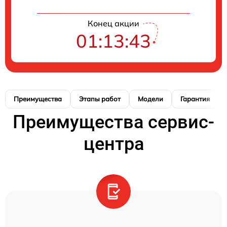
Конец акции
01:13:42
Преимущества
Этапы работ
Модели
Гарантия
Преимущества сервис-
центра