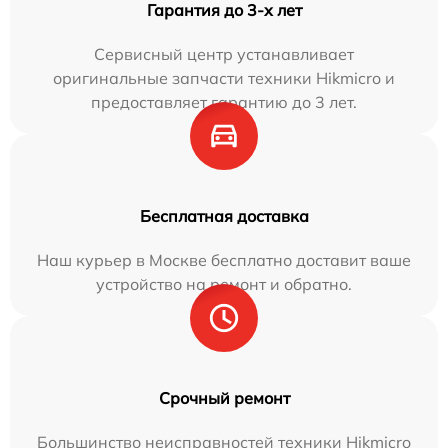
Гарантия до 3-х лет
Сервисный центр устанавливает
оригинальные запчасти техники Hikmicro и
предоставляет гарантию до 3 лет.
Бесплатная доставка
Наш курьер в Москве бесплатно доставит ваше
устройство на ремонт и обратно.
Срочный ремонт
Большинство неисправностей техники Hikmicro