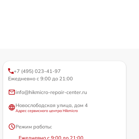
+7 (495) 023-41-97
Ежедневно с 9:00 до 21:00
info@hikmicro-repair-center.ru
Новослободская улица, дом 4
Адрес сервисного центра Hikmicro
Режим работы:
Ежедневно с 9:00 до 21:00