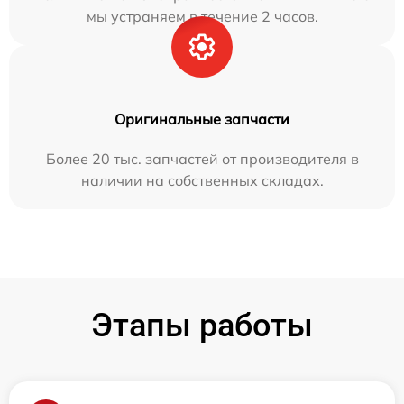
мы устраняем в течение 2 часов.
Оригинальные запчасти
Более 20 тыс. запчастей от производителя в
наличии на собственных складах.
Этапы работы