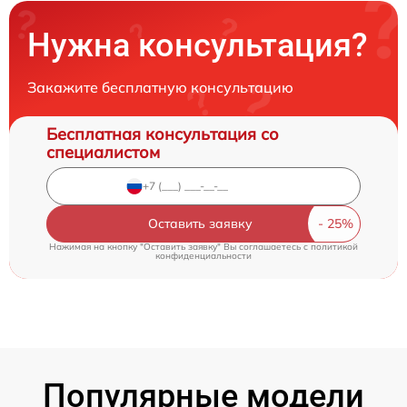
Нужна консультация?
Закажите бесплатную консультацию
Бесплатная консультация со
специалистом
Оставить заявку
Нажимая на кнопку "Оставить заявку" Вы соглашаетесь c
политикой
конфиденциальности
Популярные модели