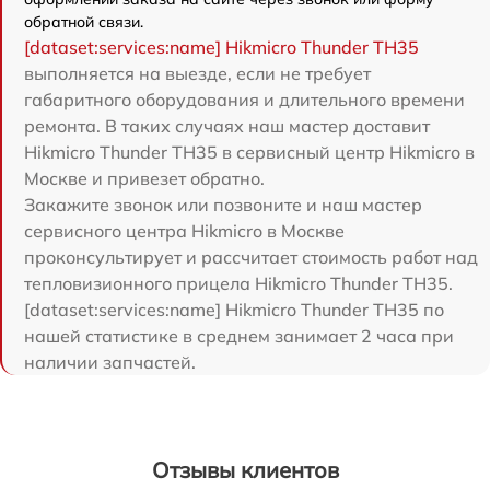
обратной связи.
[dataset:services:name] Hikmicro Thunder TH35
выполняется на выезде, если не требует
габаритного оборудования и длительного времени
ремонта. В таких случаях наш мастер доставит
Hikmicro Thunder TH35 в сервисный центр Hikmicro в
Москве и привезет обратно.
Закажите звонок или позвоните и наш мастер
сервисного центра Hikmicro в Москве
проконсультирует и рассчитает стоимость работ над
тепловизионного прицела Hikmicro Thunder TH35.
[dataset:services:name] Hikmicro Thunder TH35 по
нашей статистике в среднем занимает 2 часа при
наличии запчастей.
Отзывы клиентов