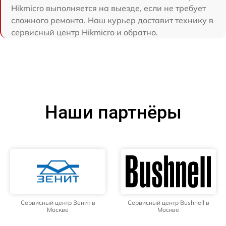
Hikmicro выполняется на выезде, если не требует
сложного ремонта. Наш курьер доставит технику в
сервисный центр Hikmicro и обратно.
Наши партнёры
Сервисный центр Зенит в
Сервисный центр Bushnell в
Москве
Москве