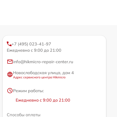
+7 (495) 023-41-97
Ежедневно с 9:00 до 21:00
info@hikmicro-repair-center.ru
Новослободская улица, дом 4
Адрес сервисного центра Hikmicro
Режим работы:
Ежедневно с 9:00 до 21:00
Способы оплаты