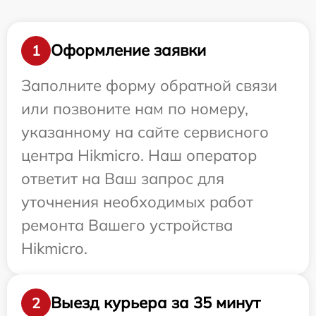
Оформление заявки
1
Заполните форму обратной связи
или позвоните нам по номеру,
указанному на сайте сервисного
центра Hikmicro. Наш оператор
ответит на Ваш запрос для
уточнения необходимых работ
ремонта Вашего устройства
Hikmicro.
Выезд курьера за 35 минут
2