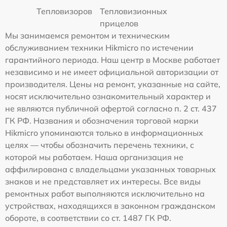
Тепловизоров
Тепловизионных
прицелов
Мы занимаемся ремонтом и техническим
обслуживанием техники Hikmicro по истечении
гарантийного периода. Наш центр в Москве работает
независимо и не имеет официальной авторизации от
производителя. Цены на ремонт, указанные на сайте,
носят исключительно ознакомительный характер и
не являются публичной офертой согласно п. 2 ст. 437
ГК РФ. Названия и обозначения торговой марки
Hikmicro упоминаются только в информационных
целях — чтобы обозначить перечень техники, с
которой мы работаем. Наша организация не
аффилирована с владельцами указанных товарных
знаков и не представляет их интересы. Все виды
ремонтных работ выполняются исключительно на
устройствах, находящихся в законном гражданском
обороте, в соответствии со ст. 1487 ГК РФ.