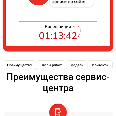
записи на сайте
Конец акции
01:13:41
Преимущества
Этапы работ
Модели
Контакты
Преимущества сервис-
центра