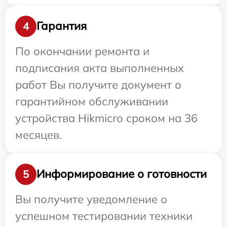
Гарантия
4
По окончании ремонта и
подписания акта выполненных
работ Вы получите документ о
гарантийном обслуживании
устройства Hikmicro сроком на 36
месяцев.
Информирование о готовности
5
Вы получите уведомление о
успешном тестировании техники