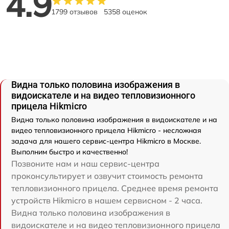
4.9
1799 отзывов
5358 оценок
Видна только половина изображения в
видоискателе и на видео тепловизионного
прицела Hikmicro
Видна только половина изображения в видоискателе и на
видео тепловизионного прицела Hikmicro - несложная
задача для нашего сервис-центра Hikmicro в Москве.
Выполним быстро и качественно!
Позвоните нам и наш сервис-центра
проконсультирует и озвучит стоимость ремонта
тепловизионного прицела. Среднее время ремонта
устройств Hikmicro в нашем сервисном - 2 часа.
Видна только половина изображения в
видоискателе и на видео тепловизионного прицела