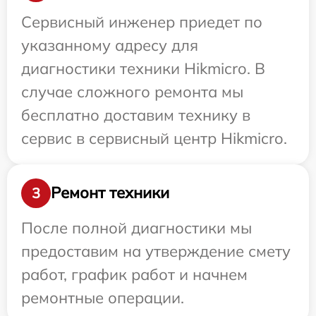
Сервисный инженер приедет по
указанному адресу для
диагностики техники Hikmicro. В
случае сложного ремонта мы
бесплатно доставим технику в
сервис в сервисный центр Hikmicro.
Ремонт техники
3
После полной диагностики мы
предоставим на утверждение смету
работ, график работ и начнем
ремонтные операции.