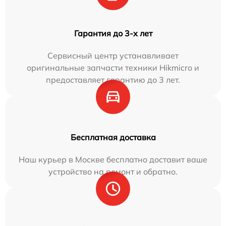
Гарантия до 3-х лет
Сервисный центр устанавливает
оригинальные запчасти техники Hikmicro и
предоставляет гарантию до 3 лет.
Бесплатная доставка
Наш курьер в Москве бесплатно доставит ваше
устройство на ремонт и обратно.