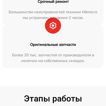
Срочный ремонт
Большинство неисправностей техники Hikmicro
мы устраняем в течение 2 часов.
Оригинальные запчасти
Более 20 тыс. запчастей от производителя в
наличии на собственных складах.
Этапы работы