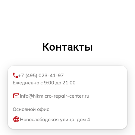
Контакты
+7 (495) 023-41-97
Ежедневно с 9:00 до 21:00
info@hikmicro-repair-center.ru
Основной офис
Новослободская улица, дом 4