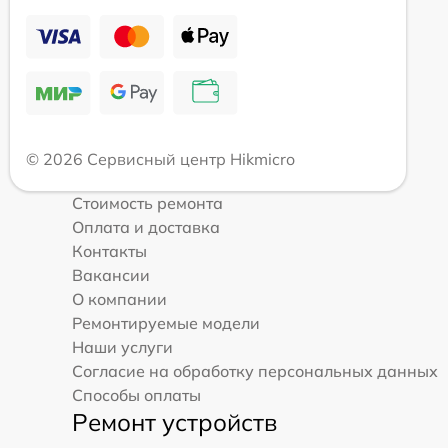
© 2026 Сервисный центр Hikmicro
Стоимость ремонта
Оплата и доставка
Контакты
Вакансии
О компании
Ремонтируемые модели
Наши услуги
Согласие на обработку персональных данных
Способы оплаты
Ремонт устройств