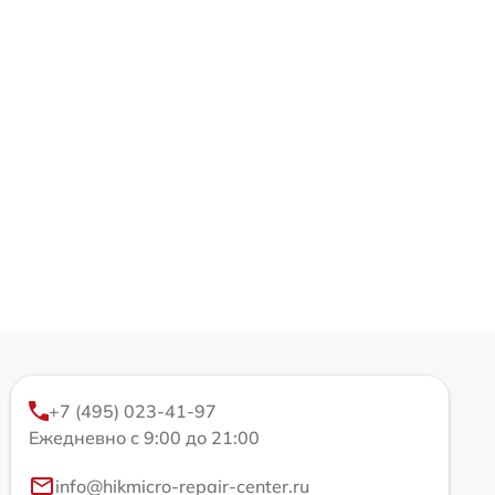
+7 (495) 023-41-97
Ежедневно с 9:00 до 21:00
info@hikmicro-repair-center.ru