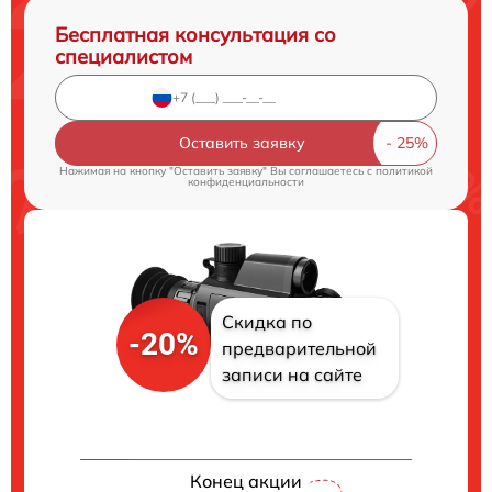
Бесплатная консультация со
специалистом
Оставить заявку
Нажимая на кнопку "Оставить заявку" Вы соглашаетесь c
политикой
конфиденциальности
Скидка по
-20%
предварительной
записи на сайте
Конец акции