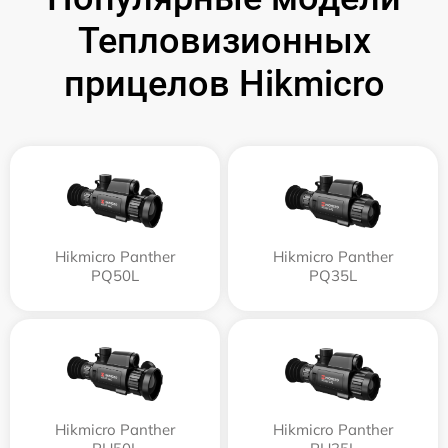
Тепловизионных
прицелов Hikmicro
Hikmicro Panther
Hikmicro Panther
PQ50L
PQ35L
Hikmicro Panther
Hikmicro Panther