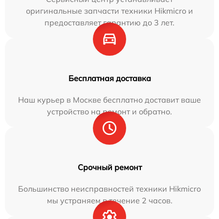
оригинальные запчасти техники Hikmicro и
предоставляет гарантию до 3 лет.
Бесплатная доставка
Наш курьер в Москве бесплатно доставит ваше
устройство на ремонт и обратно.
Срочный ремонт
Большинство неисправностей техники Hikmicro
мы устраняем в течение 2 часов.