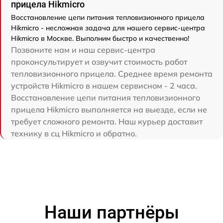
прицела Hikmicro
Восстановление цепи питания тепловизионного прицела
Hikmicro - несложная задача для нашего сервис-центра
Hikmicro в Москве. Выполним быстро и качественно!
Позвоните нам и наш сервис-центра
проконсультирует и озвучит стоимость работ
тепловизионного прицела. Среднее время ремонта
устройств Hikmicro в нашем сервисном - 2 часа.
Восстановление цепи питания тепловизионного
прицела Hikmicro выполняется на выезде, если не
требует сложного ремонта. Наш курьер доставит
технику в сц Hikmicro и обратно.
Наши партнёры