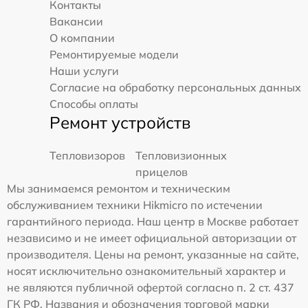
Контакты
Вакансии
О компании
Ремонтируемые модели
Наши услуги
Согласие на обработку персональных данных
Способы оплаты
Ремонт устройств
Тепловизоров
Тепловизионных
прицелов
Мы занимаемся ремонтом и техническим
обслуживанием техники Hikmicro по истечении
гарантийного периода. Наш центр в Москве работает
независимо и не имеет официальной авторизации от
производителя. Цены на ремонт, указанные на сайте,
носят исключительно ознакомительный характер и
не являются публичной офертой согласно п. 2 ст. 437
ГК РФ. Названия и обозначения торговой марки