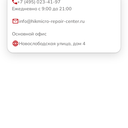
+7 (495) 023-41-97
Ежедневно с 9:00 до 21:00
info@hikmicro-repair-center.ru
Основной офис
Новослободская улица, дом 4