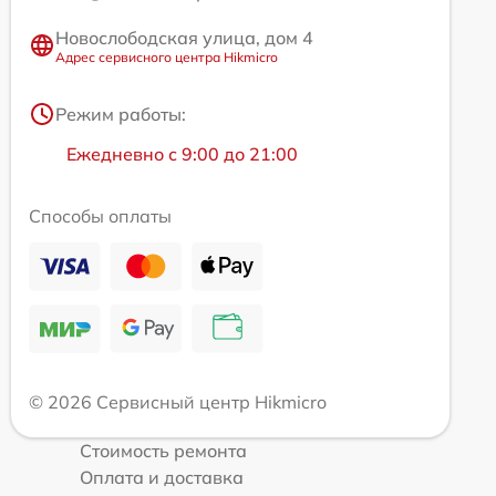
Новослободская улица, дом 4
Адрес сервисного центра Hikmicro
Режим работы:
Ежедневно с 9:00 до 21:00
Способы оплаты
© 2026 Сервисный центр Hikmicro
Стоимость ремонта
Оплата и доставка