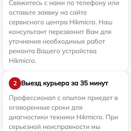
Свяжитесь с нами по телефону или
оставьте заявку на сайте
сервисного центра Hikmicro. Наш
консультант перезвонит Вам для
уточнения необходимых работ
ремонта Вашего устройства
Hikmicro.
Выезд курьера за 35 минут
2
Профессионал с опытом приедет в
оговоренные сроки для
диагностики техники Hikmicro. При
серьезной неисправности мы