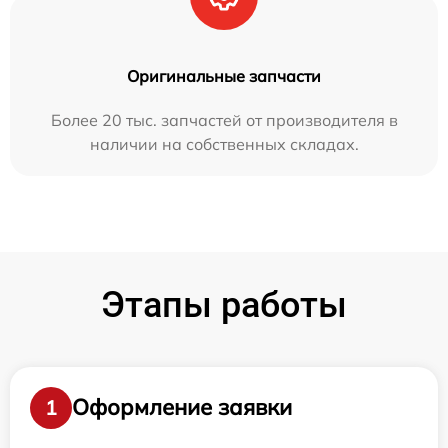
Оригинальные запчасти
Более 20 тыс. запчастей от производителя в
наличии на собственных складах.
Этапы работы
Оформление заявки
1