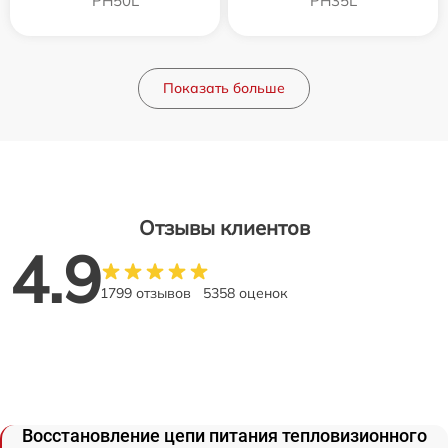
PH50L
PH35L
Показать больше
Отзывы клиентов
4.9
1799 отзывов
5358 оценок
Восстановление цепи питания тепловизионного