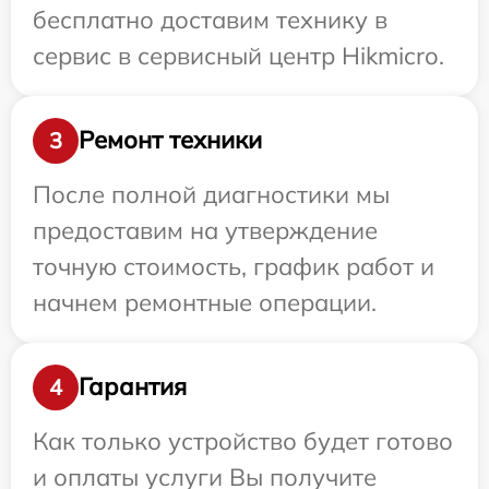
бесплатно доставим технику в
сервис в сервисный центр Hikmicro.
Ремонт техники
3
После полной диагностики мы
предоставим на утверждение
точную стоимость, график работ и
начнем ремонтные операции.
Гарантия
4
Как только устройство будет готово
и оплаты услуги Вы получите