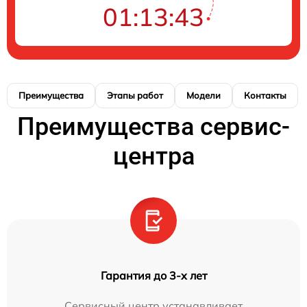
01:13:42
Преимущества
Этапы работ
Модели
Контакты
Преимущества сервис-
центра
Гарантия до 3-х лет
Сервисный центр устанавливает