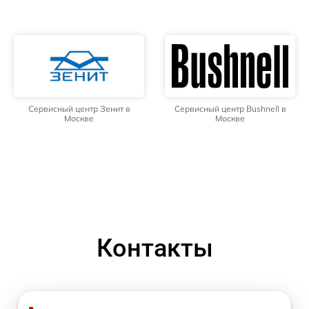
Сервисный центр Зенит в
Сервисный центр Bushnell в
Москве
Москве
Контакты