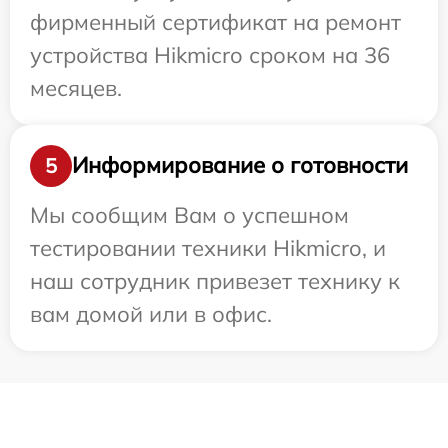
фирменный сертификат на ремонт
устройства Hikmicro сроком на 36
месяцев.
Информирование о готовности
5
Мы сообщим Вам о успешном
тестировании техники Hikmicro, и
наш сотрудник привезет технику к
вам домой или в офис.