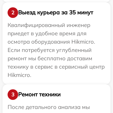
Выезд курьера за 35 минут
2
Квалифицированный инженер
приедет в удобное время для
осмотра оборудования Hikmicro.
Если потребуется углубленный
ремонт мы бесплатно доставим
технику в сервис в сервисный центр
Hikmicro.
Ремонт техники
3
После детального анализа мы