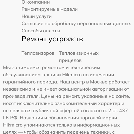
О компании
Ремонтируемые модели
Наши услуги
Согласие на обработку персональных данных
Способы оплаты
Ремонт устройств
Тепловизоров
Тепловизионных
прицелов
Мы занимаемся ремонтом и техническим
обслуживанием техники Hikmicro по истечении
гарантийного периода. Наш центр в Москве работает
независимо и не имеет официальной авторизации от
производителя. Цены на ремонт, указанные на сайте,
носят исключительно ознакомительный характер и
не являются публичной офертой согласно п. 2 ст. 437
ГК РФ. Названия и обозначения торговой марки
Hikmicro упоминаются только в информационных
целях — чтобы обозначить перечень техники, с