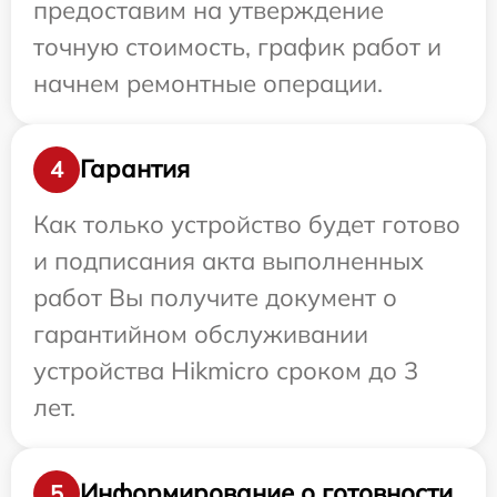
предоставим на утверждение
точную стоимость, график работ и
начнем ремонтные операции.
Гарантия
4
Как только устройство будет готово
и подписания акта выполненных
работ Вы получите документ о
гарантийном обслуживании
устройства Hikmicro сроком до 3
лет.
Информирование о готовности
5