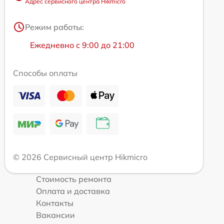
Адрес сервисного центра Hikmicro
Режим работы:
Ежедневно с 9:00 до 21:00
Способы оплаты
© 2026 Сервисный центр Hikmicro
Стоимость ремонта
Оплата и доставка
Контакты
Вакансии