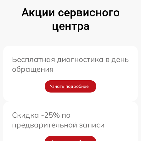
Акции сервисного
центра
Бесплатная диагностика в день
обращения
Узнать подробнее
Скидка -25% по
предварительной записи