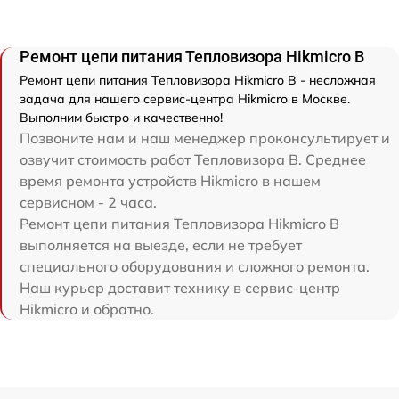
Ремонт цепи питания Тепловизора Hikmicro B
Ремонт цепи питания Тепловизора Hikmicro B - несложная
задача для нашего сервис-центра Hikmicro в Москве.
Выполним быстро и качественно!
Позвоните нам и наш менеджер проконсультирует и
озвучит стоимость работ Тепловизора B. Среднее
время ремонта устройств Hikmicro в нашем
сервисном - 2 часа.
Ремонт цепи питания Тепловизора Hikmicro B
выполняется на выезде, если не требует
специального оборудования и сложного ремонта.
Наш курьер доставит технику в сервис-центр
Hikmicro и обратно.