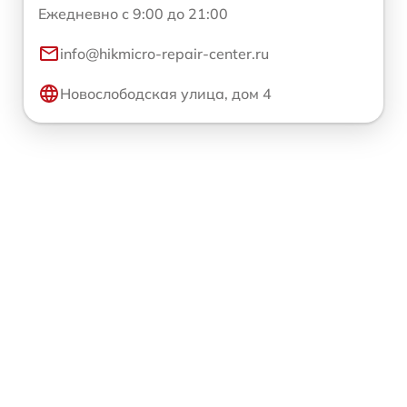
Ежедневно с 9:00 до 21:00
info@hikmicro-repair-center.ru
Новослободская улица, дом 4