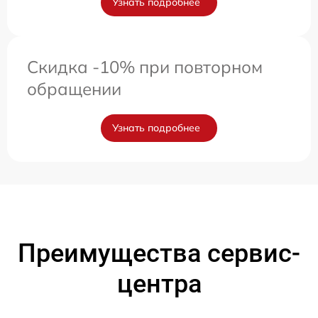
Узнать подробнее
Скидка -10% при повторном
обращении
Узнать подробнее
Преимущества сервис-
центра