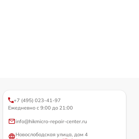
+7 (495) 023-41-97
Ежедневно с 9:00 до 21:00
info@hikmicro-repair-center.ru
Новослободская улица, дом 4