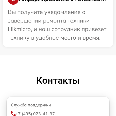
Вы получите уведомление о
завершении ремонта техники
Hikmicro, и наш сотрудник привезет
технику в удобное место и время.
Контакты
Служба поддержки
+7 (495) 023-41-97