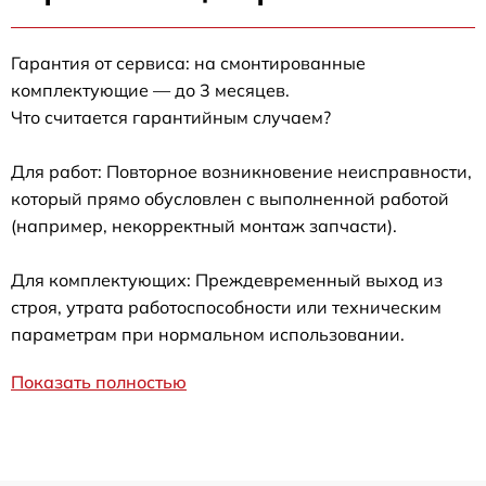
Гарантия от сервиса: на смонтированные
комплектующие — до 3 месяцев.
Что считается гарантийным случаем?
Для работ: Повторное возникновение неисправности,
который прямо обусловлен с выполненной работой
(например, некорректный монтаж запчасти).
Для комплектующих: Преждевременный выход из
строя, утрата работоспособности или техническим
параметрам при нормальном использовании.
Показать полностью