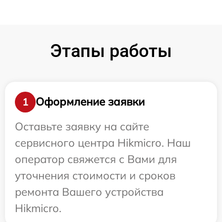
Этапы работы
Оформление заявки
1
Оставьте заявку на сайте
сервисного центра Hikmicro. Наш
оператор свяжется с Вами для
уточнения стоимости и сроков
ремонта Вашего устройства
Hikmicro.