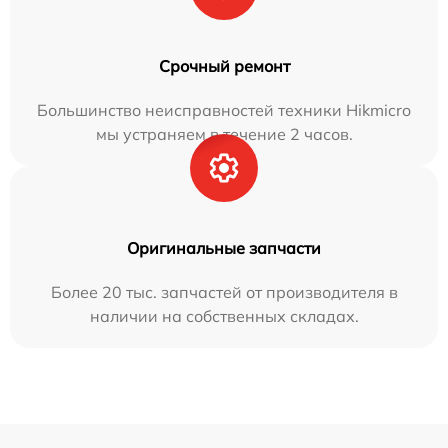
Срочный ремонт
Большинство неисправностей техники Hikmicro
мы устраняем в течение 2 часов.
Оригинальные запчасти
Более 20 тыс. запчастей от производителя в
наличии на собственных складах.