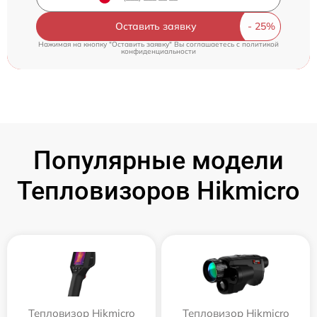
Оставить заявку
Нажимая на кнопку "Оставить заявку" Вы соглашаетесь c
политикой
конфиденциальности
Популярные модели
Тепловизоров Hikmicro
Тепловизор Hikmicro
Тепловизор Hikmicro