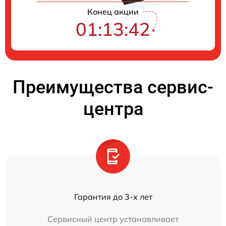
Конец акции
01:13:42
Преимущества сервис-
центра
Гарантия до 3-х лет
Сервисный центр устанавливает