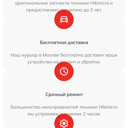
оригинальные запчасти техники Hikmicro и
предоставляет гарантию до 3 лет.
Бесплатная доставка
Наш курьер в Москве бесплатно доставит ваше
устройство на ремонт и обратно.
Срочный ремонт
Большинство неисправностей техники Hikmicro
мы устраняем в течение 2 часов.