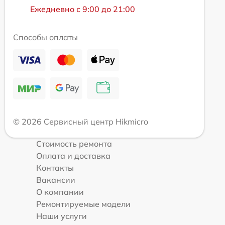
Ежедневно с 9:00 до 21:00
Способы оплаты
© 2026 Сервисный центр Hikmicro
Стоимость ремонта
Оплата и доставка
Контакты
Вакансии
О компании
Ремонтируемые модели
Наши услуги