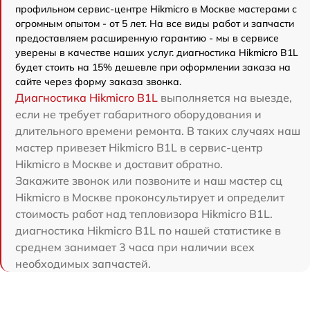
профильном сервис-центре Hikmicro в Москве мастерами с
огромным опытом - от 5 лет. На все виды работ и запчасти
предоставляем расширенную гарантию - мы в сервисе
уверены в качестве наших услуг. диагностика Hikmicro B1L
будет стоить на 15% дешевле при оформлении заказа на
сайте через форму заказа звонка.
Диагностика Hikmicro B1L
выполняется на выезде,
если не требует габаритного оборудования и
длительного времени ремонта. В таких случаях наш
мастер привезет Hikmicro B1L в сервис-центр
Hikmicro в Москве и доставит обратно.
Закажите звонок или позвоните и наш мастер сц
Hikmicro в Москве проконсультирует и определит
стоимость работ над тепловизора Hikmicro B1L.
диагностика Hikmicro B1L по нашей статистике в
среднем занимает 3 часа при наличии всех
необходимых запчастей.