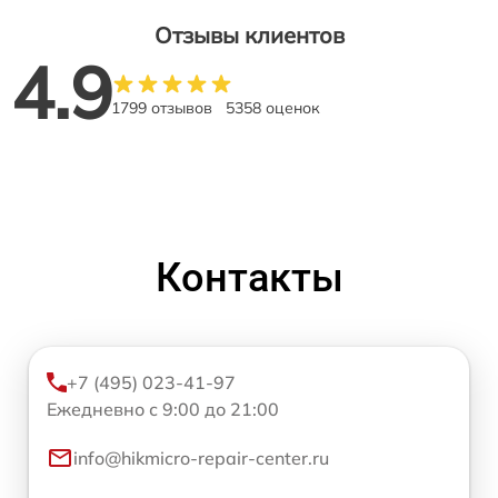
Отзывы клиентов
4.9
1799 отзывов
5358 оценок
Контакты
+7 (495) 023-41-97
Ежедневно с 9:00 до 21:00
info@hikmicro-repair-center.ru