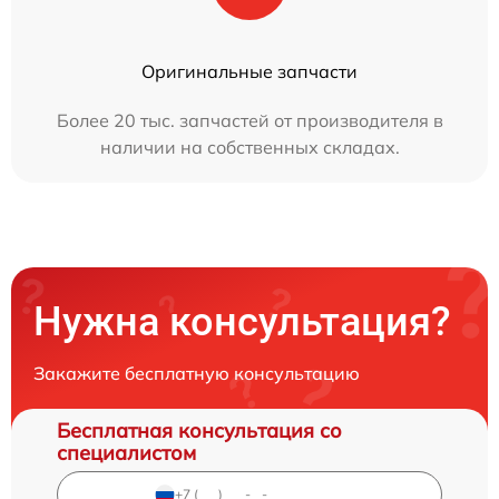
Оригинальные запчасти
Более 20 тыс. запчастей от производителя в
наличии на собственных складах.
Нужна консультация?
Закажите бесплатную консультацию
Бесплатная консультация со
специалистом