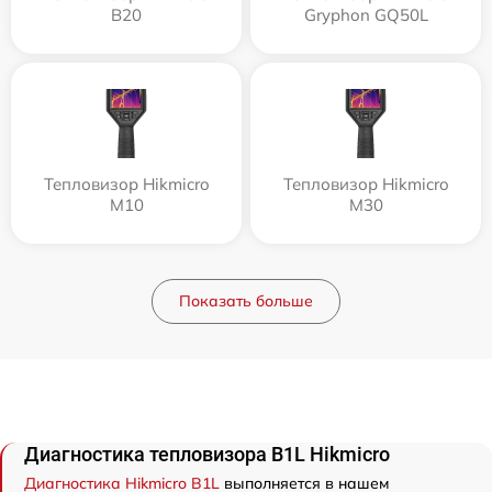
B20
Gryphon GQ50L
Тепловизор Hikmicro
Тепловизор Hikmicro
M10
M30
Показать больше
Диагностика тепловизора B1L Hikmicro
Диагностика Hikmicro B1L
выполняется в нашем