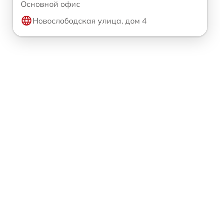
Основной офис
Новослободская улица, дом 4