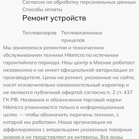
Согласие на обработку персональных данных
Способы оплаты
Ремонт устройств
Тепловизоров
Тепловизионных
прицелов
Мы занимаемся ремонтом и техническим
обслуживанием техники Hikmicro по истечении
гарантийного периода. Наш центр в Москве работает
независимо и не имеет официальной авторизации от
производителя. Цены на ремонт, указанные на сайте,
носят исключительно ознакомительный характер и
не являются публичной офертой согласно п. 2 ст. 437
ГК РФ. Названия и обозначения торговой марки
Hikmicro упоминаются только в информационных
целях — чтобы обозначить перечень техники, с
которой мы работаем. Наша организация не
аффилирована с владельцами указанных товарных
знаков и не представляет их интересы. Все виды