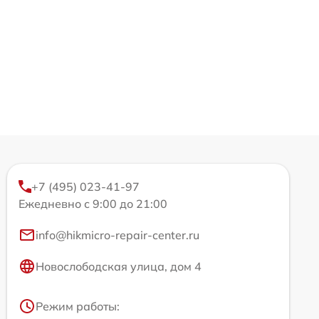
+7 (495) 023-41-97
Ежедневно с 9:00 до 21:00
info@hikmicro-repair-center.ru
Новослободская улица, дом 4
Режим работы: