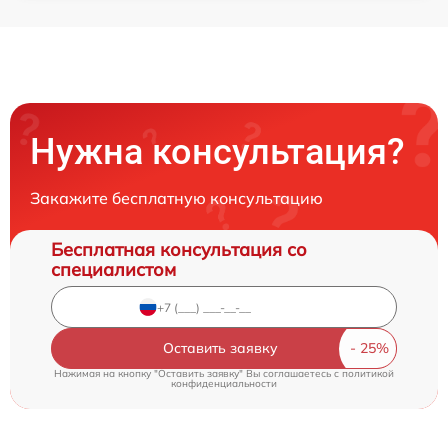
Нужна консультация?
Закажите бесплатную консультацию
Бесплатная консультация со
специалистом
Оставить заявку
Нажимая на кнопку "Оставить заявку" Вы соглашаетесь c
политикой
конфиденциальности