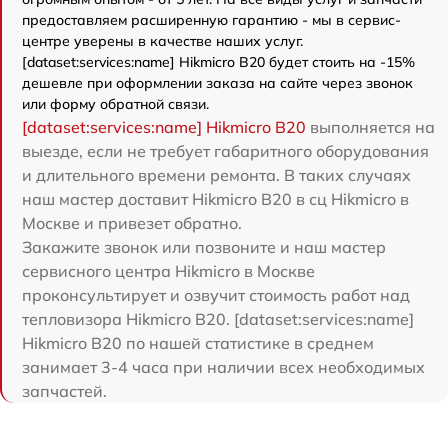
предоставляем расширенную гарантию - мы в сервис-
центре уверены в качестве наших услуг.
[dataset:services:name] Hikmicro B20 будет стоить на -15%
дешевле при оформлении заказа на сайте через звонок
или форму обратной связи.
[dataset:services:name] Hikmicro B20
выполняется на
выезде, если не требует габаритного оборудования
и длительного времени ремонта. В таких случаях
наш мастер доставит Hikmicro B20 в сц Hikmicro в
Москве и привезет обратно.
Закажите звонок или позвоните и наш мастер
сервисного центра Hikmicro в Москве
проконсультирует и озвучит стоимость работ над
тепловизора Hikmicro B20. [dataset:services:name]
Hikmicro B20 по нашей статистике в среднем
занимает 3-4 часа при наличии всех необходимых
запчастей.