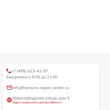
+7 (495) 023-41-97
Ежедневно с 9:00 до 21:00
info@hikmicro-repair-center.ru
Новослободская улица, дом 4
Адрес сервисного центра Hikmicro