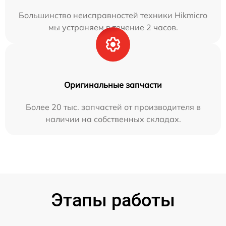
Большинство неисправностей техники Hikmicro
мы устраняем в течение 2 часов.
Оригинальные запчасти
Более 20 тыс. запчастей от производителя в
наличии на собственных складах.
Этапы работы