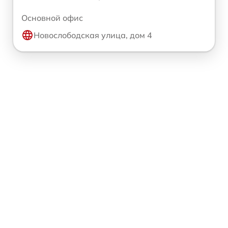
Основной офис
Новослободская улица, дом 4