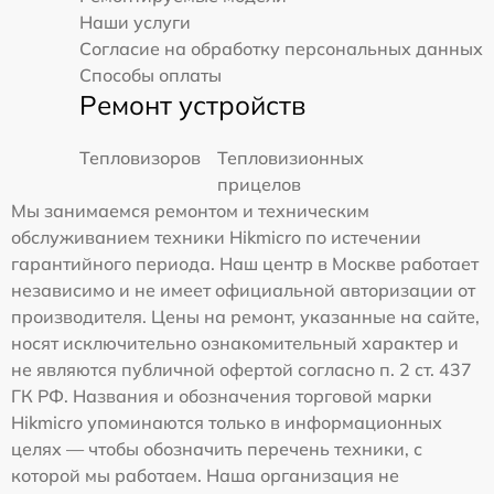
Наши услуги
Согласие на обработку персональных данных
Способы оплаты
Ремонт устройств
Тепловизоров
Тепловизионных
прицелов
Мы занимаемся ремонтом и техническим
обслуживанием техники Hikmicro по истечении
гарантийного периода. Наш центр в Москве работает
независимо и не имеет официальной авторизации от
производителя. Цены на ремонт, указанные на сайте,
носят исключительно ознакомительный характер и
не являются публичной офертой согласно п. 2 ст. 437
ГК РФ. Названия и обозначения торговой марки
Hikmicro упоминаются только в информационных
целях — чтобы обозначить перечень техники, с
которой мы работаем. Наша организация не