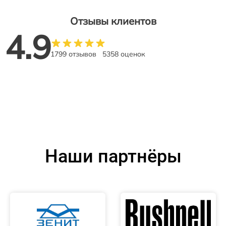
Отзывы клиентов
4.9
1799 отзывов
5358 оценок
Наши партнёры