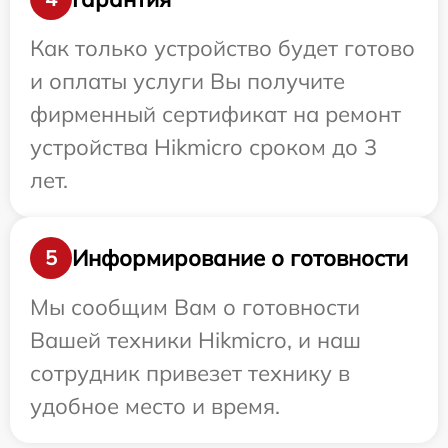
Как только устройство будет готово
и оплаты услуги Вы получите
фирменный сертификат на ремонт
устройства Hikmicro сроком до 3
лет.
Информирование о готовности
5
Мы сообщим Вам о готовности
Вашей техники Hikmicro, и наш
сотрудник привезет технику в
удобное место и время.