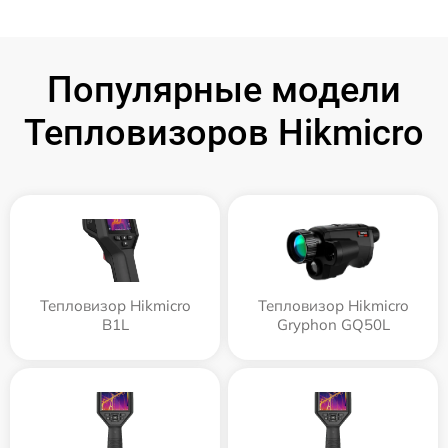
Популярные модели
Тепловизоров Hikmicro
Тепловизор Hikmicro
Тепловизор Hikmicro
B1L
Gryphon GQ50L