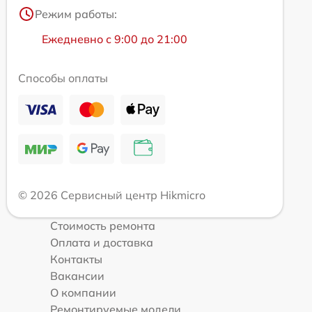
Режим работы:
Ежедневно с 9:00 до 21:00
Способы оплаты
© 2026 Сервисный центр Hikmicro
Стоимость ремонта
Оплата и доставка
Контакты
Вакансии
О компании
Ремонтируемые модели