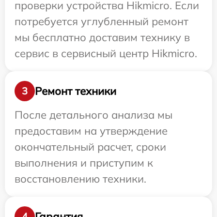
проверки устройства Hikmicro. Если
потребуется углубленный ремонт
мы бесплатно доставим технику в
сервис в сервисный центр Hikmicro.
Ремонт техники
3
После детального анализа мы
предоставим на утверждение
окончательный расчет, сроки
выполнения и приступим к
восстановлению техники.
Гарантия
4