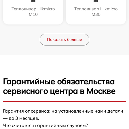
Тепловизор Hikmicro
Тепловизор Hikmicro
M10
M30
Показать больше
Гарантийные обязательства
сервисного центра в Москве
Гарантия от сервиса: на установленные нами детали
— до 3 месяцев.
Что считается гарантийным случаем?