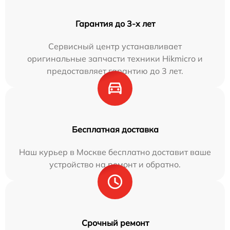
Гарантия до 3-х лет
Сервисный центр устанавливает
оригинальные запчасти техники Hikmicro и
предоставляет гарантию до 3 лет.
Бесплатная доставка
Наш курьер в Москве бесплатно доставит ваше
устройство на ремонт и обратно.
Срочный ремонт