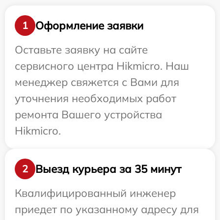
Оформление заявки
1
Оставьте заявку на сайте
сервисного центра Hikmicro. Наш
менеджер свяжется с Вами для
уточнения необходимых работ
ремонта Вашего устройства
Hikmicro.
Выезд курьера за 35 минут
2
Квалифицированный инженер
приедет по указанному адресу для