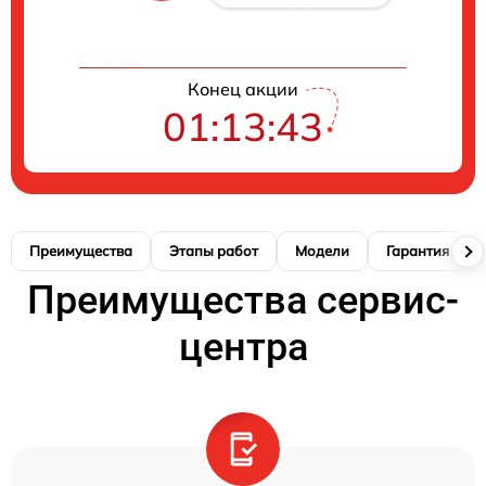
Конец акции
01:13:42
Преимущества
Этапы работ
Модели
Гарантия
Преимущества сервис-
центра