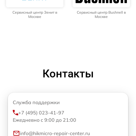
Сервисный центр Зенит в
Сервисный центр Bushnell в
Москве
Москве
Контакты
Служба поддержки
+7 (495) 023-41-97
Ежедневно с 9:00 до 21:00
info@hikmicro-repair-center.ru