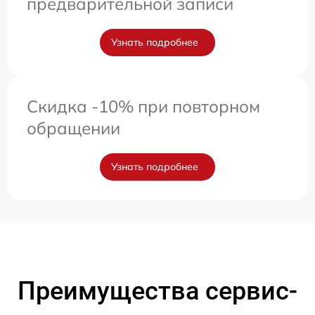
предварительной записи
Узнать подробнее
Скидка -10% при повторном
обращении
Узнать подробнее
Преимущества сервис-