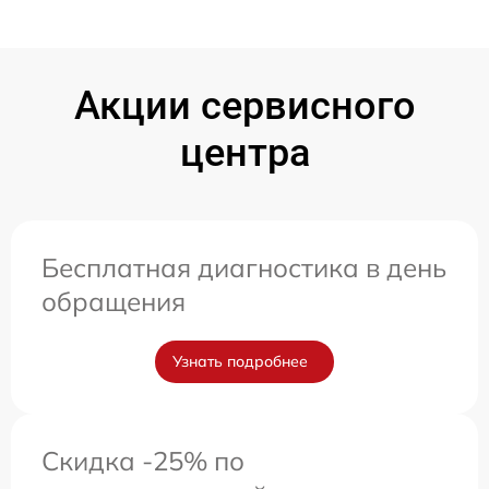
Акции сервисного
центра
Бесплатная диагностика в день
обращения
Узнать подробнее
Скидка -25% по