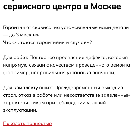
сервисного центра в Москве
Гарантия от сервиса: на установленные нами детали
— до 3 месяцев.
Что считается гарантийным случаем?
Для работ: Повторное проявление дефекта, который
напрямую связан с качеством проведенного ремонта
(например, неправильная установка запчасти).
Для комплектующих: Преждевременный выход из
строя, отказ в работе или несоответствие заявленным
характеристикам при соблюдении условий
эксплуатации.
Показать полностью