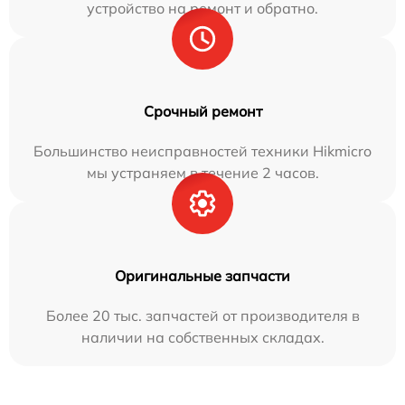
устройство на ремонт и обратно.
Срочный ремонт
Большинство неисправностей техники Hikmicro
мы устраняем в течение 2 часов.
Оригинальные запчасти
Более 20 тыс. запчастей от производителя в
наличии на собственных складах.