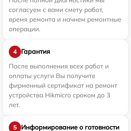
согласуем с вами смету работ,
время ремонта и начнем ремонтные
операции.
Гарантия
4
После выполнения всех работ и
оплаты услуги Вы получите
фирменный сертификат на ремонт
устройства Hikmicro сроком до 3
лет.
Информирование о готовности
5