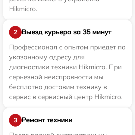
Hikmicro.
Выезд курьера за 35 минут
2
Профессионал с опытом приедет по
указанному адресу для
диагностики техники Hikmicro. При
серьезной неисправности мы
бесплатно доставим технику в
сервис в сервисный центр Hikmicro.
Ремонт техники
3
После полной диагностики мы