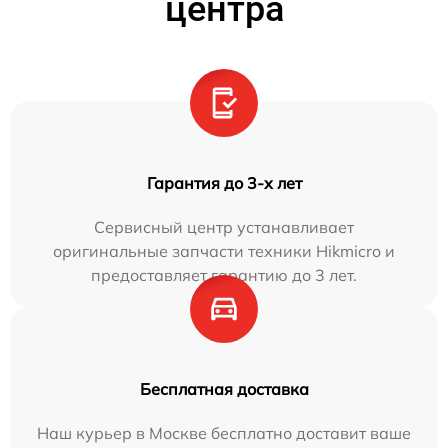
центра
Гарантия до 3-х лет
Сервисный центр устанавливает
оригинальные запчасти техники Hikmicro и
предоставляет гарантию до 3 лет.
Бесплатная доставка
Наш курьер в Москве бесплатно доставит ваше