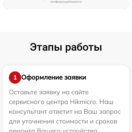
конфиденциальности
Этапы работы
Оформление заявки
1
Оставьте заявку на сайте
сервисного центра Hikmicro. Наш
консультант ответит на Ваш запрос
для уточнения стоимости и сроков
ремонта Вашего устройства