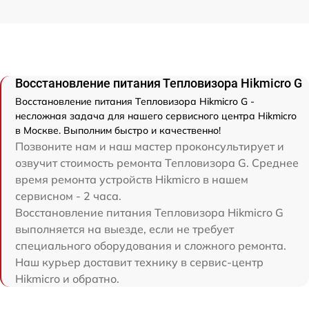
Восстановление питания Тепловизора Hikmicro G
Восстановление питания Тепловизора Hikmicro G -
несложная задача для нашего сервисного центра Hikmicro
в Москве. Выполним быстро и качественно!
Позвоните нам и наш мастер проконсультирует и
озвучит стоимость ремонта Тепловизора G. Среднее
время ремонта устройств Hikmicro в нашем
сервисном - 2 часа.
Восстановление питания Тепловизора Hikmicro G
выполняется на выезде, если не требует
специального оборудования и сложного ремонта.
Наш курьер доставит технику в сервис-центр
Hikmicro и обратно.