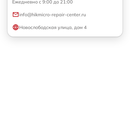
Ежедневно с 9:00 до 21:00
info@hikmicro-repair-center.ru
Новослободская улица, дом 4