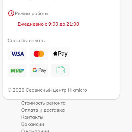
Режим работы:
Ежедневно с 9:00 до 21:00
Способы оплаты
© 2026 Сервисный центр Hikmicro
Стоимость ремонта
Оплата и доставка
Контакты
Вакансии
О компании