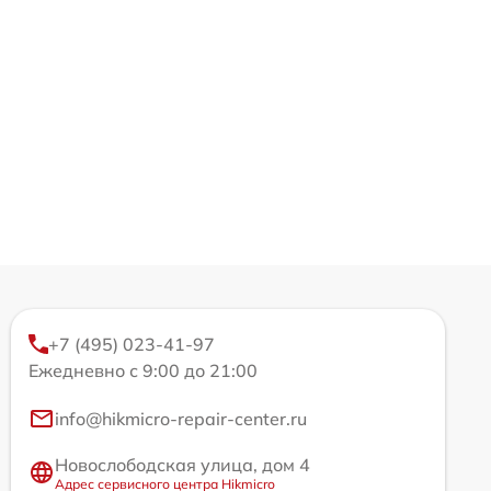
+7 (495) 023-41-97
Ежедневно с 9:00 до 21:00
info@hikmicro-repair-center.ru
Новослободская улица, дом 4
Адрес сервисного центра Hikmicro