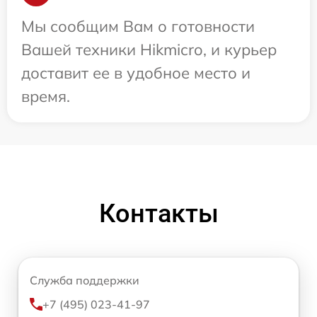
Мы сообщим Вам о готовности
Вашей техники Hikmicro, и курьер
доставит ее в удобное место и
время.
Контакты
Служба поддержки
+7 (495) 023-41-97