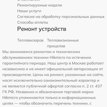
Ремонтируемые модели
Наши услуги
Согласие на обработку персональных данных
Способы оплаты
Ремонт устройств
Тепловизоров
Тепловизионных
прицелов
Мы занимаемся ремонтом и техническим
обслуживанием техники Hikmicro по истечении
гарантийного периода. Наш центр в Москве работает
независимо и не имеет официальной авторизации от
производителя. Цены на ремонт, указанные на сайте,
носят исключительно ознакомительный характер и
не являются публичной офертой согласно п. 2 ст. 437
ГК РФ. Названия и обозначения торговой марки
Hikmicro упоминаются только в информационных
целях — чтобы обозначить перечень техники, с