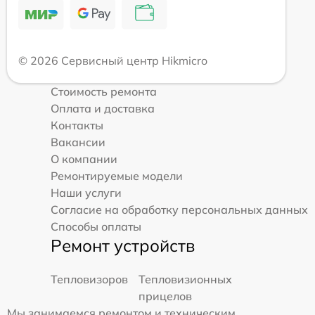
© 2026 Сервисный центр Hikmicro
Стоимость ремонта
Оплата и доставка
Контакты
Вакансии
О компании
Ремонтируемые модели
Наши услуги
Согласие на обработку персональных данных
Способы оплаты
Ремонт устройств
Тепловизоров
Тепловизионных
прицелов
Мы занимаемся ремонтом и техническим