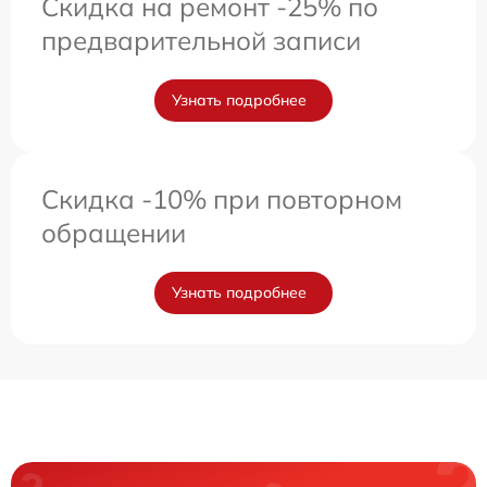
Скидка на ремонт -25% по
предварительной записи
Узнать подробнее
Скидка -10% при повторном
обращении
Узнать подробнее