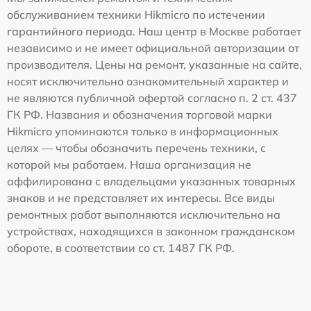
обслуживанием техники Hikmicro по истечении
гарантийного периода. Наш центр в Москве работает
независимо и не имеет официальной авторизации от
производителя. Цены на ремонт, указанные на сайте,
носят исключительно ознакомительный характер и
не являются публичной офертой согласно п. 2 ст. 437
ГК РФ. Названия и обозначения торговой марки
Hikmicro упоминаются только в информационных
целях — чтобы обозначить перечень техники, с
которой мы работаем. Наша организация не
аффилирована с владельцами указанных товарных
знаков и не представляет их интересы. Все виды
ремонтных работ выполняются исключительно на
устройствах, находящихся в законном гражданском
обороте, в соответствии со ст. 1487 ГК РФ.