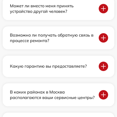
Может ли вместо меня принять
устройство другой человек?
Возможно ли получать обратную связь в
процессе ремонта?
Какую гарантию вы предоставляете?
В каких районах в Москва
располагаются ваши сервисные центры?