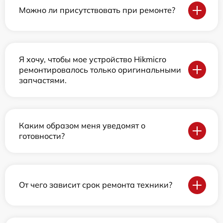
Можно ли присутствовать при ремонте?
Я хочу, чтобы мое устройство Hikmicro
ремонтировалось только оригинальными
запчастями.
Каким образом меня уведомят о
готовности?
От чего зависит срок ремонта техники?