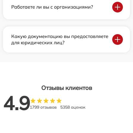
Работаете ли вы с организациями?
Какую документацию вы предоставляете
для юридических лиц?
Отзывы клиентов
4.9
1799 отзывов
5358 оценок