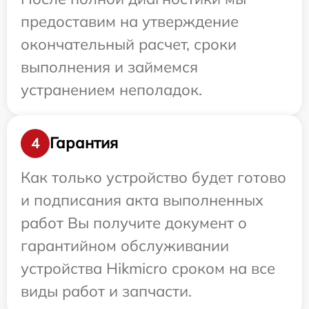
предоставим на утверждение
окончательный расчет, сроки
выполнения и займемся
устранением неполадок.
Гарантия
4
Как только устройство будет готово
и подписания акта выполненных
работ Вы получите документ о
гарантийном обслуживании
устройства Hikmicro сроком на все
виды работ и запчасти.