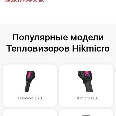
Популярные модели
Тепловизоров Hikmicro
Hikmicro B20
Hikmicro B1L