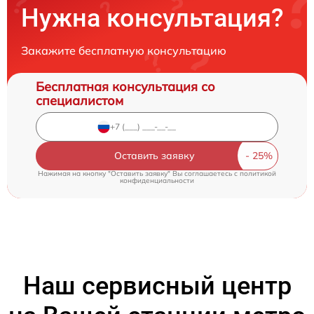
Нужна консультация?
Закажите бесплатную консультацию
Бесплатная консультация со
специалистом
Оставить заявку
Нажимая на кнопку "Оставить заявку" Вы соглашаетесь c
политикой
конфиденциальности
Наш сервисный центр