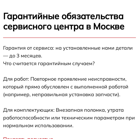
Гарантийные обязательства
сервисного центра в Москве
Гарантия от сервиса: на установленные нами детали
— до 3 месяцев.
Что считается гарантийным случаем?
Для работ: Повторное проявление неисправности,
который прямо обусловлен с выполненной работой
(например, неправильная установка запчасти).
Для комплектующих: Внезапная поломка, утрата
работоспособности или техническим параметрам при
нормальном использовании.
Показать полностью