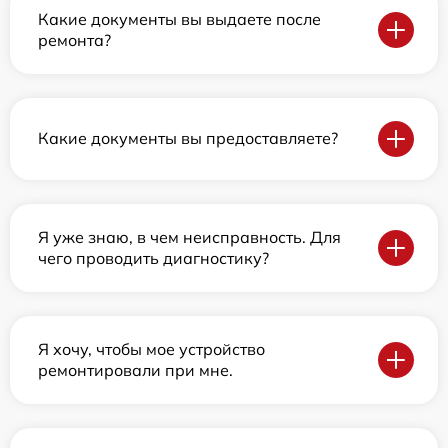
Какие документы вы выдаете после
ремонта?
Какие документы вы предоставляете?
Я уже знаю, в чем неисправность. Для
чего проводить диагностику?
Я хочу, чтобы мое устройство
ремонтировали при мне.