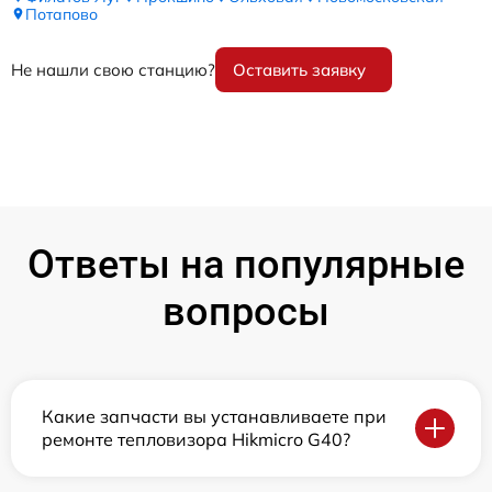
Потапово
Не нашли свою станцию?
Оставить заявку
Ответы на популярные
вопросы
Какие запчасти вы устанавливаете при
ремонте тепловизора Hikmicro G40?