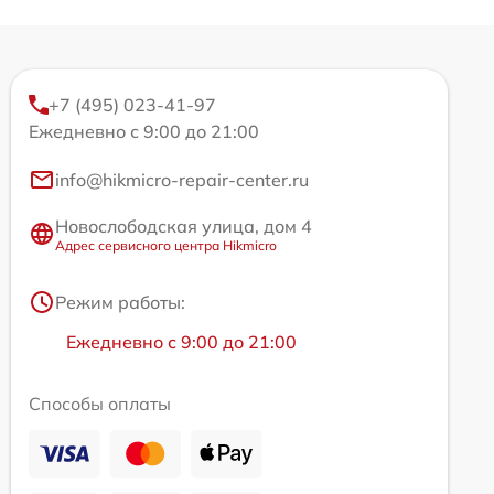
+7 (495) 023-41-97
Ежедневно с 9:00 до 21:00
info@hikmicro-repair-center.ru
Новослободская улица, дом 4
Адрес сервисного центра Hikmicro
Режим работы:
Ежедневно с 9:00 до 21:00
Способы оплаты