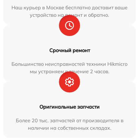
Наш курьер в Москве бесплатно доставит ваше
устройство на ремонт и обратно.
Срочный ремонт
Большинство неисправностей техники Hikmicro
мы устраняем в течение 2 часов.
Оригинальные запчасти
Более 20 тыс. запчастей от производителя в
наличии на собственных складах.