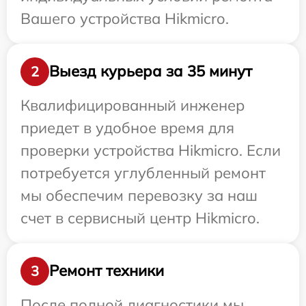
Вашего устройства Hikmicro.
Выезд курьера за 35 минут
2
Квалифицированный инженер
приедет в удобное время для
проверки устройства Hikmicro. Если
потребуется углубленный ремонт
мы обеспечим перевозку за наш
счет в сервисный центр Hikmicro.
Ремонт техники
3
После полной диагностики мы