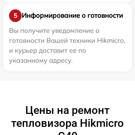
Информирование о готовности
5
Вы получите уведомление о
готовности Вашей техники Hikmicro,
и курьер доставит ее по
указанному адресу.
Цены на ремонт
тепловизора Hikmicro