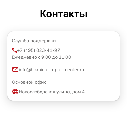
Контакты
Служба поддержки
+7 (495) 023-41-97
Ежедневно с 9:00 до 21:00
info@hikmicro-repair-center.ru
Основной офис
Новослободская улица, дом 4