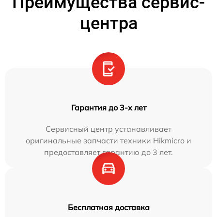
Преимущества сервис-
центра
Гарантия до 3-х лет
Сервисный центр устанавливает
оригинальные запчасти техники Hikmicro и
предоставляет гарантию до 3 лет.
Бесплатная доставка