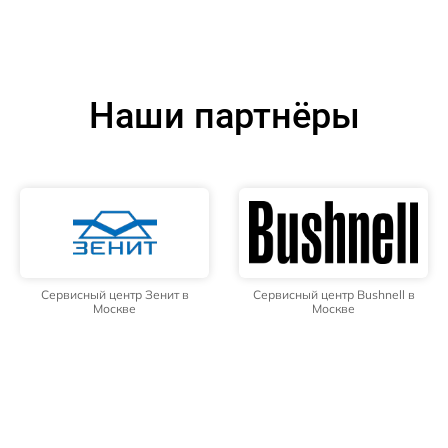
Наши партнёры
Сервисный центр Зенит в
Сервисный центр Bushnell в
Москве
Москве