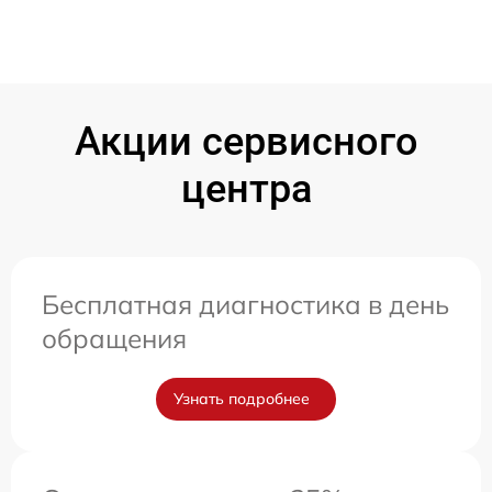
Акции сервисного
центра
Бесплатная диагностика в день
обращения
Узнать подробнее