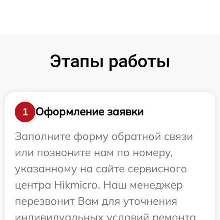
Этапы работы
Оформление заявки
1
Заполните форму обратной связи
или позвоните нам по номеру,
указанному на сайте сервисного
центра Hikmicro. Наш менеджер
перезвонит Вам для уточнения
индивидуальных условий ремонта