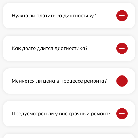
Нужно ли платить за диагностику?
Как долго длится диагностика?
Меняется ли цена в процессе ремонта?
Предусмотрен ли у вас срочный ремонт?