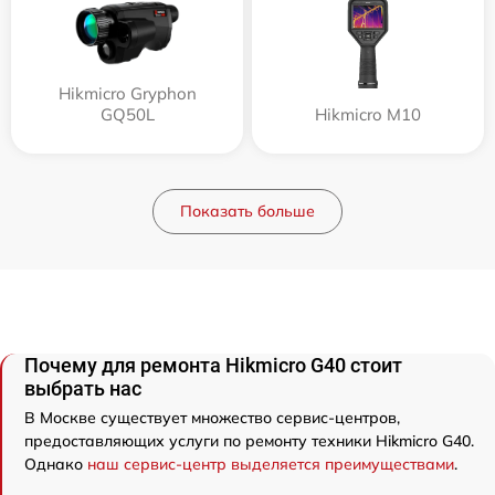
Hikmicro Gryphon
GQ50L
Hikmicro M10
Показать больше
Почему для ремонта Hikmicro G40 стоит
выбрать нас
В Москве существует множество сервис-центров,
предоставляющих услуги по ремонту техники Hikmicro G40.
Однако
наш сервис-центр выделяется преимуществами
.