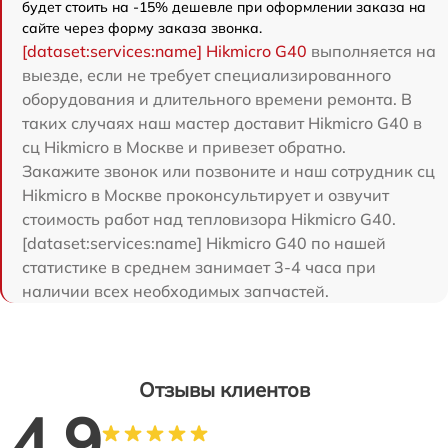
будет стоить на -15% дешевле при оформлении заказа на
сайте через форму заказа звонка.
[dataset:services:name] Hikmicro G40
выполняется на
выезде, если не требует специализированного
оборудования и длительного времени ремонта. В
таких случаях наш мастер доставит Hikmicro G40 в
сц Hikmicro в Москве и привезет обратно.
Закажите звонок или позвоните и наш сотрудник сц
Hikmicro в Москве проконсультирует и озвучит
стоимость работ над тепловизора Hikmicro G40.
[dataset:services:name] Hikmicro G40 по нашей
статистике в среднем занимает 3-4 часа при
наличии всех необходимых запчастей.
Отзывы клиентов
4.9