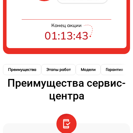
Конец акции
01:13:42
Преимущества
Этапы работ
Модели
Гарантия
Преимущества сервис-
центра