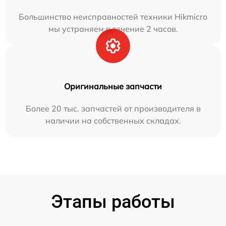
Большинство неисправностей техники Hikmicro
мы устраняем в течение 2 часов.
Оригинальные запчасти
Более 20 тыс. запчастей от производителя в
наличии на собственных складах.
Этапы работы