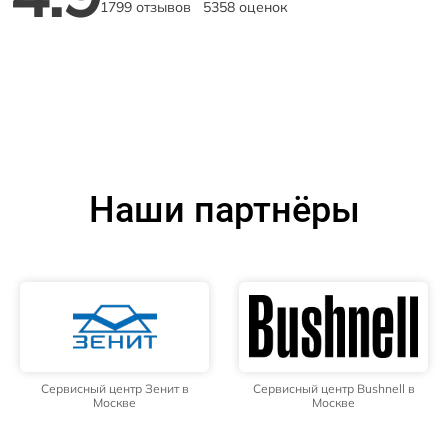
1799 отзывов
5358 оценок
Наши партнёры
Сервисный центр Зенит в
Сервисный центр Bushnell в
Москве
Москве