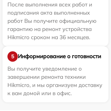
После выполнения всех работ и
подписания акта выполненных
работ Вы получите официальную
гарантию на ремонт устройства
Hikmicro сроком на 36 месяцев.
Информирование о готовности
5
Вы получите уведомление о
завершении ремонта техники
Hikmicro, и мы организуем доставку
к вам домой или в офис.