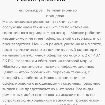
Тепловизоров
Тепловизионных
прицелов
Мы занимаемся ремонтом и техническим
обслуживанием техники Hikmicro по истечении
гарантийного периода. Наш центр в Москве работает
независимо и не имеет официальной авторизации от
производителя. Цены на ремонт, указанные на сайте,
носят исключительно ознакомительный характер и
не являются публичной офертой согласно п. 2 ст. 437
ГК РФ. Названия и обозначения торговой марки
Hikmicro упоминаются только в информационных
целях — чтобы обозначить перечень техники, с
которой мы работаем. Наша организация не
аффилирована с владельцами указанных товарных
знаков и не представляет их интересы. Все виды
ремонтных работ выполняются исключительно на
устройствах, находящихся в законном гражданском