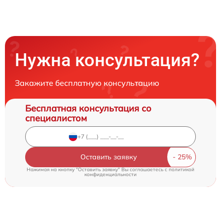
Нужна консультация?
Закажите бесплатную консультацию
Бесплатная консультация со
специалистом
Оставить заявку
Нажимая на кнопку "Оставить заявку" Вы соглашаетесь c
политикой
конфиденциальности