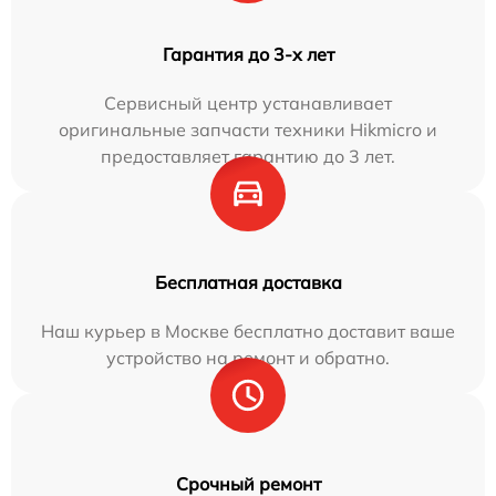
Гарантия до 3-х лет
Сервисный центр устанавливает
оригинальные запчасти техники Hikmicro и
предоставляет гарантию до 3 лет.
Бесплатная доставка
Наш курьер в Москве бесплатно доставит ваше
устройство на ремонт и обратно.
Срочный ремонт