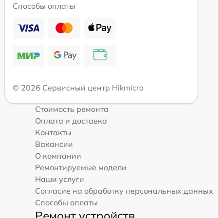
Способы оплаты
© 2026 Сервисный центр Hikmicro
Стоимость ремонта
Оплата и доставка
Контакты
Вакансии
О компании
Ремонтируемые модели
Наши услуги
Согласие на обработку персональных данных
Способы оплаты
Ремонт устройств