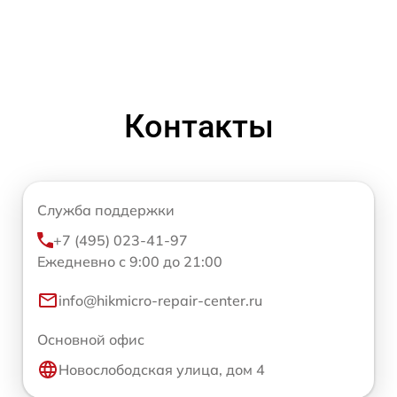
Контакты
Служба поддержки
+7 (495) 023-41-97
Ежедневно с 9:00 до 21:00
info@hikmicro-repair-center.ru
Основной офис
Новослободская улица, дом 4