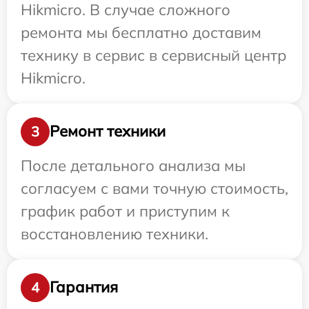
Hikmicro. В случае сложного
ремонта мы бесплатно доставим
технику в сервис в сервисный центр
Hikmicro.
Ремонт техники
3
После детального анализа мы
согласуем с вами точную стоимость,
график работ и приступим к
восстановлению техники.
Гарантия
4