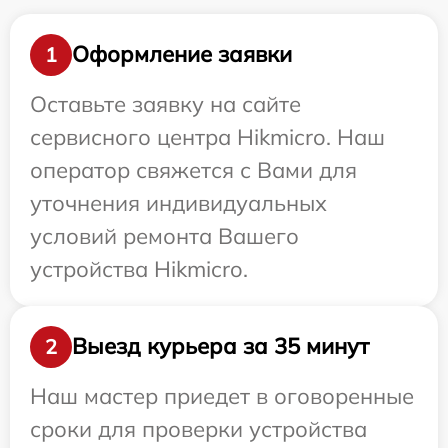
Оформление заявки
1
Оставьте заявку на сайте
сервисного центра Hikmicro. Наш
оператор свяжется с Вами для
уточнения индивидуальных
условий ремонта Вашего
устройства Hikmicro.
Выезд курьера за 35 минут
2
Наш мастер приедет в оговоренные
сроки для проверки устройства