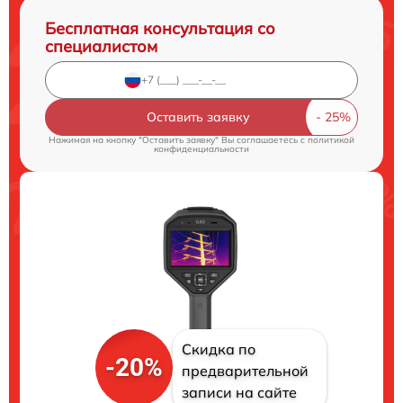
Бесплатная консультация со
специалистом
Оставить заявку
Нажимая на кнопку "Оставить заявку" Вы соглашаетесь c
политикой
конфиденциальности
Скидка по
-20%
предварительной
записи на сайте