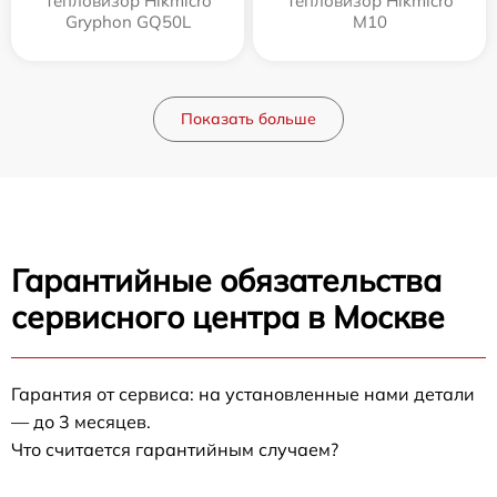
Тепловизор Hikmicro
Тепловизор Hikmicro
Gryphon GQ50L
M10
Показать больше
Гарантийные обязательства
сервисного центра в Москве
Гарантия от сервиса: на установленные нами детали
— до 3 месяцев.
Что считается гарантийным случаем?