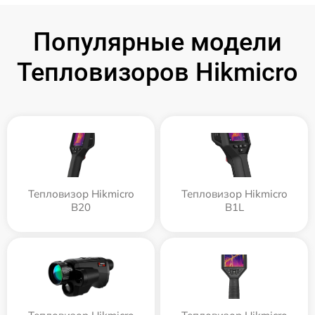
Популярные модели
Тепловизоров Hikmicro
Тепловизор Hikmicro
Тепловизор Hikmicro
B20
B1L