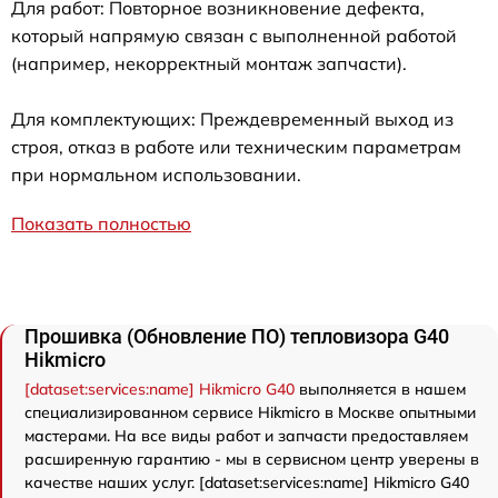
Для работ: Повторное возникновение дефекта,
который напрямую связан с выполненной работой
(например, некорректный монтаж запчасти).
Для комплектующих: Преждевременный выход из
строя, отказ в работе или техническим параметрам
при нормальном использовании.
Показать полностью
Прошивка (Обновление ПО) тепловизора G40
Hikmicro
[dataset:services:name] Hikmicro G40
выполняется в нашем
специализированном сервисе Hikmicro в Москве опытными
мастерами. На все виды работ и запчасти предоставляем
расширенную гарантию - мы в сервисном центр уверены в
качестве наших услуг. [dataset:services:name] Hikmicro G40