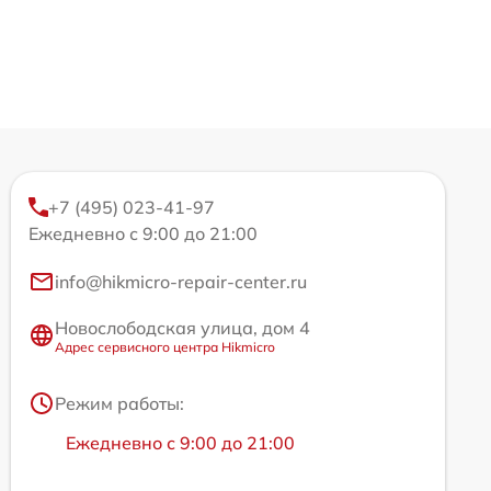
+7 (495) 023-41-97
Ежедневно с 9:00 до 21:00
info@hikmicro-repair-center.ru
Новослободская улица, дом 4
Адрес сервисного центра Hikmicro
Режим работы:
Ежедневно с 9:00 до 21:00