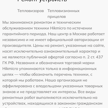
Тепловизоров
Тепловизионных
прицелов
Мы занимаемся ремонтом и техническим
обслуживанием техники Hikmicro по истечении
гарантийного периода. Наш центр в Москве работает
независимо и не имеет официальной авторизации от
производителя. Цены на ремонт, указанные на сайте,
носят исключительно ознакомительный характер и
не являются публичной офертой согласно п. 2 ст. 437
ГК РФ. Названия и обозначения торговой марки
Hikmicro упоминаются только в информационных
целях — чтобы обозначить перечень техники, с
которой мы работаем. Наша организация не
аффилирована с владельцами указанных товарных
знаков и не представляет их интересы. Все виды
ремонтных работ выполняются исключительно на
устройствах, находящихся в законном гражданском