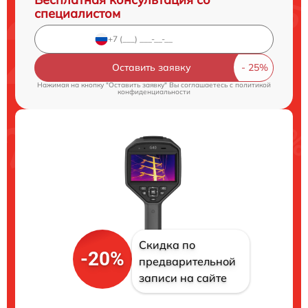
специалистом
Оставить заявку
Нажимая на кнопку "Оставить заявку" Вы соглашаетесь c
политикой
конфиденциальности
Скидка по
-20%
предварительной
записи на сайте