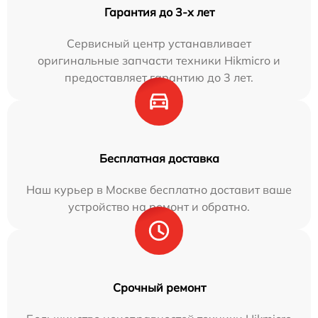
Гарантия до 3-х лет
Сервисный центр устанавливает
оригинальные запчасти техники Hikmicro и
предоставляет гарантию до 3 лет.
Бесплатная доставка
Наш курьер в Москве бесплатно доставит ваше
устройство на ремонт и обратно.
Срочный ремонт