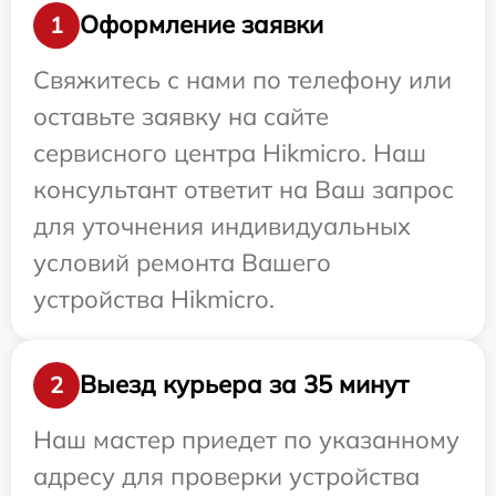
Оформление заявки
1
Свяжитесь с нами по телефону или
оставьте заявку на сайте
сервисного центра Hikmicro. Наш
консультант ответит на Ваш запрос
для уточнения индивидуальных
условий ремонта Вашего
устройства Hikmicro.
Выезд курьера за 35 минут
2
Наш мастер приедет по указанному
адресу для проверки устройства