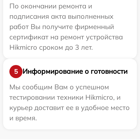
По окончании ремонта и
подписания акта выполненных
работ Вы получите фирменный
сертификат на ремонт устройства
Hikmicro сроком до 3 лет.
Информирование о готовности
5
Мы сообщим Вам о успешном
тестировании техники Hikmicro, и
курьер доставит ее в удобное место
и время.