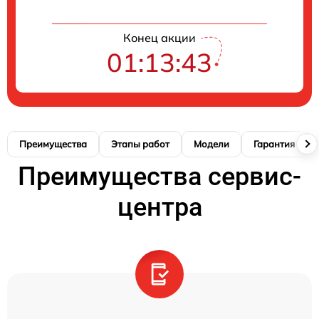
Конец акции
01:13:42
Преимущества
Этапы работ
Модели
Гарантия
Преимущества сервис-
центра