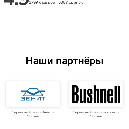
1799 отзывов
5358 оценок
Наши партнёры
Сервисный центр Зенит в
Сервисный центр Bushnell в
Москве
Москве