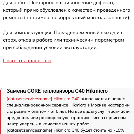
Для работ: Повторное возникновение дефекта,
который прямо обусловлен с качеством проведенного
ремонта (например, некорректный монтаж запчасти).
Для комплектующих: Преждевременный выход из
строя, отказ в работе или техническим параметрам
при соблюдении условий эксплуатации.
Показать полностью
Замена CORE тепловизора G40 Hikmicro
[dataset:services:name] Hikmicro G40
выполняется в нашем
специализированном сервисе Hikmicro в Москве мастерами
с огромным опытом - от 5 лет. На все виды услуг и запчасти
предоставляем расширенную гарантию - мы в сервисном
центр уверены в качестве наших работ.
[dataset:services:name] Hikmicro G40 будет стоить на -15%