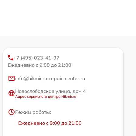
+7 (495) 023-41-97
Ежедневно с 9:00 до 21:00
info@hikmicro-repair-center.ru
Новослободская улица, дом 4
Адрес сервисного центра Hikmicro
Режим работы:
Ежедневно с 9:00 до 21:00