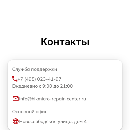
Контакты
Служба поддержки
+7 (495) 023-41-97
Ежедневно с 9:00 до 21:00
info@hikmicro-repair-center.ru
Основной офис
Новослободская улица, дом 4