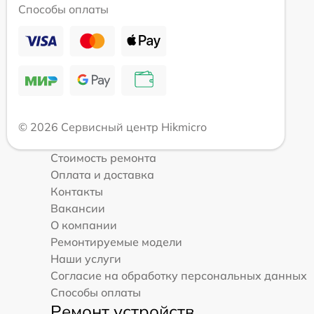
Способы оплаты
© 2026 Сервисный центр Hikmicro
Стоимость ремонта
Оплата и доставка
Контакты
Вакансии
О компании
Ремонтируемые модели
Наши услуги
Согласие на обработку персональных данных
Способы оплаты
Ремонт устройств