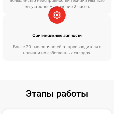
Большинство неисправностей техники Hikmicro
мы устраняем в течение 2 часов.
Оригинальные запчасти
Более 20 тыс. запчастей от производителя в
наличии на собственных складах.
Этапы работы