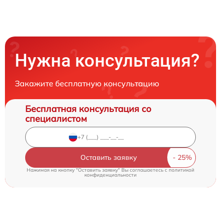
Нужна консультация?
Закажите бесплатную консультацию
Бесплатная консультация со
специалистом
Оставить заявку
Нажимая на кнопку "Оставить заявку" Вы соглашаетесь c
политикой
конфиденциальности