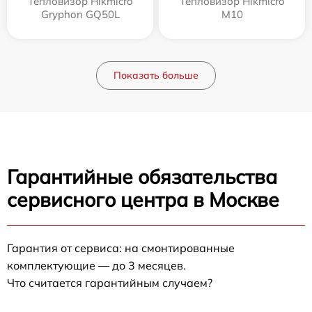
Тепловизор Hikmicro
Тепловизор Hikmicro
Gryphon GQ50L
M10
Показать больше
Гарантийные обязательства
сервисного центра в Москве
Гарантия от сервиса: на смонтированные
комплектующие — до 3 месяцев.
Что считается гарантийным случаем?