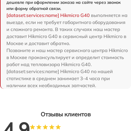
дешевле при оформлении заказа на сайте через звонок
или форму обратной связи.
[dataset:services:name] Hikmicro G40
выполняется на
выезде, если не требует габаритного оборудования
и сложного ремонта. В таких случаях наш мастер
доставит Hikmicro G40 в сервисный центр Hikmicro в
Москве и доставит обратно.
Позвоните и наш мастер сервисного центра Hikmicro
в Москве проконсультирует и определит стоимость
работ над тепловизора Hikmicro G40.
[dataset:services:name] Hikmicro G40 по нашей
статистике в среднем занимает 3-4 часа при
наличии всех необходимых запчастей.
Отзывы клиентов
4.9