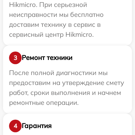
Hikmicro. При серьезной
неисправности мы бесплатно
доставим технику в сервис в
сервисный центр Hikmicro.
Ремонт техники
3
После полной диагностики мы
предоставим на утверждение смету
работ, сроки выполнения и начнем
ремонтные операции.
Гарантия
4