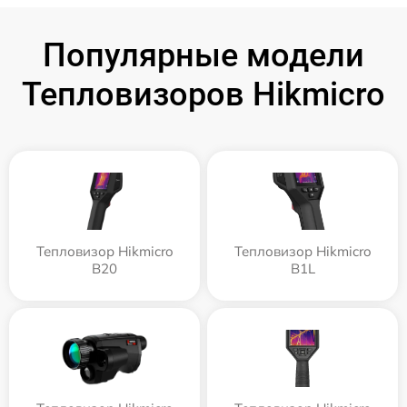
Популярные модели
Тепловизоров Hikmicro
Тепловизор Hikmicro
Тепловизор Hikmicro
B20
B1L