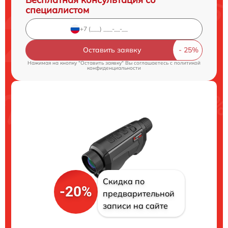
специалистом
Оставить заявку
Нажимая на кнопку "Оставить заявку" Вы соглашаетесь c
политикой
конфиденциальности
Скидка по
-20%
предварительной
записи на сайте