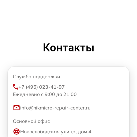
Контакты
Служба поддержки
+7 (495) 023-41-97
Ежедневно с 9:00 до 21:00
info@hikmicro-repair-center.ru
Основной офис
Новослободская улица, дом 4