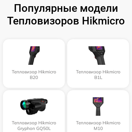
Популярные модели
Тепловизоров Hikmicro
Тепловизор Hikmicro
Тепловизор Hikmicro
B20
B1L
Тепловизор Hikmicro
Тепловизор Hikmicro
Gryphon GQ50L
M10