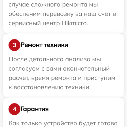
случае сложного ремонта мы
обеспечим перевозку за наш счет в
сервисный центр Hikmicro.
Ремонт техники
3
После детального анализа мы
согласуем с вами окончательный
расчет, время ремонта и приступим
к восстановлению техники.
Гарантия
4
Как только устройство будет готово