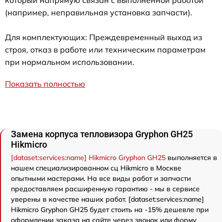
(например, неправильная установка запчасти).
Для комплектующих: Преждевременный выход из
строя, отказ в работе или техническим параметрам
при нормальном использовании.
Показать полностью
Замена корпуса тепловизора Gryphon GH25
Hikmicro
[dataset:services:name] Hikmicro Gryphon GH25
выполняется в
нашем специализированном сц Hikmicro в Москве
опытными мастерами. На все виды работ и запчасти
предоставляем расширенную гарантию - мы в сервисе
уверены в качестве наших работ. [dataset:services:name]
Hikmicro Gryphon GH25 будет стоить на -15% дешевле при
оформлении заказа на сайте через звонок или форму