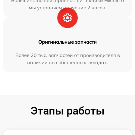
Большинство неисправностей техники Hikmicro
мы устраняем в течение 2 часов.
Оригинальные запчасти
Более 20 тыс. запчастей от производителя в
наличии на собственных складах.
Этапы работы