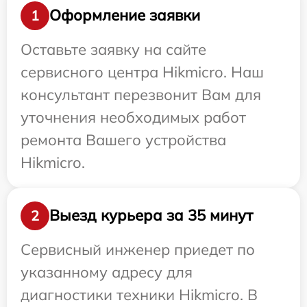
Оформление заявки
1
Оставьте заявку на сайте
сервисного центра Hikmicro. Наш
консультант перезвонит Вам для
уточнения необходимых работ
ремонта Вашего устройства
Hikmicro.
Выезд курьера за 35 минут
2
Сервисный инженер приедет по
указанному адресу для
диагностики техники Hikmicro. В