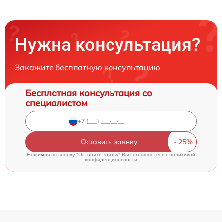
Нужна консультация?
Закажите бесплатную консультацию
Бесплатная консультация со
специалистом
Оставить заявку
Нажимая на кнопку "Оставить заявку" Вы соглашаетесь c
политикой
конфиденциальности