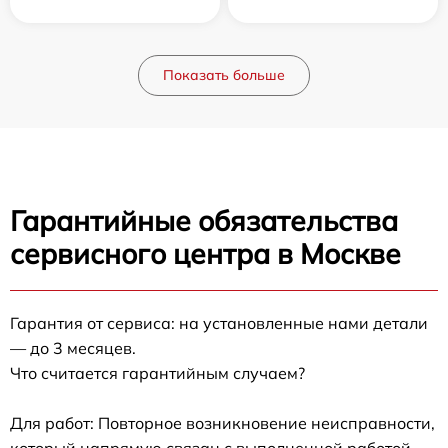
Показать больше
Гарантийные обязательства
сервисного центра в Москве
Гарантия от сервиса: на установленные нами детали
— до 3 месяцев.
Что считается гарантийным случаем?
Для работ: Повторное возникновение неисправности,
который напрямую связан с выполненной работой