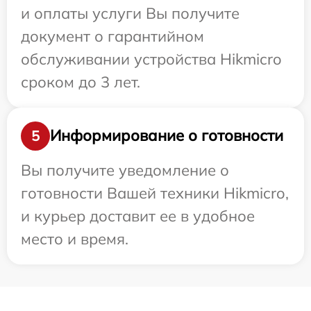
и оплаты услуги Вы получите
документ о гарантийном
обслуживании устройства Hikmicro
сроком до 3 лет.
Информирование о готовности
5
Вы получите уведомление о
готовности Вашей техники Hikmicro,
и курьер доставит ее в удобное
место и время.