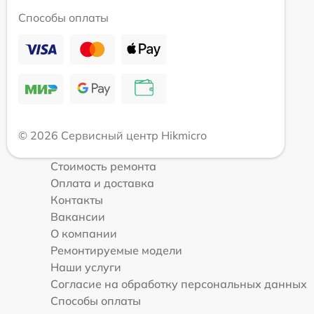
Способы оплаты
© 2026 Сервисный центр Hikmicro
Стоимость ремонта
Оплата и доставка
Контакты
Вакансии
О компании
Ремонтируемые модели
Наши услуги
Согласие на обработку персональных данных
Способы оплаты