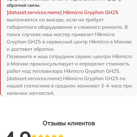
обратной связи.
[dataset:services:name] Hikmicro Gryphon GH25
выполняется на выезде, если не требует
габаритного оборудования и сложного ремонта. В
таких случаях наш мастер привезет Hikmicro
Gryphon GH25 в сервисный центр Hikmicro в Москве
и доставит обратно.
Позвоните и наш сотрудник сервис-центра Hikmicro
в Москве проконсультирует и определит стоимость
работ над тепловизора Hikmicro Gryphon GH25.
[dataset:services:name] Hikmicro Gryphon GH25 по
нашей статистике в среднем занимает 3-4 часа при
наличии запчастей.
Отзывы клиентов