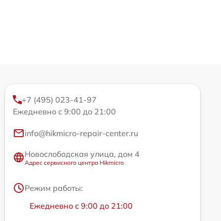
+7 (495) 023-41-97
Ежедневно с 9:00 до 21:00
info@hikmicro-repair-center.ru
Новослободская улица, дом 4
Адрес сервисного центра Hikmicro
Режим работы:
Ежедневно с 9:00 до 21:00