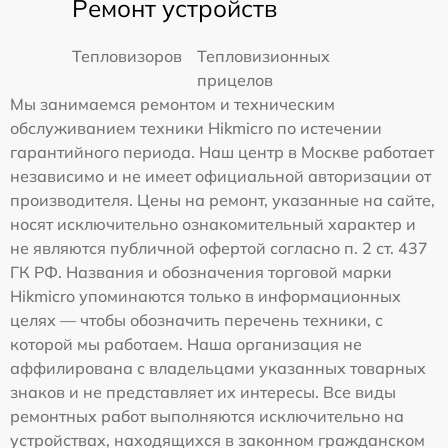
Ремонт устройств
Тепловизоров
Тепловизионных
прицелов
Мы занимаемся ремонтом и техническим
обслуживанием техники Hikmicro по истечении
гарантийного периода. Наш центр в Москве работает
независимо и не имеет официальной авторизации от
производителя. Цены на ремонт, указанные на сайте,
носят исключительно ознакомительный характер и
не являются публичной офертой согласно п. 2 ст. 437
ГК РФ. Названия и обозначения торговой марки
Hikmicro упоминаются только в информационных
целях — чтобы обозначить перечень техники, с
которой мы работаем. Наша организация не
аффилирована с владельцами указанных товарных
знаков и не представляет их интересы. Все виды
ремонтных работ выполняются исключительно на
устройствах, находящихся в законном гражданском