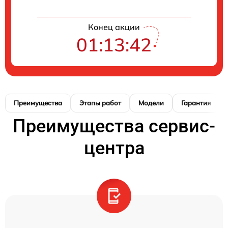
Конец акции
01:13:41
Преимущества
Этапы работ
Модели
Гарантия
Преимущества сервис-
центра