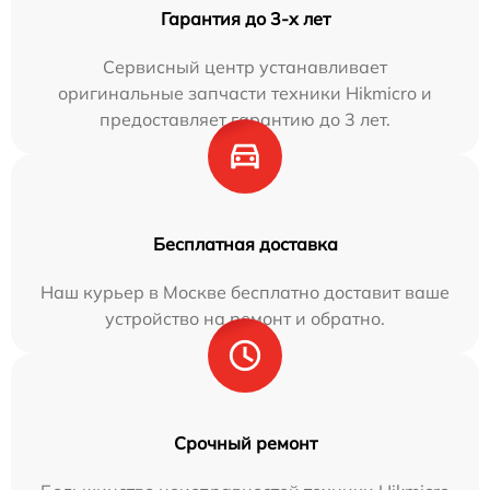
Гарантия до 3-х лет
Сервисный центр устанавливает
оригинальные запчасти техники Hikmicro и
предоставляет гарантию до 3 лет.
Бесплатная доставка
Наш курьер в Москве бесплатно доставит ваше
устройство на ремонт и обратно.
Срочный ремонт