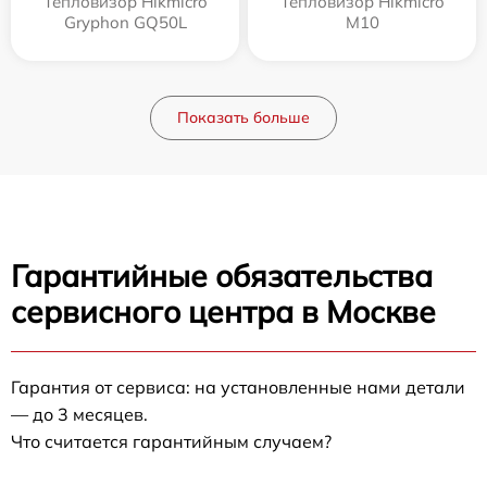
Тепловизор Hikmicro
Тепловизор Hikmicro
Gryphon GQ50L
M10
Показать больше
Гарантийные обязательства
сервисного центра в Москве
Гарантия от сервиса: на установленные нами детали
— до 3 месяцев.
Что считается гарантийным случаем?