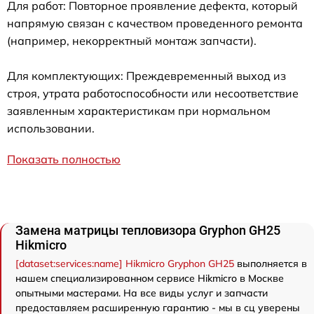
Для работ: Повторное проявление дефекта, который
напрямую связан с качеством проведенного ремонта
(например, некорректный монтаж запчасти).
Для комплектующих: Преждевременный выход из
строя, утрата работоспособности или несоответствие
заявленным характеристикам при нормальном
использовании.
Показать полностью
Замена матрицы тепловизора Gryphon GH25
Hikmicro
[dataset:services:name] Hikmicro Gryphon GH25
выполняется в
нашем специализированном сервисе Hikmicro в Москве
опытными мастерами. На все виды услуг и запчасти
предоставляем расширенную гарантию - мы в сц уверены