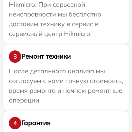
Hikmicro. При серьезной
неисправности мы бесплатно
доставим технику в сервис в
сервисный центр Hikmicro.
Ремонт техники
3
После детального анализа мы
согласуем с вами точную стоимость,
время ремонта и начнем ремонтные
операции.
Гарантия
4