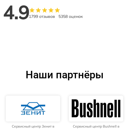
4.9
1799 отзывов
5358 оценок
Наши партнёры
Сервисный центр Зенит в
Сервисный центр Bushnell в