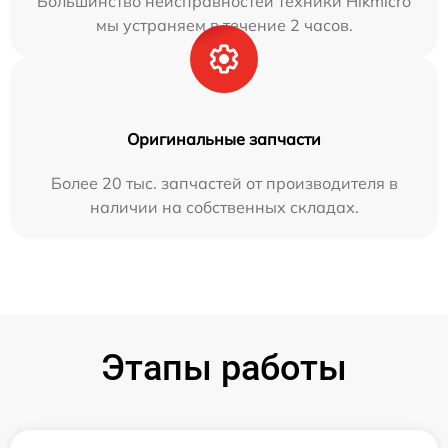
Большинство неисправностей техники Hikmicro
мы устраняем в течение 2 часов.
Оригинальные запчасти
Более 20 тыс. запчастей от производителя в
наличии на собственных складах.
Этапы работы