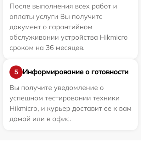
После выполнения всех работ и
оплаты услуги Вы получите
документ о гарантийном
обслуживании устройства Hikmicro
сроком на 36 месяцев.
Информирование о готовности
5
Вы получите уведомление о
успешном тестировании техники
Hikmicro, и курьер доставит ее к вам
домой или в офис.