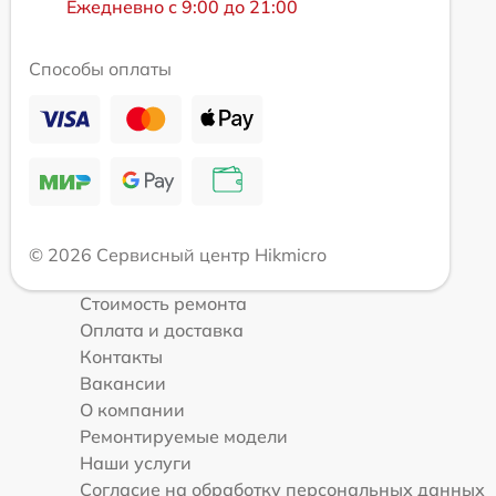
Ежедневно с 9:00 до 21:00
Способы оплаты
© 2026 Сервисный центр Hikmicro
Стоимость ремонта
Оплата и доставка
Контакты
Вакансии
О компании
Ремонтируемые модели
Наши услуги
Согласие на обработку персональных данных