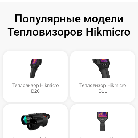
Популярные модели
Тепловизоров Hikmicro
Тепловизор Hikmicro
Тепловизор Hikmicro
B20
B1L