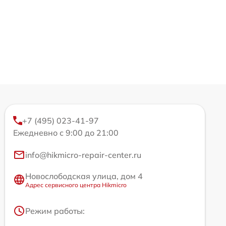
+7 (495) 023-41-97
Ежедневно с 9:00 до 21:00
info@hikmicro-repair-center.ru
Новослободская улица, дом 4
Адрес сервисного центра Hikmicro
Режим работы: