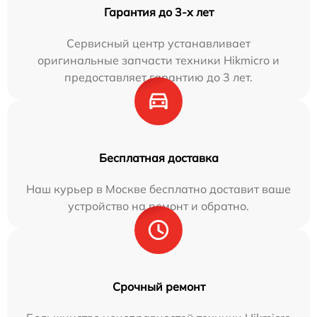
Гарантия до 3-х лет
Сервисный центр устанавливает
оригинальные запчасти техники Hikmicro и
предоставляет гарантию до 3 лет.
Бесплатная доставка
Наш курьер в Москве бесплатно доставит ваше
устройство на ремонт и обратно.
Срочный ремонт