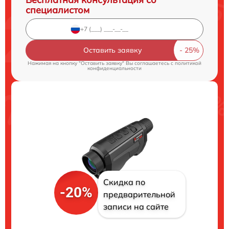
специалистом
Оставить заявку
Нажимая на кнопку "Оставить заявку" Вы соглашаетесь c
политикой
конфиденциальности
Скидка по
-20%
предварительной
записи на сайте