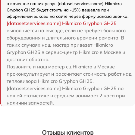
в качестве наших услуг. [dataset:services:name] Hikmicro
Gryphon GH25 будет стоить на -15% дешевле при
оформлении заказа на сайте через форму заказа звонка.
[dataset:services:name] Hikmicro Gryphon GH25
выполняется на выезде, если не требует большого
оборудования и длительного времени ремонта. В
таких случаях наш мастер привезет Hikmicro
Gryphon GH25 в сервис-центр Hikmicro в Москве и
доставит обратно.
Позвоните и наш мастер сц Hikmicro в Москве
проконсультирует и рассчитает стоимость работ над
тепловизора Hikmicro Gryphon GH25.
[dataset:services:name] Hikmicro Gryphon GH25 по
нашей статистике в среднем занимает 2 часа при
наличии запчастей.
Отзывы клиентов