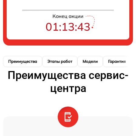
Конец акции
01:13:42
Преимущества
Этапы работ
Модели
Гарантия
Преимущества сервис-
центра