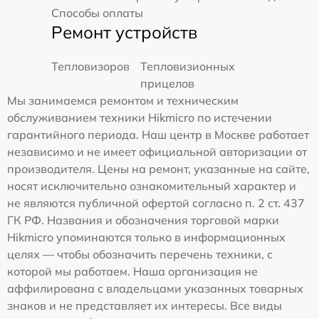
Способы оплаты
Ремонт устройств
Тепловизоров
Тепловизионных
прицелов
Мы занимаемся ремонтом и техническим
обслуживанием техники Hikmicro по истечении
гарантийного периода. Наш центр в Москве работает
независимо и не имеет официальной авторизации от
производителя. Цены на ремонт, указанные на сайте,
носят исключительно ознакомительный характер и
не являются публичной офертой согласно п. 2 ст. 437
ГК РФ. Названия и обозначения торговой марки
Hikmicro упоминаются только в информационных
целях — чтобы обозначить перечень техники, с
которой мы работаем. Наша организация не
аффилирована с владельцами указанных товарных
знаков и не представляет их интересы. Все виды