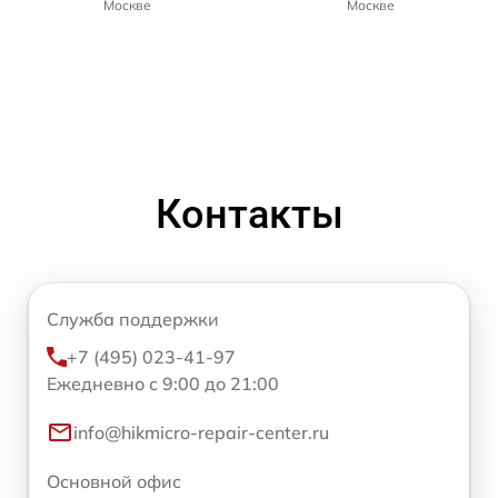
Москве
Москве
Контакты
Служба поддержки
+7 (495) 023-41-97
Ежедневно с 9:00 до 21:00
info@hikmicro-repair-center.ru
Основной офис