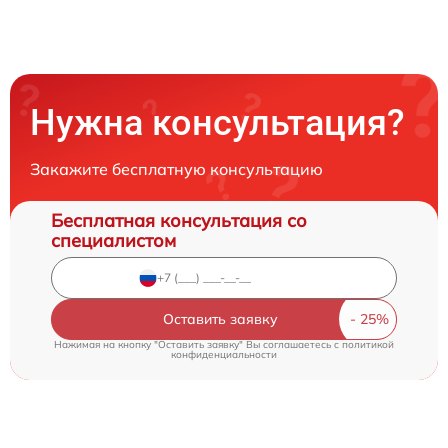
Нужна консультация?
Закажите бесплатную консультацию
Бесплатная консультация со
специалистом
Оставить заявку
Нажимая на кнопку "Оставить заявку" Вы соглашаетесь c
политикой
конфиденциальности