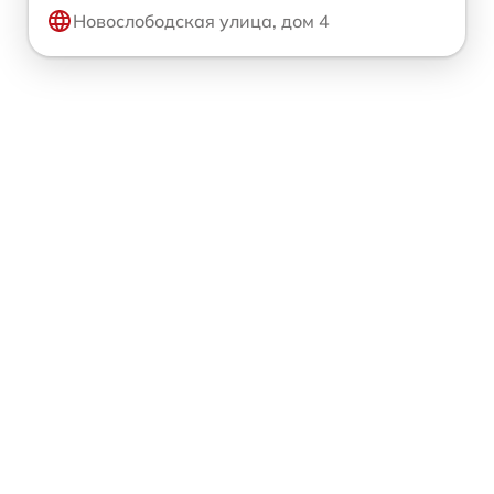
Новослободская улица, дом 4