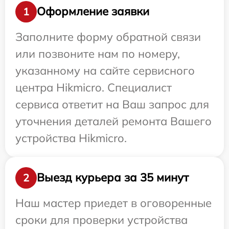
Оформление заявки
1
Заполните форму обратной связи
или позвоните нам по номеру,
указанному на сайте сервисного
центра Hikmicro. Специалист
сервиса ответит на Ваш запрос для
уточнения деталей ремонта Вашего
устройства Hikmicro.
Выезд курьера за 35 минут
2
Наш мастер приедет в оговоренные
сроки для проверки устройства