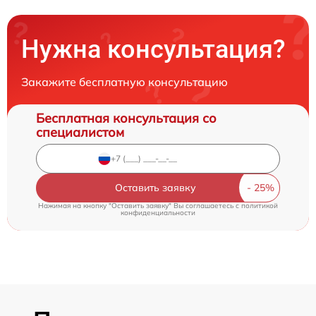
Нужна консультация?
Закажите бесплатную консультацию
Бесплатная консультация со
специалистом
Оставить заявку
Нажимая на кнопку "Оставить заявку" Вы соглашаетесь c
политикой
конфиденциальности