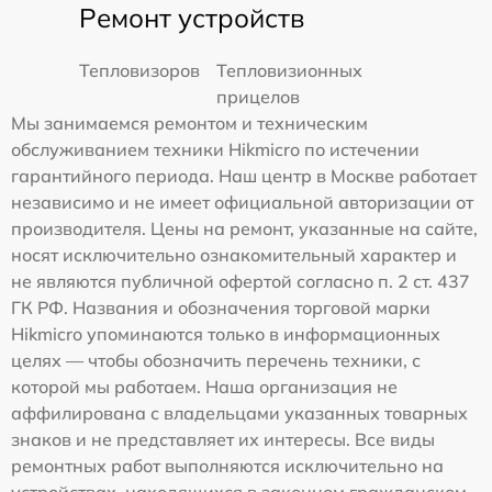
Ремонт устройств
Тепловизоров
Тепловизионных
прицелов
Мы занимаемся ремонтом и техническим
обслуживанием техники Hikmicro по истечении
гарантийного периода. Наш центр в Москве работает
независимо и не имеет официальной авторизации от
производителя. Цены на ремонт, указанные на сайте,
носят исключительно ознакомительный характер и
не являются публичной офертой согласно п. 2 ст. 437
ГК РФ. Названия и обозначения торговой марки
Hikmicro упоминаются только в информационных
целях — чтобы обозначить перечень техники, с
которой мы работаем. Наша организация не
аффилирована с владельцами указанных товарных
знаков и не представляет их интересы. Все виды
ремонтных работ выполняются исключительно на
устройствах, находящихся в законном гражданском