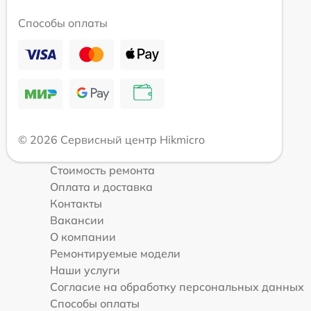
Способы оплаты
© 2026 Сервисный центр Hikmicro
Стоимость ремонта
Оплата и доставка
Контакты
Вакансии
О компании
Ремонтируемые модели
Наши услуги
Согласие на обработку персональных данных
Способы оплаты