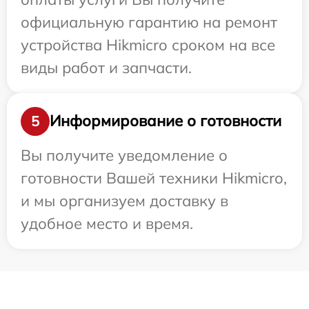
официальную гарантию на ремонт
устройства Hikmicro сроком на все
виды работ и запчасти.
Информирование о готовности
5
Вы получите уведомление о
готовности Вашей техники Hikmicro,
и мы организуем доставку в
удобное место и время.