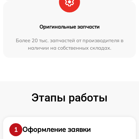
Оригинальные запчасти
Более 20 тыс. запчастей от производителя в
наличии на собственных складах.
Этапы работы
Оформление заявки
1