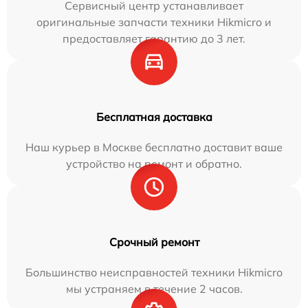
Сервисный центр устанавливает
оригинальные запчасти техники Hikmicro и
предоставляет гарантию до 3 лет.
Бесплатная доставка
Наш курьер в Москве бесплатно доставит ваше
устройство на ремонт и обратно.
Срочный ремонт
Большинство неисправностей техники Hikmicro
мы устраняем в течение 2 часов.