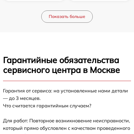
Показать больше
Гарантийные обязательства
сервисного центра в Москве
Гарантия от сервиса: на установленные нами детали
— до 3 месяцев.
Что считается гарантийным случаем?
Для работ: Повторное возникновение неисправности,
который прямо обусловлен с качеством проведенного