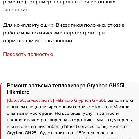
ремонта (например, неправильная установка
запчасти).
Для комплектующих: Внезапная поломка, отказ в
работе или техническим параметрам при
нормальном использовании.
Показать полностью
Ремонт разъема тепловизора Gryphon GH25L
Hikmicro
[dataset:services:name] Hikmicro Gryphon GH25L
выполняется
в нашем специализированном сервисе Hikmicro в Москве
опытными мастерами. На все виды услуг и запчасти
предоставляем расширенную гарантию - мы в сц уверены
в качестве наших работ. [dataset:services:name] Hikmicro
Gryphon GH25L будет стоить на -15% дешевле при