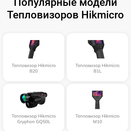
Популярные модели
Тепловизоров Hikmicro
Тепловизор Hikmicro
Тепловизор Hikmicro
B20
B1L
Тепловизор Hikmicro
Тепловизор Hikmicro
Gryphon GQ50L
M10