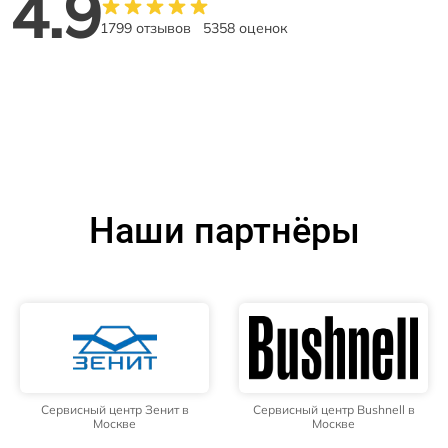
4.9
1799 отзывов
5358 оценок
Наши партнёры
Сервисный центр Зенит в
Сервисный центр Bushnell в
Москве
Москве