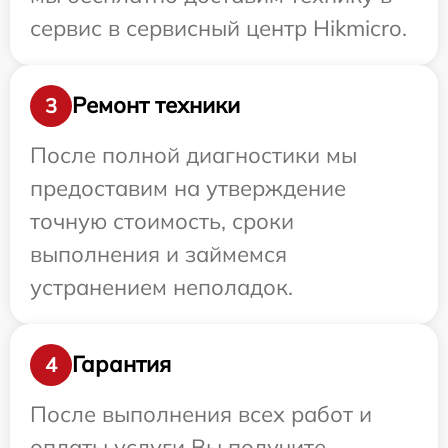
сервис в сервисный центр Hikmicro.
Ремонт техники
3
После полной диагностики мы
предоставим на утверждение
точную стоимость, сроки
выполнения и займемся
устранением неполадок.
Гарантия
4
После выполнения всех работ и
оплаты услуги Вы получите