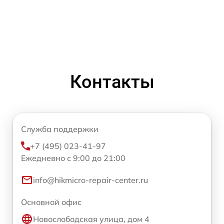
Контакты
Служба поддержки
+7 (495) 023-41-97
Ежедневно с 9:00 до 21:00
info@hikmicro-repair-center.ru
Основной офис
Новослободская улица, дом 4