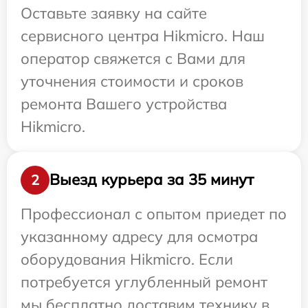
Оставьте заявку на сайте
сервисного центра Hikmicro. Наш
оператор свяжется с Вами для
уточнения стоимости и сроков
ремонта Вашего устройства
Hikmicro.
Выезд курьера за 35 минут
2
Профессионал с опытом приедет по
указанному адресу для осмотра
оборудования Hikmicro. Если
потребуется углубленный ремонт
мы бесплатно доставим технику в