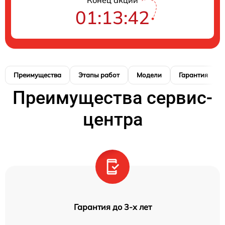
01:13:41
Преимущества
Этапы работ
Модели
Гарантия
Преимущества сервис-
центра
Гарантия до 3-х лет