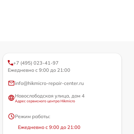
+7 (495) 023-41-97
Ежедневно с 9:00 до 21:00
info@hikmicro-repair-center.ru
Новослободская улица, дом 4
Адрес сервисного центра Hikmicro
Режим работы:
Ежедневно с 9:00 до 21:00