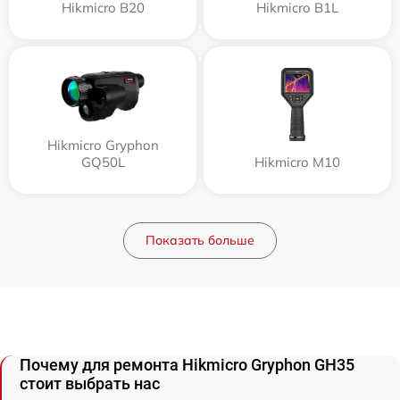
Hikmicro B20
Hikmicro B1L
Hikmicro Gryphon
GQ50L
Hikmicro M10
Показать больше
Почему для ремонта Hikmicro Gryphon GH35
стоит выбрать нас