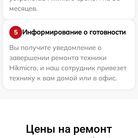
месяцев.
Информирование о готовности
5
Вы получите уведомление о
завершении ремонта техники
Hikmicro, и наш сотрудник привезет
технику к вам домой или в офис.
Цены на ремонт