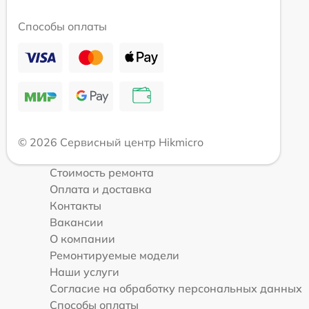
Способы оплаты
© 2026 Сервисный центр Hikmicro
Стоимость ремонта
Оплата и доставка
Контакты
Вакансии
О компании
Ремонтируемые модели
Наши услуги
Согласие на обработку персональных данных
Способы оплаты