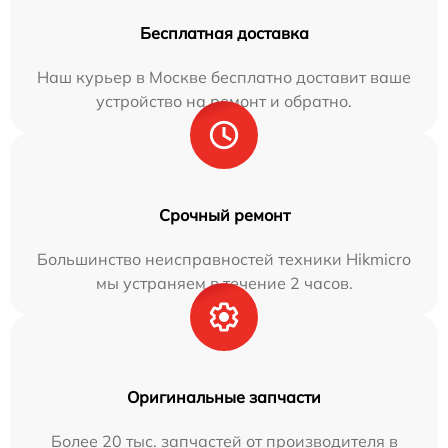
Бесплатная доставка
Наш курьер в Москве бесплатно доставит ваше
устройство на ремонт и обратно.
Срочный ремонт
Большинство неисправностей техники Hikmicro
мы устраняем в течение 2 часов.
Оригинальные запчасти
Более 20 тыс. запчастей от производителя в