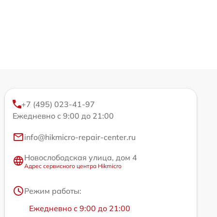
+7 (495) 023-41-97
Ежедневно с 9:00 до 21:00
info@hikmicro-repair-center.ru
Новослободская улица, дом 4
Адрес сервисного центра Hikmicro
Режим работы:
Ежедневно с 9:00 до 21:00