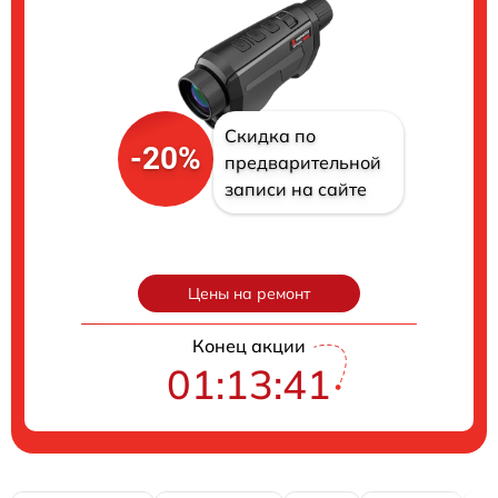
Скидка по
-20%
предварительной
записи на сайте
Цены на ремонт
Конец акции
01:13:40