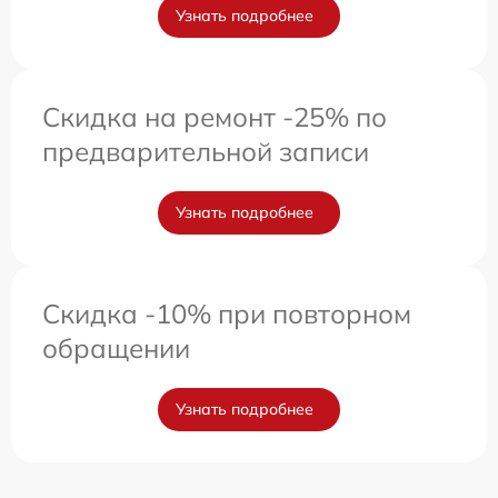
Узнать подробнее
Скидка на ремонт -25% по
предварительной записи
Узнать подробнее
Скидка -10% при повторном
обращении
Узнать подробнее