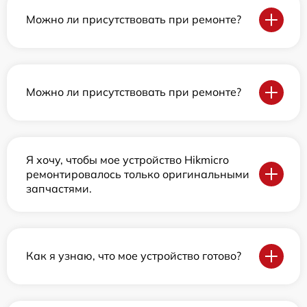
Можно ли присутствовать при ремонте?
Можно ли присутствовать при ремонте?
Я хочу, чтобы мое устройство Hikmicro
ремонтировалось только оригинальными
запчастями.
Как я узнаю, что мое устройство готово?