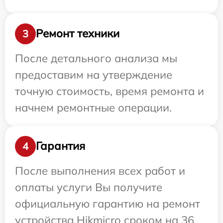
Ремонт техники
3
После детального анализа мы
предоставим на утверждение
точную стоимость, время ремонта и
начнем ремонтные операции.
Гарантия
4
После выполнения всех работ и
оплаты услуги Вы получите
официальную гарантию на ремонт
устройства Hikmicro сроком на 36