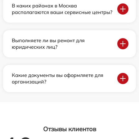
В каких районах в Москва
располагаются ваши сервисные центры?
Выполняете ли вы ремонт для
юридических лиц?
Какие документы вы оформляете для
организаций?
Отзывы клиентов