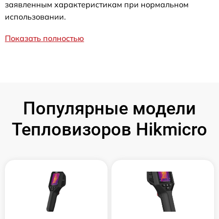
заявленным характеристикам при нормальном
использовании.
Показать полностью
Популярные модели
Тепловизоров Hikmicro