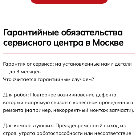
Гарантийные обязательства
сервисного центра в Москве
Гарантия от сервиса: на установленные нами детали
— до 3 месяцев.
Что считается гарантийным случаем?
Для работ: Повторное возникновение дефекта,
который напрямую связан с качеством проведенного
ремонта (например, некорректный монтаж запчасти).
Для комплектующих: Преждевременный выход из
строя, утрата работоспособности или несоответствие