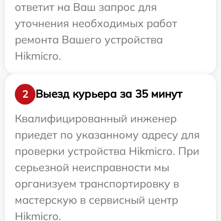
ответит на Ваш запрос для
уточнения необходимых работ
ремонта Вашего устройства
Hikmicro.
Выезд курьера за 35 минут
2
Квалифицированный инженер
приедет по указанному адресу для
проверки устройства Hikmicro. При
серьезной неисправности мы
организуем транспортировку в
мастерскую в сервисный центр
Hikmicro.