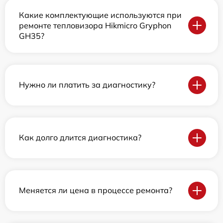
Какие комплектующие используются при
ремонте тепловизора Hikmicro Gryphon
GH35?
Нужно ли платить за диагностику?
Как долго длится диагностика?
Меняется ли цена в процессе ремонта?