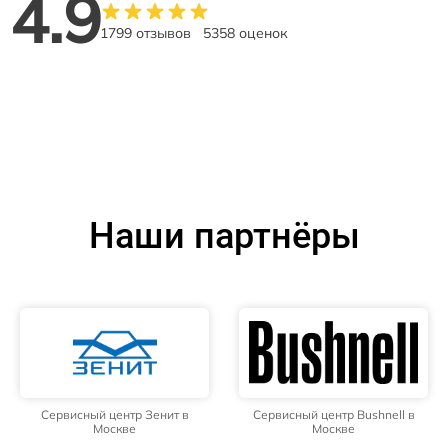
4.9
1799 отзывов
5358 оценок
Наши партнёры
Сервисный центр Зенит в
Сервисный центр Bushnell в
Москве
Москве