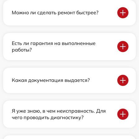
Можно ли сделать ремонт быстрее?
Есть ли гарантия на выполненные
работы?
Какая документация выдается?
Я уже знаю, в чем неисправность. Для
чего проводить диагностику?