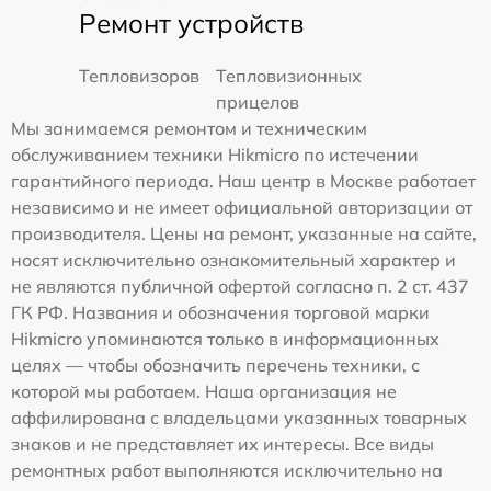
Ремонт устройств
Тепловизоров
Тепловизионных
прицелов
Мы занимаемся ремонтом и техническим
обслуживанием техники Hikmicro по истечении
гарантийного периода. Наш центр в Москве работает
независимо и не имеет официальной авторизации от
производителя. Цены на ремонт, указанные на сайте,
носят исключительно ознакомительный характер и
не являются публичной офертой согласно п. 2 ст. 437
ГК РФ. Названия и обозначения торговой марки
Hikmicro упоминаются только в информационных
целях — чтобы обозначить перечень техники, с
которой мы работаем. Наша организация не
аффилирована с владельцами указанных товарных
знаков и не представляет их интересы. Все виды
ремонтных работ выполняются исключительно на