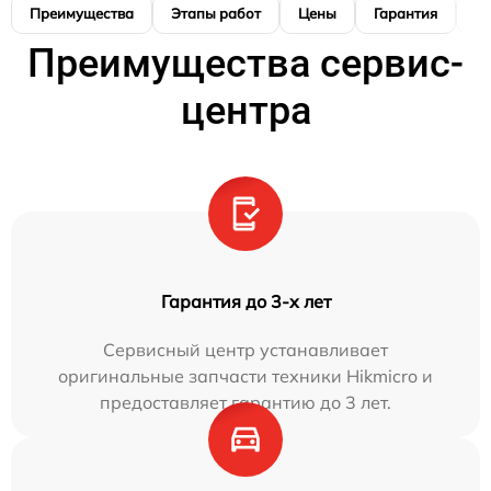
Преимущества
Этапы работ
Цены
Гарантия
М
Преимущества сервис-
центра
Гарантия до 3-х лет
Сервисный центр устанавливает
оригинальные запчасти техники Hikmicro и
предоставляет гарантию до 3 лет.