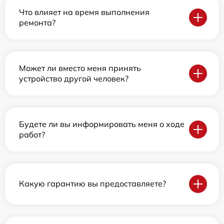
Что влияет на время выполнения
ремонта?
Может ли вместо меня принять
устройство другой человек?
Будете ли вы информировать меня о ходе
работ?
Какую гарантию вы предоставляете?