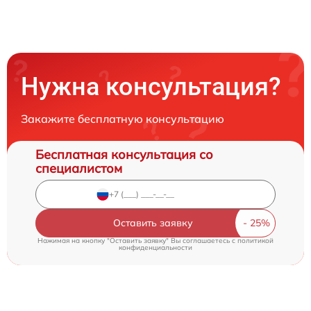
Нужна консультация?
Закажите бесплатную консультацию
Бесплатная консультация со
специалистом
Оставить заявку
Нажимая на кнопку "Оставить заявку" Вы соглашаетесь c
политикой
конфиденциальности