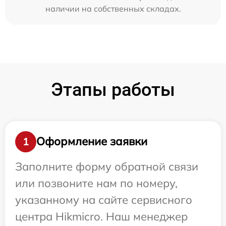
наличии на собственных складах.
Этапы работы
Оформление заявки
1
Заполните форму обратной связи
или позвоните нам по номеру,
указанному на сайте сервисного
центра Hikmicro. Наш менеджер