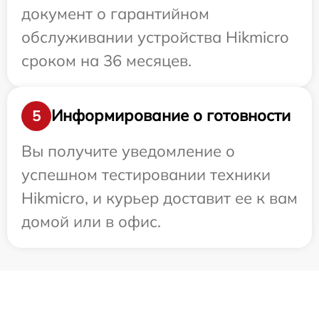
документ о гарантийном
обслуживании устройства Hikmicro
сроком на 36 месяцев.
Информирование о готовности
5
Вы получите уведомление о
успешном тестировании техники
Hikmicro, и курьер доставит ее к вам
домой или в офис.