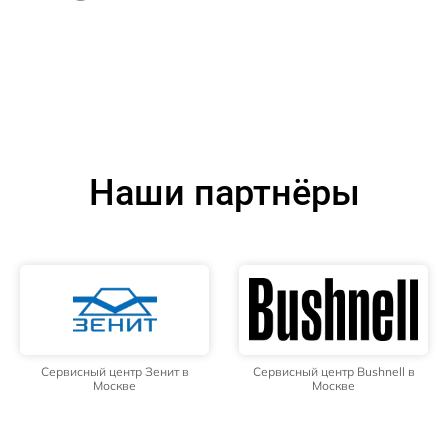
Наши партнёры
Сервисный центр Зенит в
Сервисный центр Bushnell в
Москве
Москве