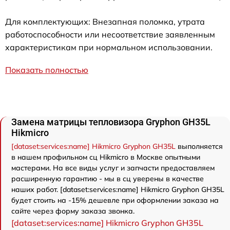
Для комплектующих: Внезапная поломка, утрата
работоспособности или несоответствие заявленным
характеристикам при нормальном использовании.
Показать полностью
Замена матрицы тепловизора Gryphon GH35L
Hikmicro
[dataset:services:name] Hikmicro Gryphon GH35L
выполняется
в нашем профильном сц Hikmicro в Москве опытными
мастерами. На все виды услуг и запчасти предоставляем
расширенную гарантию - мы в сц уверены в качестве
наших работ. [dataset:services:name] Hikmicro Gryphon GH35L
будет стоить на -15% дешевле при оформлении заказа на
сайте через форму заказа звонка.
[dataset:services:name] Hikmicro Gryphon GH35L