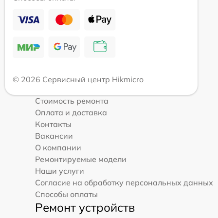
© 2026 Сервисный центр Hikmicro
Стоимость ремонта
Оплата и доставка
Контакты
Вакансии
О компании
Ремонтируемые модели
Наши услуги
Согласие на обработку персональных данных
Способы оплаты
Ремонт устройств