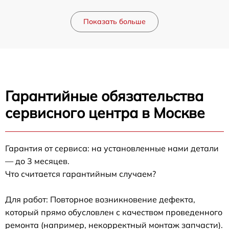
Показать больше
Гарантийные обязательства
сервисного центра в Москве
Гарантия от сервиса: на установленные нами детали
— до 3 месяцев.
Что считается гарантийным случаем?
Для работ: Повторное возникновение дефекта,
который прямо обусловлен с качеством проведенного
ремонта (например, некорректный монтаж запчасти).