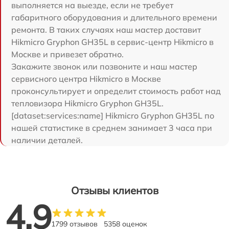
выполняется на выезде, если не требует
габаритного оборудования и длительного времени
ремонта. В таких случаях наш мастер доставит
Hikmicro Gryphon GH35L в сервис-центр Hikmicro в
Москве и привезет обратно.
Закажите звонок или позвоните и наш мастер
сервисного центра Hikmicro в Москве
проконсультирует и определит стоимость работ над
тепловизора Hikmicro Gryphon GH35L.
[dataset:services:name] Hikmicro Gryphon GH35L по
нашей статистике в среднем занимает 3 часа при
наличии деталей.
Отзывы клиентов
4.9
1799 отзывов
5358 оценок