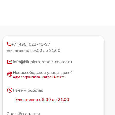
+7 (495) 023-41-97
Ежедневно с 9:00 до 21:00
info@hikmicro-repair-center.ru
Новослободская улица, дом 4
Адрес сервисного центра Hikmicro
Режим работы:
Ежедневно с 9:00 до 21:00
Способы оплаты