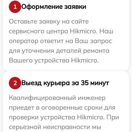
Оформление заявки
1
Оставьте заявку на сайте
сервисного центра Hikmicro. Наш
оператор ответит на Ваш запрос
для уточнения деталей ремонта
Вашего устройства Hikmicro.
Выезд курьера за 35 минут
2
Квалифицированный инженер
приедет в оговоренные сроки для
проверки устройства Hikmicro. При
серьезной неисправности мы