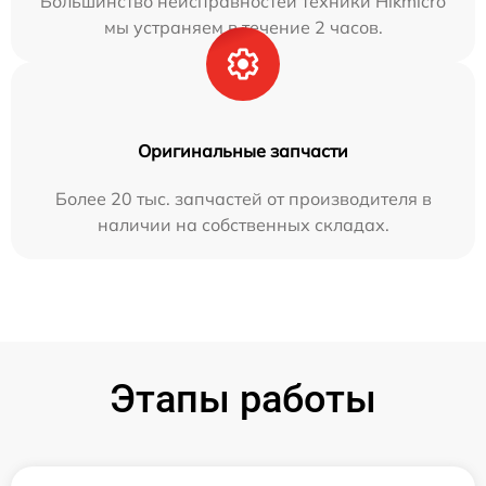
Большинство неисправностей техники Hikmicro
мы устраняем в течение 2 часов.
Оригинальные запчасти
Более 20 тыс. запчастей от производителя в
наличии на собственных складах.
Этапы работы