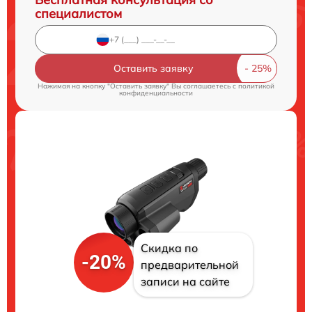
специалистом
Оставить заявку
Нажимая на кнопку "Оставить заявку" Вы соглашаетесь c
политикой
конфиденциальности
Скидка по
-20%
предварительной
записи на сайте