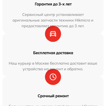
Гарантия до 3-х лет
Сервисный центр устанавливает
оригинальные запчасти техники Hikmicro и
предоставляет гарантию до 3 лет.
Бесплатная доставка
Наш курьер в Москве бесплатно доставит ваше
устройство на ремонт и обратно.
Срочный ремонт