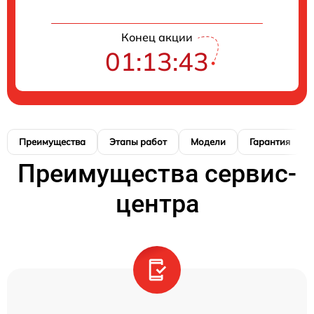
Конец акции
01:13:42
Преимущества
Этапы работ
Модели
Гарантия
Преимущества сервис-
центра