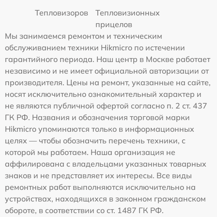
Тепловизоров
Тепловизионных
прицелов
Мы занимаемся ремонтом и техническим
обслуживанием техники Hikmicro по истечении
гарантийного периода. Наш центр в Москве работает
независимо и не имеет официальной авторизации от
производителя. Цены на ремонт, указанные на сайте,
носят исключительно ознакомительный характер и
не являются публичной офертой согласно п. 2 ст. 437
ГК РФ. Названия и обозначения торговой марки
Hikmicro упоминаются только в информационных
целях — чтобы обозначить перечень техники, с
которой мы работаем. Наша организация не
аффилирована с владельцами указанных товарных
знаков и не представляет их интересы. Все виды
ремонтных работ выполняются исключительно на
устройствах, находящихся в законном гражданском
обороте, в соответствии со ст. 1487 ГК РФ.