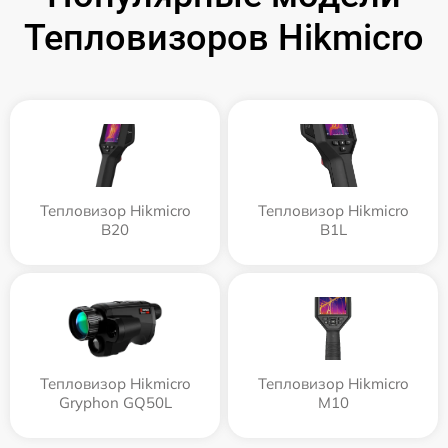
Тепловизоров Hikmicro
Тепловизор Hikmicro
Тепловизор Hikmicro
B20
B1L
Тепловизор Hikmicro
Тепловизор Hikmicro
Gryphon GQ50L
M10