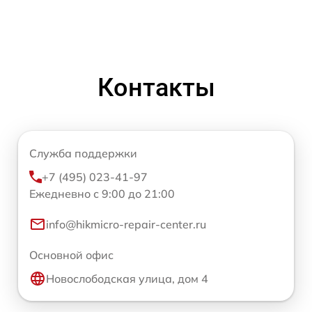
Контакты
Служба поддержки
+7 (495) 023-41-97
Ежедневно с 9:00 до 21:00
info@hikmicro-repair-center.ru
Основной офис
Новослободская улица, дом 4