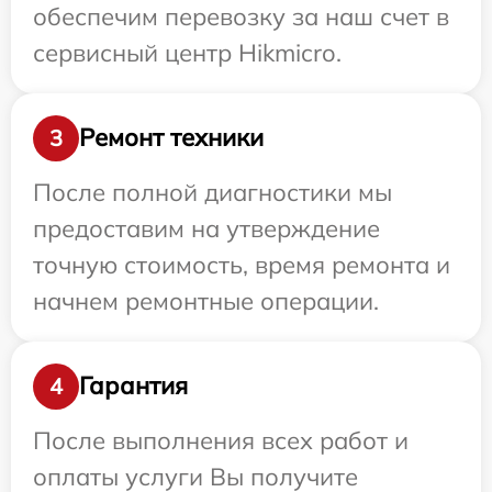
обеспечим перевозку за наш счет в
сервисный центр Hikmicro.
Ремонт техники
3
После полной диагностики мы
предоставим на утверждение
точную стоимость, время ремонта и
начнем ремонтные операции.
Гарантия
4
После выполнения всех работ и
оплаты услуги Вы получите