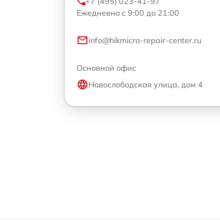
+7 (495) 023-41-97
Ежедневно с 9:00 до 21:00
info@hikmicro-repair-center.ru
Основной офис
Новослободская улица, дом 4