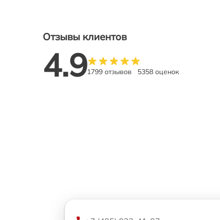
Отзывы клиентов
4.9
1799 отзывов
5358 оценок