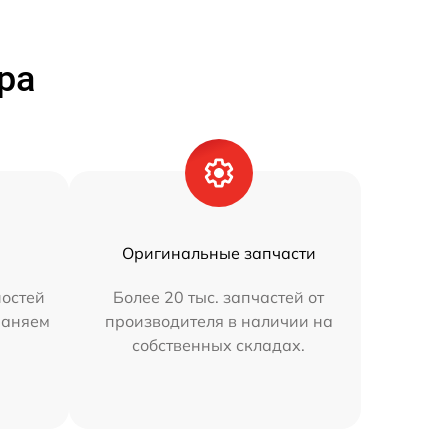
ра
Оригинальные запчасти
остей
Более 20 тыс. запчастей от
раняем
производителя в наличии на
собственных складах.