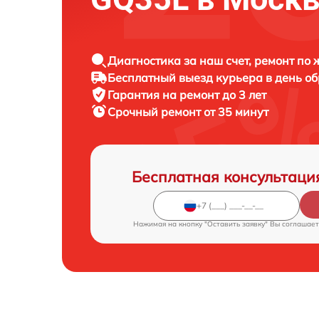
Диагностика за наш счет, ремонт по
Бесплатный выезд курьера в день о
Гарантия на ремонт до 3 лет
Срочный ремонт от 35 минут
Бесплатная консультаци
Нажимая на кнопку "Оставить заявку" Вы соглашает