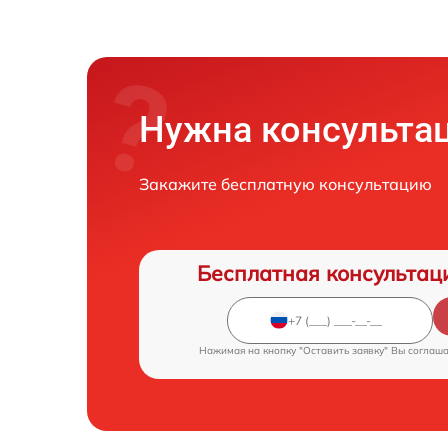
Нужна консульта
Закажите бесплатную консультацию
Бесплатная консультац
Нажимая на кнопку "Оставить заявку" Вы соглаш