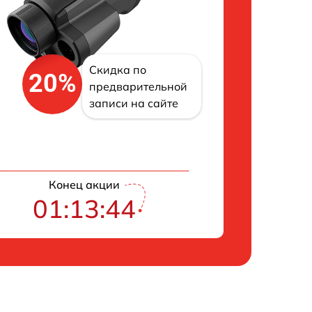
Скидка по
20%
предварительной
записи на сайте
Конец акции
01:13:43