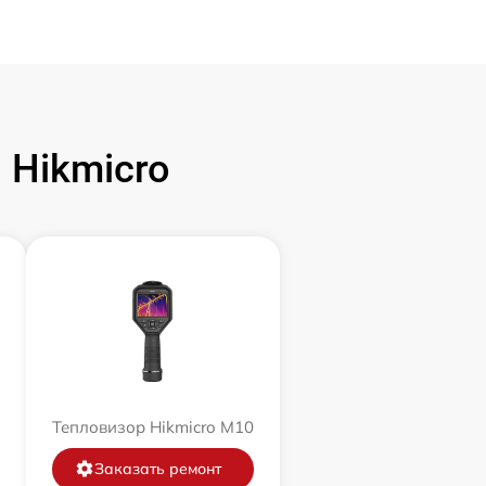
 Hikmicro
Тепловизор Hikmicro M10
Заказать ремонт