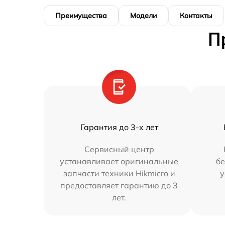
Преимущества
Модели
Контакты
П
Гарантия до 3-х лет
Сервисный центр
устанавливает оригинальные
бе
запчасти техники Hikmicro и
у
предоставляет гарантию до 3
лет.