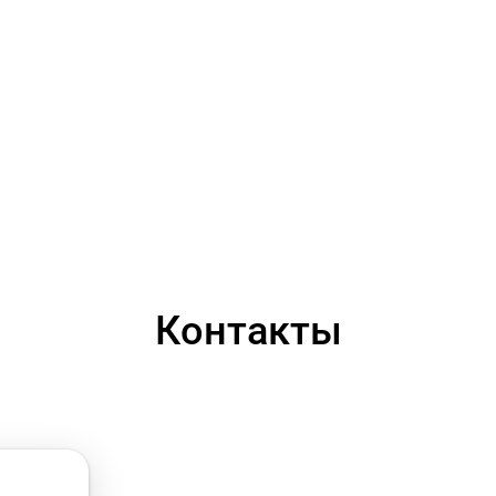
Контакты