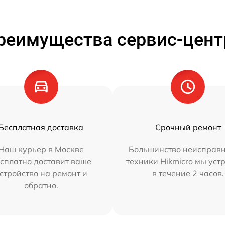
реимущества сервис-цент
Бесплатная доставка
Срочный ремонт
Наш курьер в Москве
Большинство неисправн
сплатно доставит ваше
техники Hikmicro мы уст
стройство на ремонт и
в течение 2 часов.
обратно.