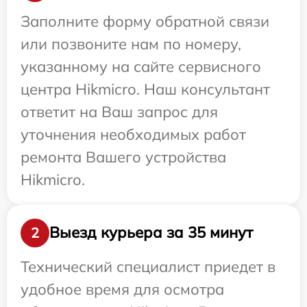
Заполните форму обратной связи
или позвоните нам по номеру,
указанному на сайте сервисного
центра Hikmicro. Наш консультант
ответит на Ваш запрос для
уточнения необходимых работ
ремонта Вашего устройства
Hikmicro.
Выезд курьера за 35 минут
2
Технический специалист приедет в
удобное время для осмотра