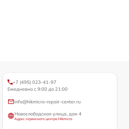
+7 (495) 023-41-97
Ежедневно с 9:00 до 21:00
info@hikmicro-repair-center.ru
Новослободская улица, дом 4
Адрес сервисного центра Hikmicro