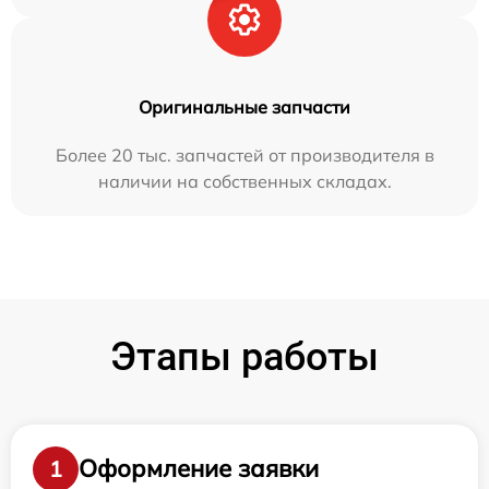
Оригинальные запчасти
Более 20 тыс. запчастей от производителя в
наличии на собственных складах.
Этапы работы
Оформление заявки
1