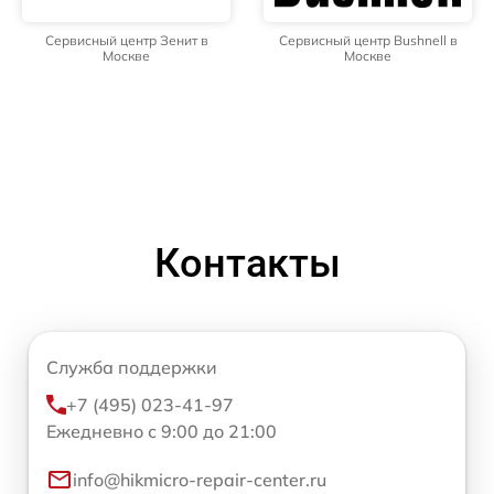
Сервисный центр Зенит в
Сервисный центр Bushnell в
Москве
Москве
Контакты
Служба поддержки
+7 (495) 023-41-97
Ежедневно с 9:00 до 21:00
info@hikmicro-repair-center.ru