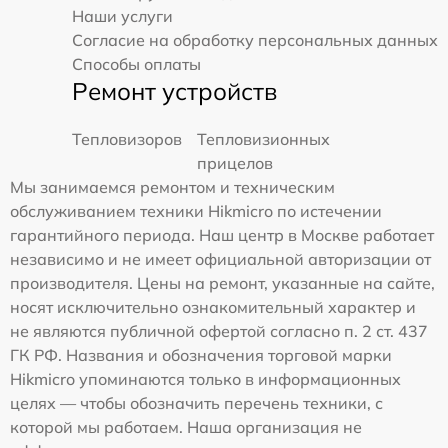
Наши услуги
Согласие на обработку персональных данных
Способы оплаты
Ремонт устройств
Тепловизоров
Тепловизионных
прицелов
Мы занимаемся ремонтом и техническим
обслуживанием техники Hikmicro по истечении
гарантийного периода. Наш центр в Москве работает
независимо и не имеет официальной авторизации от
производителя. Цены на ремонт, указанные на сайте,
носят исключительно ознакомительный характер и
не являются публичной офертой согласно п. 2 ст. 437
ГК РФ. Названия и обозначения торговой марки
Hikmicro упоминаются только в информационных
целях — чтобы обозначить перечень техники, с
которой мы работаем. Наша организация не