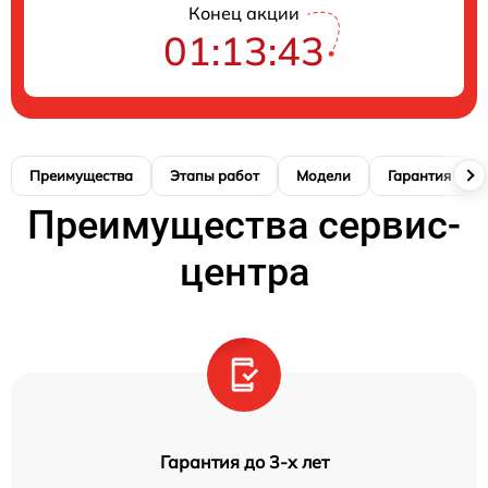
Конец акции
01:13:42
Преимущества
Этапы работ
Модели
Гарантия
Преимущества сервис-
центра
Гарантия до 3-х лет