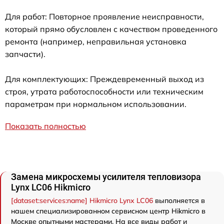
Для работ: Повторное проявление неисправности,
который прямо обусловлен с качеством проведенного
ремонта (например, неправильная установка
запчасти).
Для комплектующих: Преждевременный выход из
строя, утрата работоспособности или техническим
параметрам при нормальном использовании.
Показать полностью
Замена микросхемы усилителя тепловизора
Lynx LC06 Hikmicro
[dataset:services:name] Hikmicro Lynx LC06
выполняется в
нашем специализированном сервисном центр Hikmicro в
Москве опытными мастерами. На все виды работ и