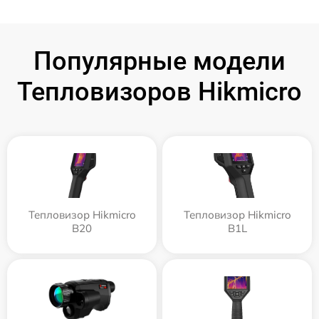
Популярные модели
Тепловизоров Hikmicro
Тепловизор Hikmicro
Тепловизор Hikmicro
B20
B1L