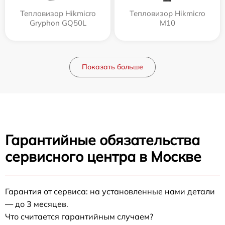
Тепловизор Hikmicro
Тепловизор Hikmicro
Gryphon GQ50L
M10
Показать больше
Гарантийные обязательства
сервисного центра в Москве
Гарантия от сервиса: на установленные нами детали
— до 3 месяцев.
Что считается гарантийным случаем?