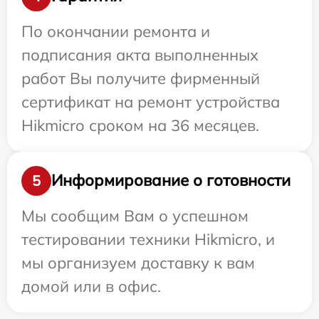
По окончании ремонта и
подписания акта выполненных
работ Вы получите фирменный
сертификат на ремонт устройства
Hikmicro сроком на 36 месяцев.
Информирование о готовности
5
Мы сообщим Вам о успешном
тестировании техники Hikmicro, и
мы организуем доставку к вам
домой или в офис.