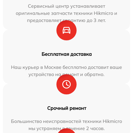
Сервисный центр устанавливает
оригинальные запчасти техники Hikmicro и
предоставляет гарантию до 3 лет.
Бесплатная доставка
Наш курьер в Москве бесплатно доставит ваше
устройство на ремонт и обратно.
Срочный ремонт
Большинство неисправностей техники Hikmicro
мы устраняем в течение 2 часов.