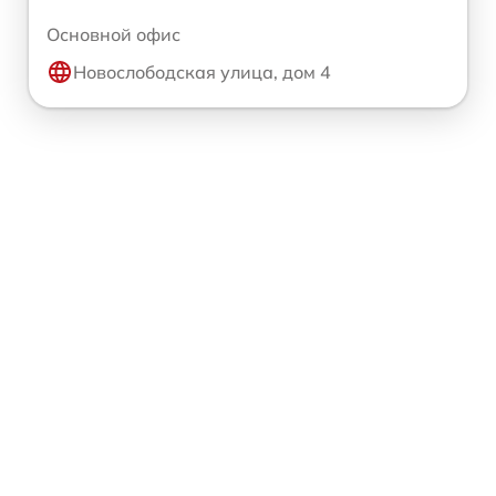
Основной офис
Новослободская улица, дом 4