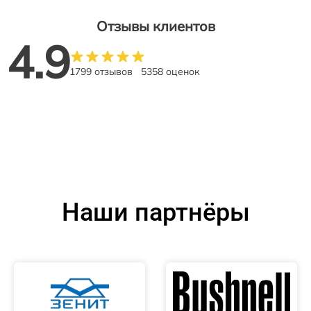
Отзывы клиентов
4.9
1799 отзывов
5358 оценок
Наши партнёры