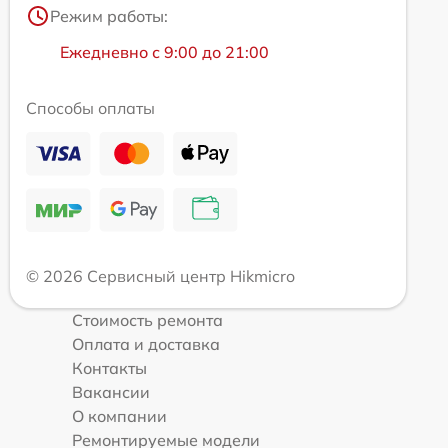
Режим работы:
Ежедневно с 9:00 до 21:00
Способы оплаты
© 2026 Сервисный центр Hikmicro
Стоимость ремонта
Оплата и доставка
Контакты
Вакансии
О компании
Ремонтируемые модели