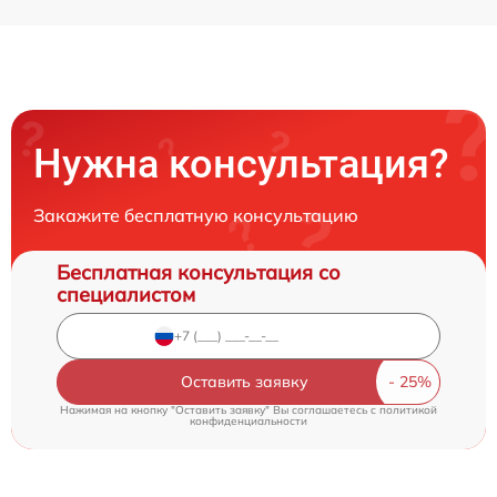
Нужна консультация?
Закажите бесплатную консультацию
Бесплатная консультация со
специалистом
Оставить заявку
Нажимая на кнопку "Оставить заявку" Вы соглашаетесь c
политикой
конфиденциальности