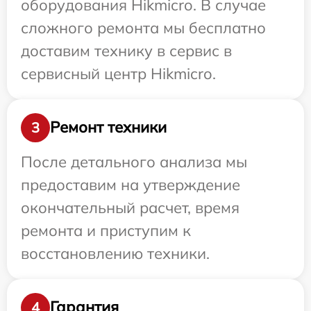
оборудования Hikmicro. В случае
сложного ремонта мы бесплатно
доставим технику в сервис в
сервисный центр Hikmicro.
Ремонт техники
3
После детального анализа мы
предоставим на утверждение
окончательный расчет, время
ремонта и приступим к
восстановлению техники.
Гарантия
4