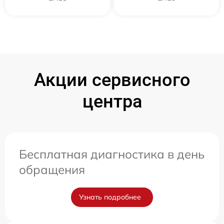
Акции сервисного
центра
Бесплатная диагностика в день
обращения
Узнать подробнее