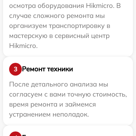
осмотра оборудования Hikmicro. В
случае сложного ремонта мы
организуем транспортировку в
мастерскую в сервисный центр
Hikmicro.
Ремонт техники
3
После детального анализа мы
согласуем с вами точную стоимость,
время ремонта и займемся
устранением неполадок.