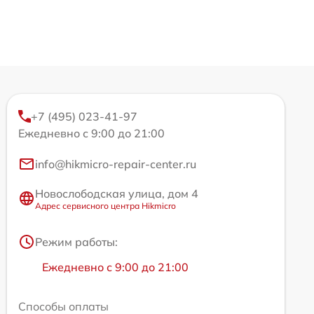
+7 (495) 023-41-97
Ежедневно с 9:00 до 21:00
info@hikmicro-repair-center.ru
Новослободская улица, дом 4
Адрес сервисного центра Hikmicro
Режим работы:
Ежедневно с 9:00 до 21:00
Способы оплаты