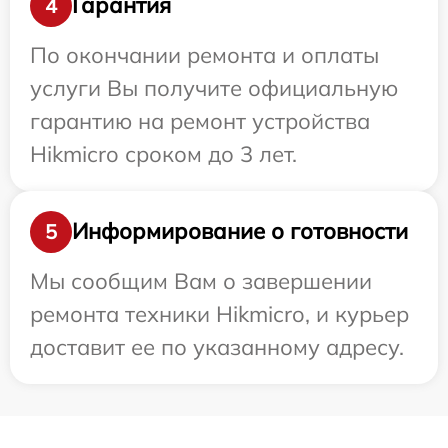
Гарантия
4
По окончании ремонта и оплаты
услуги Вы получите официальную
гарантию на ремонт устройства
Hikmicro сроком до 3 лет.
Информирование о готовности
5
Мы сообщим Вам о завершении
ремонта техники Hikmicro, и курьер
доставит ее по указанному адресу.