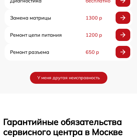
Диагностика
бесплатно
Замена матрицы
1300 р
Ремонт цепи питания
1200 р
Ремонт разъема
650 р
У меня другая неисправность
Гарантийные обязательства
сервисного центра в Москве