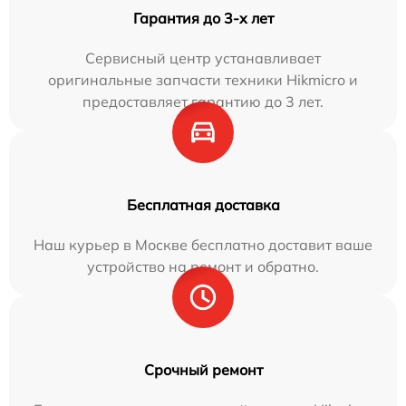
Гарантия до 3-х лет
Сервисный центр устанавливает
оригинальные запчасти техники Hikmicro и
предоставляет гарантию до 3 лет.
Бесплатная доставка
Наш курьер в Москве бесплатно доставит ваше
устройство на ремонт и обратно.
Срочный ремонт