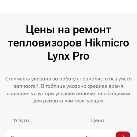
Цены на ремонт
тепловизоров Hikmicro
Lynx Pro
Стоимость указана за работу специалиста без учета
запчастей. В таблице указано среднее время
оказания услуг при условии наличия необходимых
для ремонта комплектующих
Услуга
Цена