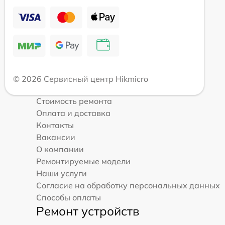
© 2026 Сервисный центр Hikmicro
Стоимость ремонта
Оплата и доставка
Контакты
Вакансии
О компании
Ремонтируемые модели
Наши услуги
Согласие на обработку персональных данных
Способы оплаты
Ремонт устройств