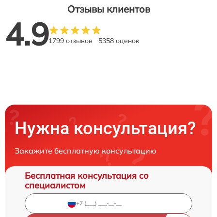
Отзывы клиентов
4.9
1799 отзывов
5358 оценок
Нужна консультация?
Закажите бесплатную консультацию
Бесплатная консультация со
специалистом