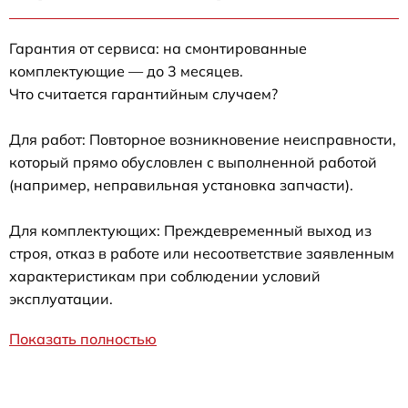
Гарантия от сервиса: на смонтированные
комплектующие — до 3 месяцев.
Что считается гарантийным случаем?
Для работ: Повторное возникновение неисправности,
который прямо обусловлен с выполненной работой
(например, неправильная установка запчасти).
Для комплектующих: Преждевременный выход из
строя, отказ в работе или несоответствие заявленным
характеристикам при соблюдении условий
эксплуатации.
Показать полностью