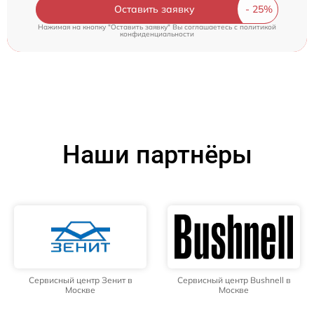
Оставить заявку
Нажимая на кнопку "Оставить заявку" Вы соглашаетесь c
политикой
конфиденциальности
Наши партнёры
Сервисный центр Зенит в
Сервисный центр Bushnell в
Москве
Москве