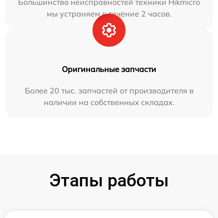
Большинство неисправностей техники Hikmicro
мы устраняем в течение 2 часов.
Оригинальные запчасти
Более 20 тыс. запчастей от производителя в
наличии на собственных складах.
Этапы работы