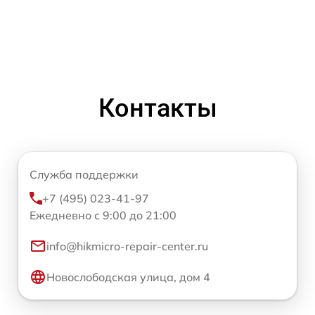
Контакты
Служба поддержки
+7 (495) 023-41-97
Ежедневно с 9:00 до 21:00
info@hikmicro-repair-center.ru
Новослободская улица, дом 4