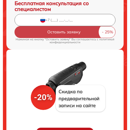
Бесплатная консультация со
специалистом
Оставить заявку
Нажимая на кнопку "Оставить заявку" Вы соглашаетесь c
политикой
конфиденциальности
Скидка по
-20%
предварительной
записи на сайте