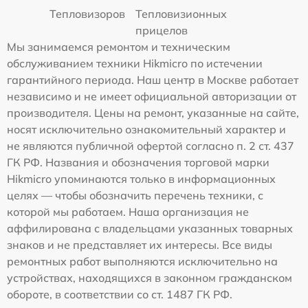
Тепловизоров
Тепловизионных
прицелов
Мы занимаемся ремонтом и техническим
обслуживанием техники Hikmicro по истечении
гарантийного периода. Наш центр в Москве работает
независимо и не имеет официальной авторизации от
производителя. Цены на ремонт, указанные на сайте,
носят исключительно ознакомительный характер и
не являются публичной офертой согласно п. 2 ст. 437
ГК РФ. Названия и обозначения торговой марки
Hikmicro упоминаются только в информационных
целях — чтобы обозначить перечень техники, с
которой мы работаем. Наша организация не
аффилирована с владельцами указанных товарных
знаков и не представляет их интересы. Все виды
ремонтных работ выполняются исключительно на
устройствах, находящихся в законном гражданском
обороте, в соответствии со ст. 1487 ГК РФ.