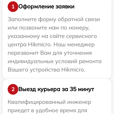
Оформление заявки
1
Заполните форму обратной связи
или позвоните нам по номеру,
указанному на сайте сервисного
центра Hikmicro. Наш менеджер
перезвонит Вам для уточнения
индивидуальных условий ремонта
Вашего устройства Hikmicro.
Выезд курьера за 35 минут
2
Квалифицированный инженер
приедет в удобное время для