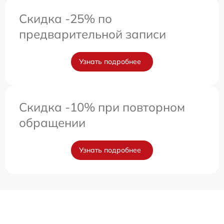
Скидка -25% по
предварительной записи
Узнать подробнее
Скидка -10% при повторном
обращении
Узнать подробнее