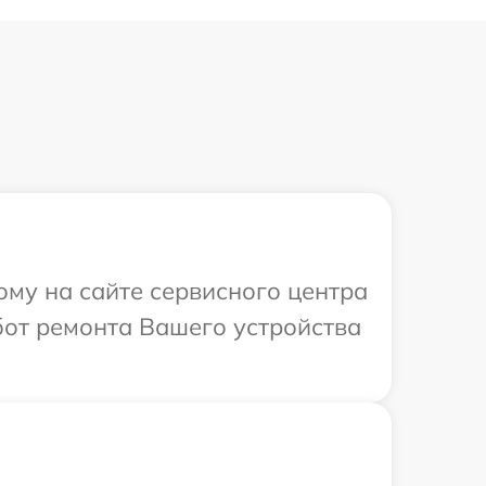
ому на сайте сервисного центра
бот ремонта Вашего устройства