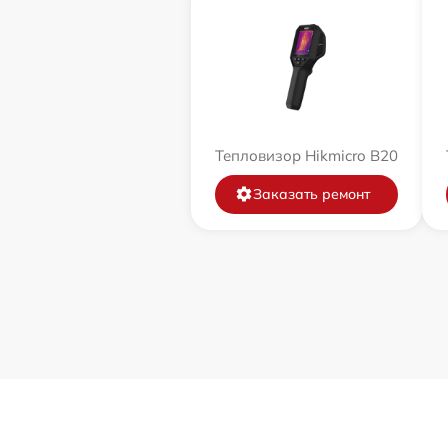
Тепловизор Hikmicro B20
Заказать ремонт