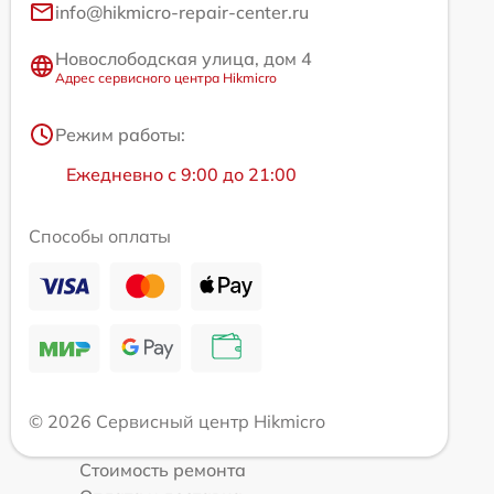
info@hikmicro-repair-center.ru
Новослободская улица, дом 4
Адрес сервисного центра Hikmicro
Режим работы:
Ежедневно с 9:00 до 21:00
Способы оплаты
© 2026 Сервисный центр Hikmicro
Стоимость ремонта