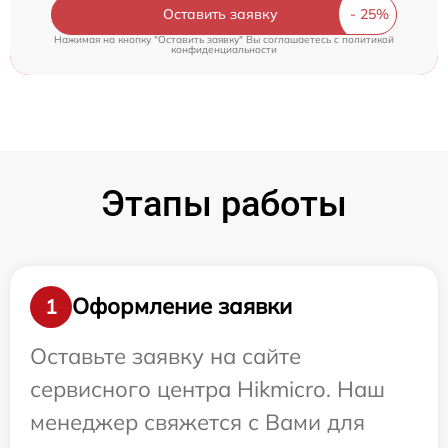
Оставить заявку
Нажимая на кнопку "Оставить заявку" Вы соглашаетесь c
политикой
конфиденциальности
Этапы работы
Оформление заявки
1
Оставьте заявку на сайте
сервисного центра Hikmicro. Наш
менеджер свяжется с Вами для