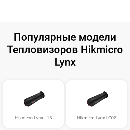
Популярные модели
Тепловизоров Hikmicro
Lynx
Hikmicro Lynx L15
Hikmicro Lynx LC06