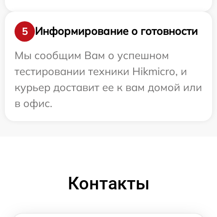
Информирование о готовности
5
Мы сообщим Вам о успешном
тестировании техники Hikmicro, и
курьер доставит ее к вам домой или
в офис.
Контакты