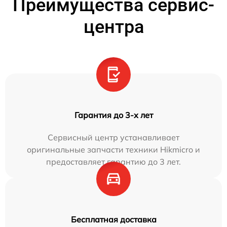
Преимущества сервис-
центра
Гарантия до 3-х лет
Сервисный центр устанавливает
оригинальные запчасти техники Hikmicro и
предоставляет гарантию до 3 лет.
Бесплатная доставка