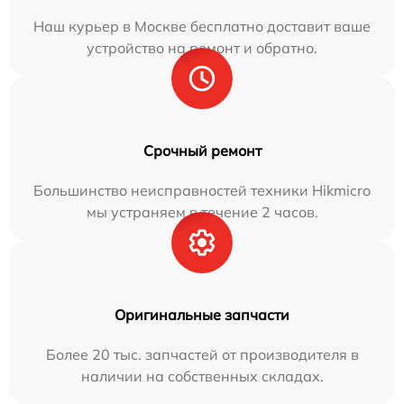
Наш курьер в Москве бесплатно доставит ваше
устройство на ремонт и обратно.
Срочный ремонт
Большинство неисправностей техники Hikmicro
мы устраняем в течение 2 часов.
Оригинальные запчасти
Более 20 тыс. запчастей от производителя в
наличии на собственных складах.