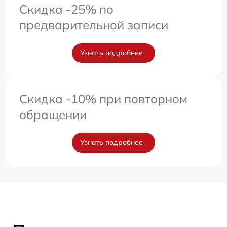
Скидка -25% по
предварительной записи
Узнать подробнее
Скидка -10% при повторном
обращении
Узнать подробнее