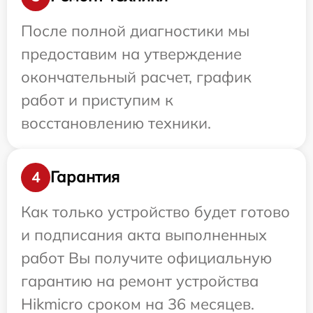
После полной диагностики мы
предоставим на утверждение
окончательный расчет, график
работ и приступим к
восстановлению техники.
Гарантия
4
Как только устройство будет готово
и подписания акта выполненных
работ Вы получите официальную
гарантию на ремонт устройства
Hikmicro сроком на 36 месяцев.