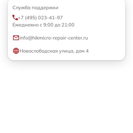
Служба поддержки
+7 (495) 023-41-97
Ежедневно с 9:00 до 21:00
info@hikmicro-repair-center.ru
Новослободская улица, дом 4