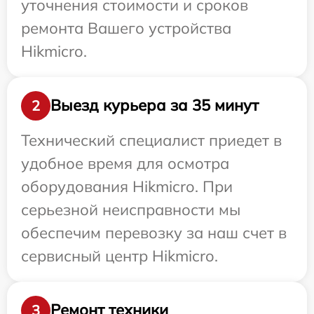
уточнения стоимости и сроков
ремонта Вашего устройства
Hikmicro.
Выезд курьера за 35 минут
2
Технический специалист приедет в
удобное время для осмотра
оборудования Hikmicro. При
серьезной неисправности мы
обеспечим перевозку за наш счет в
сервисный центр Hikmicro.
Ремонт техники
3