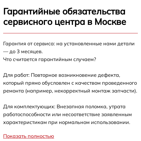
Гарантийные обязательства
сервисного центра в Москве
Гарантия от сервиса: на установленные нами детали
— до 3 месяцев.
Что считается гарантийным случаем?
Для работ: Повторное возникновение дефекта,
который прямо обусловлен с качеством проведенного
ремонта (например, некорректный монтаж запчасти).
Для комплектующих: Внезапная поломка, утрата
работоспособности или несоответствие заявленным
характеристикам при нормальном использовании.
Показать полностью