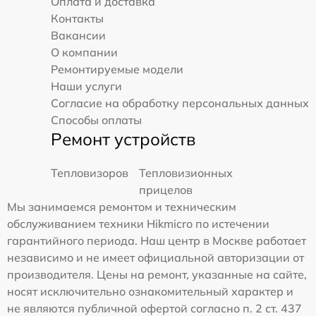
Оплата и доставка
Контакты
Вакансии
О компании
Ремонтируемые модели
Наши услуги
Согласие на обработку персональных данных
Способы оплаты
Ремонт устройств
Тепловизоров
Тепловизионных
прицелов
Мы занимаемся ремонтом и техническим
обслуживанием техники Hikmicro по истечении
гарантийного периода. Наш центр в Москве работает
независимо и не имеет официальной авторизации от
производителя. Цены на ремонт, указанные на сайте,
носят исключительно ознакомительный характер и
не являются публичной офертой согласно п. 2 ст. 437