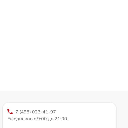
+7 (495) 023-41-97
Ежедневно с 9:00 до 21:00