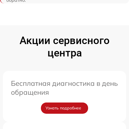
Акции сервисного
центра
Бесплатная диагностика в день
обращения
Узнать подробнее