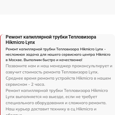
Ремонт капиллярной трубки Тепловизора
Hikmicro Lynx
Ремонт капиллярной трубки Тепловизора Hikmicro Lynx -
несложная задача для нашего сервисного центра Hikmicro
в Москве. Выполним быстро и качественно!
Позвоните нам и наш менеджер проконсультирует и
озвучит стоимость ремонта Тепловизора Lynx.
Среднее время ремонта устройств Hikmicro в нашем
сервисном - 2 часа.
Ремонт капиллярной трубки Тепловизора Hikmicro
Lynx выполняется на выезде, если не требует
специального оборудования и сложного ремонта.
Наш курьер доставит технику в сц Hikmicro и
обратно.