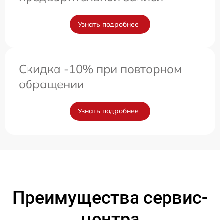
Узнать подробнее
Скидка -10% при повторном
обращении
Узнать подробнее
Преимущества сервис-
центра