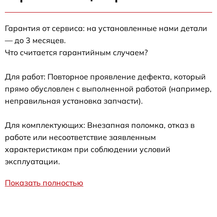
Гарантия от сервиса: на установленные нами детали
— до 3 месяцев.
Что считается гарантийным случаем?
Для работ: Повторное проявление дефекта, который
прямо обусловлен с выполненной работой (например,
неправильная установка запчасти).
Для комплектующих: Внезапная поломка, отказ в
работе или несоответствие заявленным
характеристикам при соблюдении условий
эксплуатации.
Показать полностью