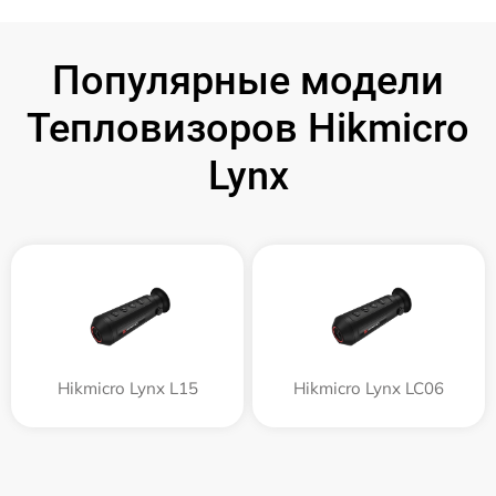
Популярные модели
Тепловизоров Hikmicro
Lynx
Hikmicro Lynx L15
Hikmicro Lynx LC06