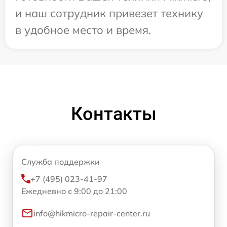
и наш сотрудник привезет технику
в удобное место и время.
Контакты
Служба поддержки
+7 (495) 023-41-97
Ежедневно с 9:00 до 21:00
info@hikmicro-repair-center.ru