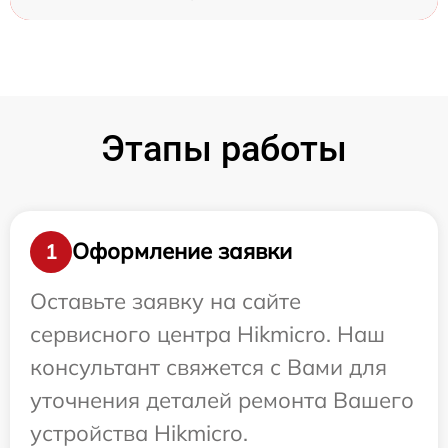
Этапы работы
Оформление заявки
1
Оставьте заявку на сайте
сервисного центра Hikmicro. Наш
консультант свяжется с Вами для
уточнения деталей ремонта Вашего
устройства Hikmicro.