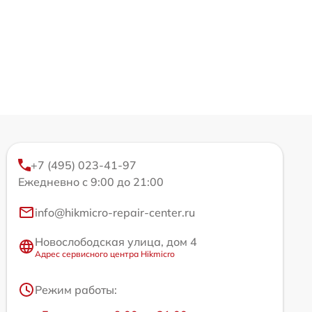
+7 (495) 023-41-97
Ежедневно с 9:00 до 21:00
info@hikmicro-repair-center.ru
Новослободская улица, дом 4
Адрес сервисного центра Hikmicro
Режим работы: