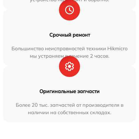
Срочный ремонт
Большинство неисправностей техники Hikmicro
мы устраняем в течение 2 часов.
Оригинальные запчасти
Более 20 тыс. запчастей от производителя в
наличии на собственных складах.