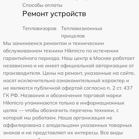
Способы оплаты
Ремонт устройств
Тепловизоров
Тепловизионных
прицелов
Мы занимаемся ремонтом и техническим
обслуживанием техники Hikmicro по истечении
гарантийного периода. Наш центр в Москве работает
независимо и не имеет официальной авторизации от
производителя. Цены на ремонт, указанные на сайте,
носят исключительно ознакомительный характер и
не являются публичной офертой согласно п. 2 ст. 437
ГК РФ. Названия и обозначения торговой марки
Hikmicro упоминаются только в информационных
целях — чтобы обозначить перечень техники, с
которой мы работаем. Наша организация не
аффилирована с владельцами указанных товарных
знаков и не представляет их интересы. Все виды