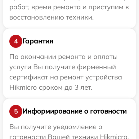
работ, время ремонта и приступим к
восстановлению техники.
Гарантия
4
По окончании ремонта и оплаты
услуги Вы получите фирменный
сертификат на ремонт устройства
Hikmicro сроком до 3 лет.
Информирование о готовности
5
Вы получите уведомление о
готовности Вашей техники Hikmicro,