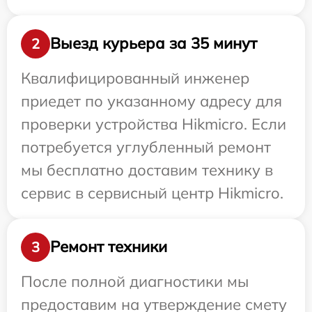
Выезд курьера за 35 минут
2
Квалифицированный инженер
приедет по указанному адресу для
проверки устройства Hikmicro. Если
потребуется углубленный ремонт
мы бесплатно доставим технику в
сервис в сервисный центр Hikmicro.
Ремонт техники
3
После полной диагностики мы
предоставим на утверждение смету