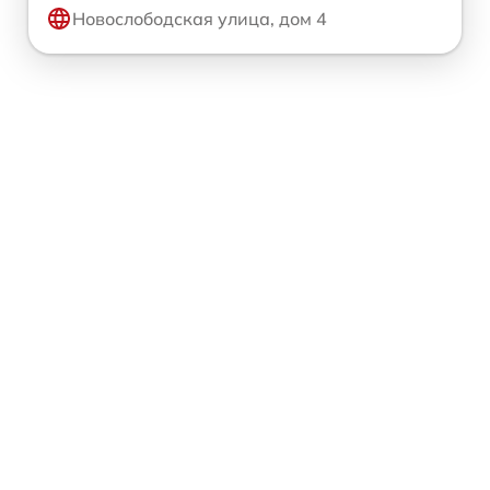
Новослободская улица, дом 4