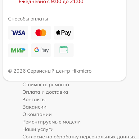
Ежедневно с 9:00 до 21:00
Способы оплаты
© 2026 Сервисный центр Hikmicro
Стоимость ремонта
Оплата и доставка
Контакты
Вакансии
О компании
Ремонтируемые модели
Наши услуги
Согласие на обработку персональных данных