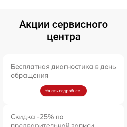
Акции сервисного
центра
Бесплатная диагностика в день
обращения
Узнать подробнее
Скидка -25% по
предварительной записи