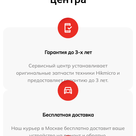
Гарантия до 3-х лет
Сервисный центр устанавливает
оригинальные запчасти техники Hikmicro и
предоставляет гарантию до 3 лет.
Бесплатная доставка
Наш курьер в Москве бесплатно доставит ваше
устройство на ремонт и обратно.