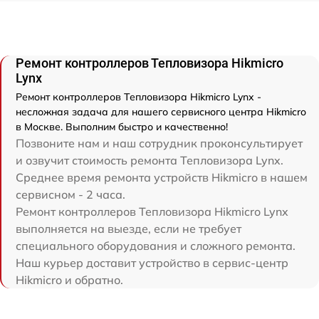
Ремонт контроллеров Тепловизора Hikmicro
Lynx
Ремонт контроллеров Тепловизора Hikmicro Lynx -
несложная задача для нашего сервисного центра Hikmicro
в Москве. Выполним быстро и качественно!
Позвоните нам и наш сотрудник проконсультирует
и озвучит стоимость ремонта Тепловизора Lynx.
Среднее время ремонта устройств Hikmicro в нашем
сервисном - 2 часа.
Ремонт контроллеров Тепловизора Hikmicro Lynx
выполняется на выезде, если не требует
специального оборудования и сложного ремонта.
Наш курьер доставит устройство в сервис-центр
Hikmicro и обратно.