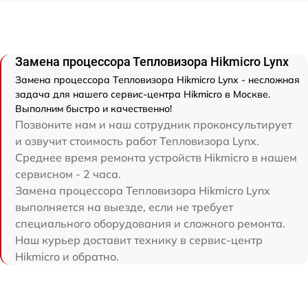
Замена процессора Тепловизора Hikmicro Lynx
Замена процессора Тепловизора Hikmicro Lynx - несложная
задача для нашего сервис-центра Hikmicro в Москве.
Выполним быстро и качественно!
Позвоните нам и наш сотрудник проконсультирует
и озвучит стоимость работ Тепловизора Lynx.
Среднее время ремонта устройств Hikmicro в нашем
сервисном - 2 часа.
Замена процессора Тепловизора Hikmicro Lynx
выполняется на выезде, если не требует
специального оборудования и сложного ремонта.
Наш курьер доставит технику в сервис-центр
Hikmicro и обратно.