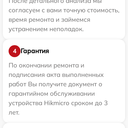
После детального анализа мы
согласуем с вами точную стоимость,
время ремонта и займемся
устранением неполадок.
Гарантия
4
По окончании ремонта и
подписания акта выполненных
работ Вы получите документ о
гарантийном обслуживании
устройства Hikmicro сроком до 3
лет.