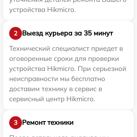
устройства Hikmicro.
Выезд курьера за 35 минут
2
Технический специалист приедет в
оговоренные сроки для проверки
устройства Hikmicro. При серьезной
неисправности мы бесплатно
доставим технику в сервис в
сервисный центр Hikmicro.
Ремонт техники
3