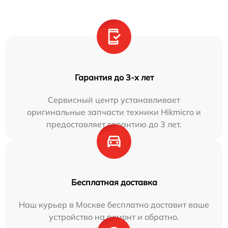
Гарантия до 3-х лет
Сервисный центр устанавливает
оригинальные запчасти техники Hikmicro и
предоставляет гарантию до 3 лет.
Бесплатная доставка
Наш курьер в Москве бесплатно доставит ваше
устройство на ремонт и обратно.