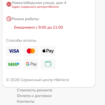
Новослободская улица, дом 4
Адрес сервисного центра Hikmicro
Режим работы:
Ежедневно с 9:00 до 21:00
Способы оплаты
© 2026 Сервисный центр Hikmicro
Стоимость ремонта
Оплата и доставка
Контакты