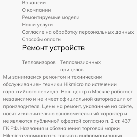
Вакансии
О компании
Ремонтируемые модели
Наши услуги
Согласие на обработку персональных данных
Способы оплаты
Ремонт устройств
Тепловизоров
Тепловизионных
прицелов
Мы занимаемся ремонтом и техническим
обслуживанием техники Hikmicro по истечении
гарантийного периода. Наш центр в Москве работает
независимо и не имеет официальной авторизации от
производителя. Цены на ремонт, указанные на сайте,
носят исключительно ознакомительный характер и
не являются публичной офертой согласно п. 2 ст. 437
ГК РФ. Названия и обозначения торговой марки
Hikmicro упоминаются только в информационных