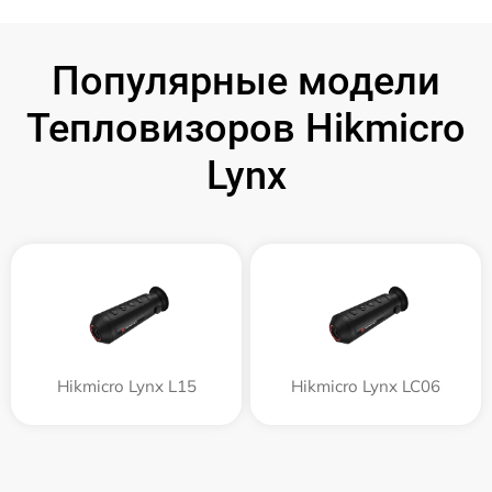
Популярные модели
Тепловизоров Hikmicro
Lynx
Hikmicro Lynx L15
Hikmicro Lynx LC06