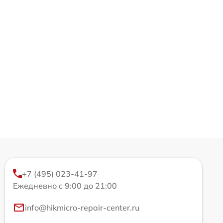
+7 (495) 023-41-97
Ежедневно с 9:00 до 21:00
info@hikmicro-repair-center.ru