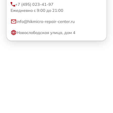
+7 (495) 023-41-97
Ежедневно с 9:00 до 21:00
info@hikmicro-repair-center.ru
Новослободская улица, дом 4