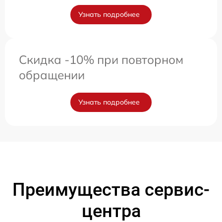
Узнать подробнее
Скидка -10% при повторном
обращении
Узнать подробнее
Преимущества сервис-
центра