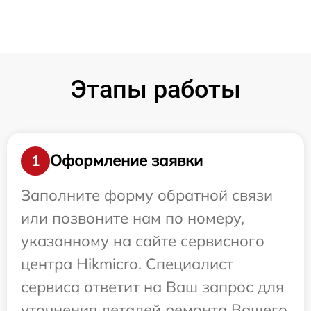
Этапы работы
Оформление заявки
1
Заполните форму обратной связи
или позвоните нам по номеру,
указанному на сайте сервисного
центра Hikmicro. Специалист
сервиса ответит на Ваш запрос для
уточнения деталей ремонта Вашего