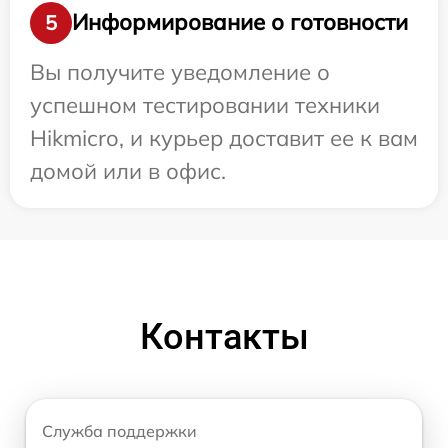
Информирование о готовности
5
Вы получите уведомление о
успешном тестировании техники
Hikmicro, и курьер доставит ее к вам
домой или в офис.
Контакты
Служба поддержки