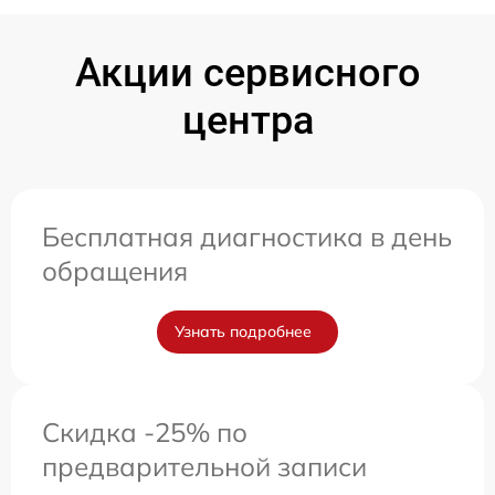
Акции сервисного
центра
Бесплатная диагностика в день
обращения
Узнать подробнее
Скидка -25% по
предварительной записи