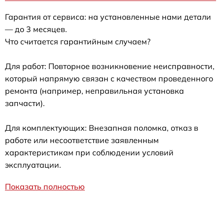
Гарантия от сервиса: на установленные нами детали
— до 3 месяцев.
Что считается гарантийным случаем?
Для работ: Повторное возникновение неисправности,
который напрямую связан с качеством проведенного
ремонта (например, неправильная установка
запчасти).
Для комплектующих: Внезапная поломка, отказ в
работе или несоответствие заявленным
характеристикам при соблюдении условий
эксплуатации.
Показать полностью