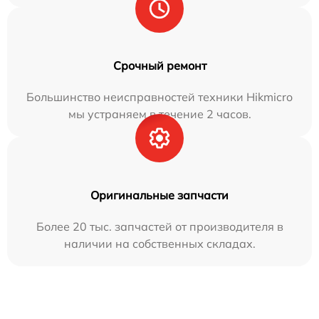
Срочный ремонт
Большинство неисправностей техники Hikmicro
мы устраняем в течение 2 часов.
Оригинальные запчасти
Более 20 тыс. запчастей от производителя в
наличии на собственных складах.