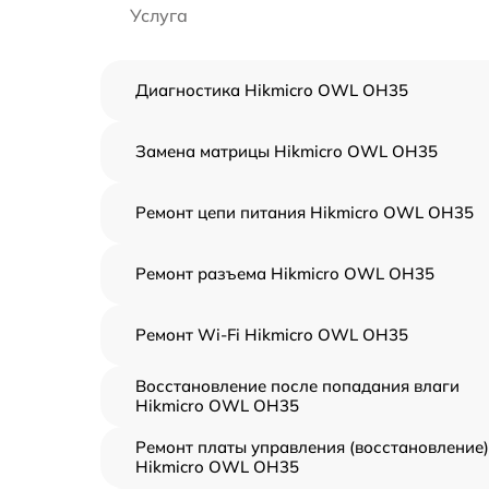
Услуга
Диагностика Hikmicro OWL OH35
Замена матрицы Hikmicro OWL OH35
Ремонт цепи питания Hikmicro OWL OH35
Ремонт разъема Hikmicro OWL OH35
Ремонт Wi-Fi Hikmicro OWL OH35
Восстановление после попадания влаги
Hikmicro OWL OH35
Ремонт платы управления (восстановление)
Hikmicro OWL OH35