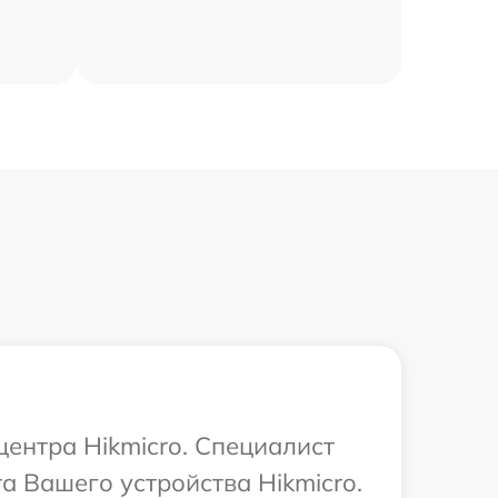
центра Hikmicro. Специалист
а Вашего устройства Hikmicro.