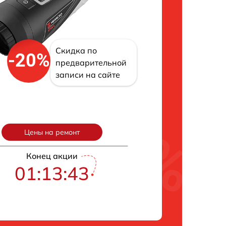
Скидка по
-20%
предварительной
записи на сайте
Цены на ремонт
Конец акции
01:13:42