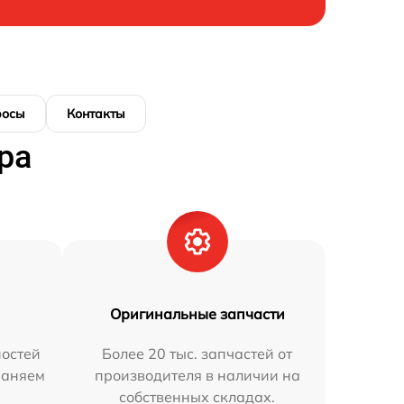
росы
Контакты
ра
Оригинальные запчасти
остей
Более 20 тыс. запчастей от
раняем
производителя в наличии на
собственных складах.