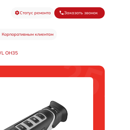
Статус ремонта
Заказать звонок
Корпоративным клиентам
WL OH35