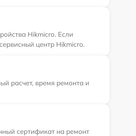
ройства Hikmicro. Если
сервисный центр Hikmicro.
й расчет, время ремонта и
енный сертификат на ремонт