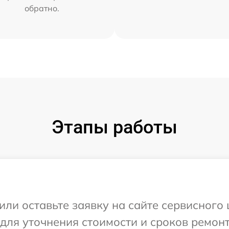
обратно.
Этапы работы
ли оставьте заявку на сайте сервисного 
 для уточнения стоимости и сроков ремонт