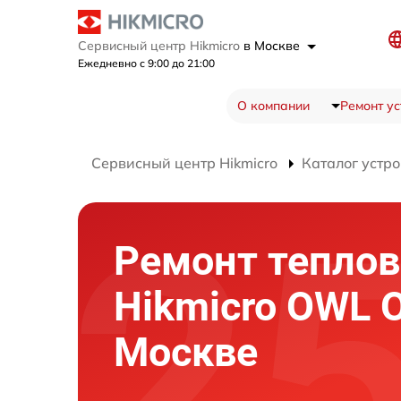
Сервисный центр Hikmicro
в Москве
Ежедневно с 9:00 до 21:00
О компании
Ремонт ус
Сервисный центр Hikmicro
Каталог устро
Ремонт теплов
Hikmicro OWL 
Москве