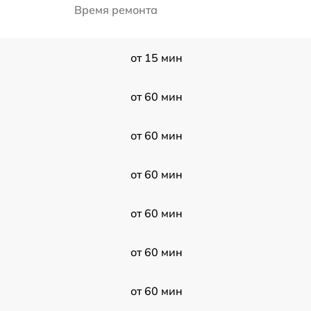
Время ремонта
от 15 мин
от 60 мин
от 60 мин
от 60 мин
от 60 мин
от 60 мин
от 60 мин