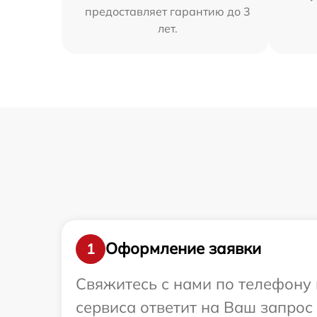
предоставляет гарантию до 3
лет.
Оформление заявки
1
Свяжитесь с нами по телефону и
сервиса ответит на Ваш запрос