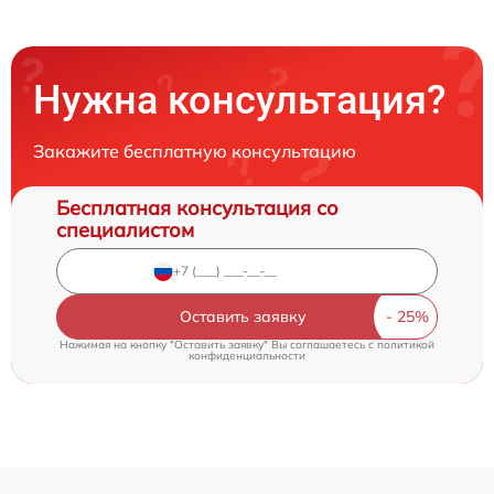
Нужна консультация?
Закажите бесплатную консультацию
Бесплатная консультация со
специалистом
Оставить заявку
Нажимая на кнопку "Оставить заявку" Вы соглашаетесь c
политикой
конфиденциальности