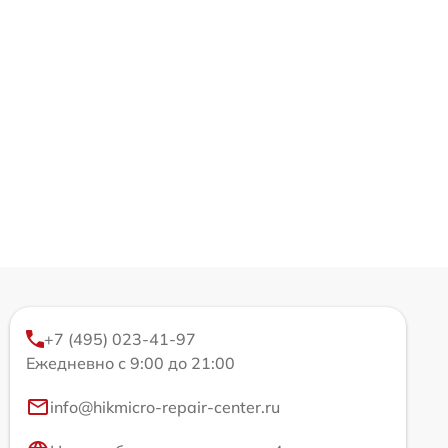
+7 (495) 023-41-97
Ежедневно с 9:00 до 21:00
info@hikmicro-repair-center.ru