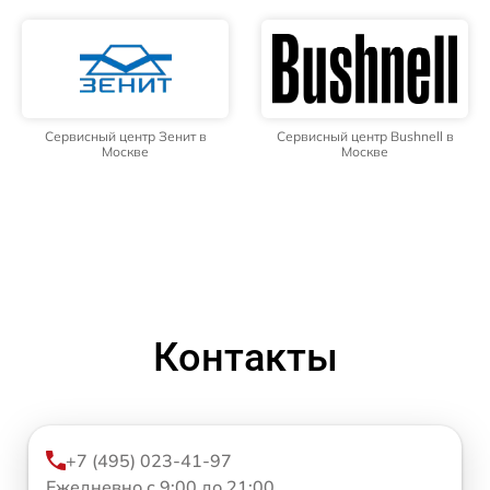
Сервисный центр Зенит в
Сервисный центр Bushnell в
Москве
Москве
Контакты
+7 (495) 023-41-97
Ежедневно с 9:00 до 21:00