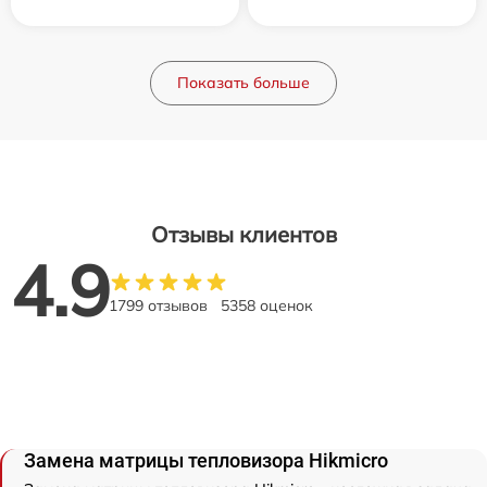
Показать больше
Отзывы клиентов
4.9
1799 отзывов
5358 оценок
Замена матрицы тепловизора Hikmicro