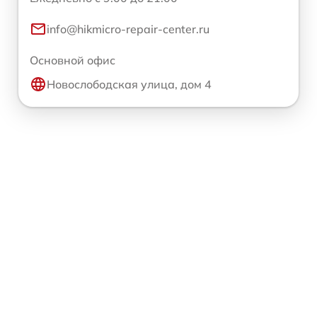
info@hikmicro-repair-center.ru
Основной офис
Новослободская улица, дом 4