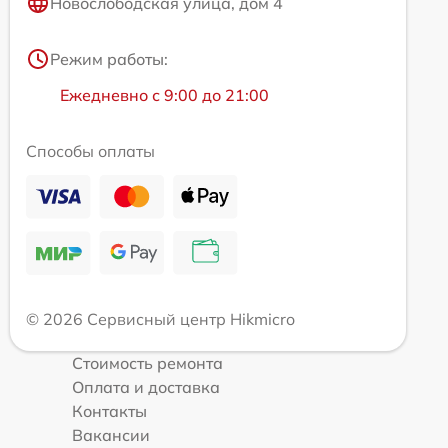
Новослободская улица, дом 4
Режим работы:
Ежедневно с 9:00 до 21:00
Способы оплаты
© 2026 Сервисный центр Hikmicro
Стоимость ремонта
Оплата и доставка
Контакты
Вакансии