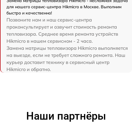
Замена матрицы тепловизора Hikmicro - несложная задача
для нашего сервис-центра Hikmicro в Москве. Выполним
быстро и качественно!
Позвоните нам и наш сервис-центра
проконсультирует и озвучит стоимость ремонта
тепловизора. Среднее время ремонта устройств
Hikmicro в нашем сервисном - 2 часа.
Замена матрицы тепловизора Hikmicro выполняется
на выезде, если не требует сложного ремонта. Наш
курьер доставит технику в сервисный центр
Hikmicro и обратно.
Наши партнёры