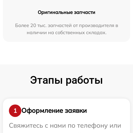
Оригинальные запчасти
Более 20 тыс. запчастей от производителя в
наличии на собственных складах.
Этапы работы
Оформление заявки
1
Свяжитесь с нами по телефону или